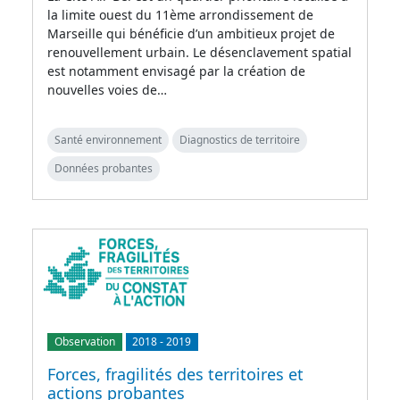
la limite ouest du 11ème arrondissement de
Marseille qui bénéficie d’un ambitieux projet de
renouvellement urbain. Le désenclavement spatial
est notamment envisagé par la création de
nouvelles voies de…
Santé environnement
Diagnostics de territoire
Données probantes
Observation
2018
-
2019
Forces, fragilités des territoires et
actions probantes