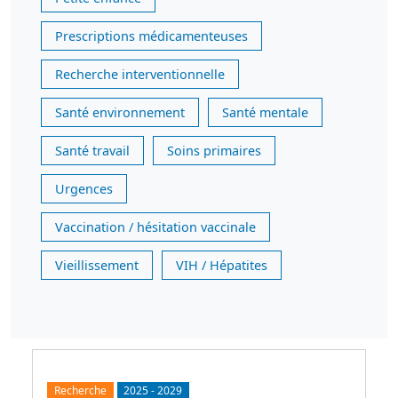
Prescriptions médicamenteuses
Recherche interventionnelle
Santé environnement
Santé mentale
Santé travail
Soins primaires
Urgences
Vaccination / hésitation vaccinale
Vieillissement
VIH / Hépatites
Recherche
2025
-
2029