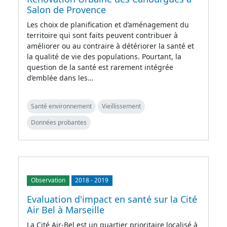
Salon de Provence
Les choix de planification et d’aménagement du
territoire qui sont faits peuvent contribuer à
améliorer ou au contraire à détériorer la santé et
la qualité de vie des populations. Pourtant, la
question de la santé est rarement intégrée
d’emblée dans les…
Santé environnement
Vieillissement
Données probantes
Observation
2018
-
2019
Evaluation d'impact en santé sur la Cité
Air Bel à Marseille
La Cité Air-Bel est un quartier prioritaire localisé à