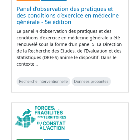
Panel d’observation des pratiques et
des conditions d’exercice en médecine
générale - 5e édition
Le panel 4 d’observation des pratiques et des
conditions d’exercice en médecine générale a été
renouvelé sous la forme d’un panel 5. La Direction
de la Recherche des Etudes, de l’Evaluation et des
Statistiques (DREES) anime le dispositif. Dans le
contexte…
Recherche interventionnelle
Données probantes