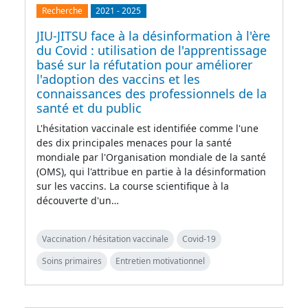
Recherche
2021
-
2025
JIU-JITSU face à la désinformation à l'ère
du Covid : utilisation de l'apprentissage
basé sur la réfutation pour améliorer
l'adoption des vaccins et les
connaissances des professionnels de la
santé et du public
L'hésitation vaccinale est identifiée comme l'une
des dix principales menaces pour la santé
mondiale par l'Organisation mondiale de la santé
(OMS), qui l'attribue en partie à la désinformation
sur les vaccins. La course scientifique à la
découverte d'un…
Vaccination / hésitation vaccinale
Covid-19
Soins primaires
Entretien motivationnel