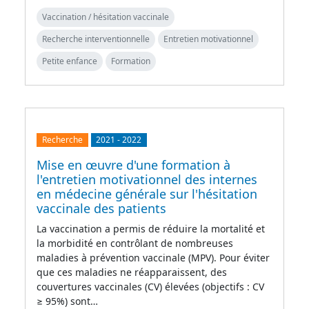
Vaccination / hésitation vaccinale
Recherche interventionnelle
Entretien motivationnel
Petite enfance
Formation
Recherche
2021
-
2022
Mise en œuvre d'une formation à
l'entretien motivationnel des internes
en médecine générale sur l'hésitation
vaccinale des patients
La vaccination a permis de réduire la mortalité et
la morbidité en contrôlant de nombreuses
maladies à prévention vaccinale (MPV). Pour éviter
que ces maladies ne réapparaissent, des
couvertures vaccinales (CV) élevées (objectifs : CV
≥ 95%) sont…