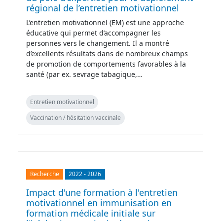
régional de l’entretien motivationnel
L’entretien motivationnel (EM) est une approche
éducative qui permet d’accompagner les
personnes vers le changement. Il a montré
d’excellents résultats dans de nombreux champs
de promotion de comportements favorables à la
santé (par ex. sevrage tabagique,…
Entretien motivationnel
Vaccination / hésitation vaccinale
Recherche
2022
-
2026
Impact d'une formation à l'entretien
motivationnel en immunisation en
formation médicale initiale sur