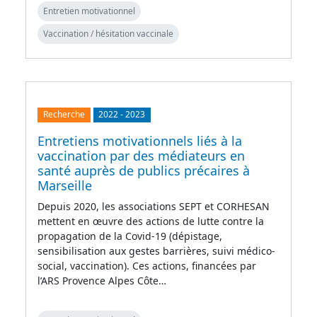
Entretien motivationnel
Vaccination / hésitation vaccinale
Recherche
2022
-
2023
Entretiens motivationnels liés à la
vaccination par des médiateurs en
santé auprès de publics précaires à
Marseille
Depuis 2020, les associations SEPT et CORHESAN
mettent en œuvre des actions de lutte contre la
propagation de la Covid-19 (dépistage,
sensibilisation aux gestes barrières, suivi médico-
social, vaccination). Ces actions, financées par
l’ARS Provence Alpes Côte…