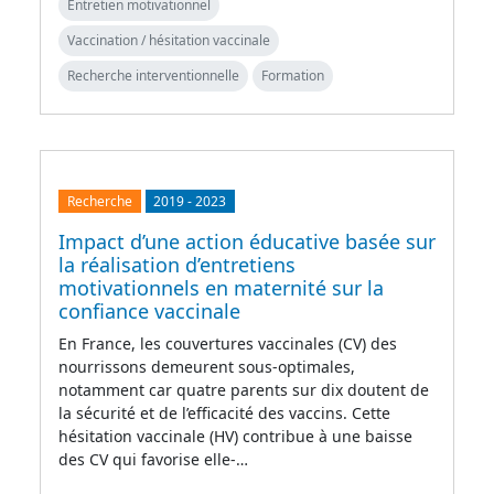
Entretien motivationnel
Vaccination / hésitation vaccinale
Recherche interventionnelle
Formation
Recherche
2019
-
2023
Impact d’une action éducative basée sur
la réalisation d’entretiens
motivationnels en maternité sur la
confiance vaccinale
En France, les couvertures vaccinales (CV) des
nourrissons demeurent sous-optimales,
notamment car quatre parents sur dix doutent de
la sécurité et de l’efficacité des vaccins. Cette
hésitation vaccinale (HV) contribue à une baisse
des CV qui favorise elle-…