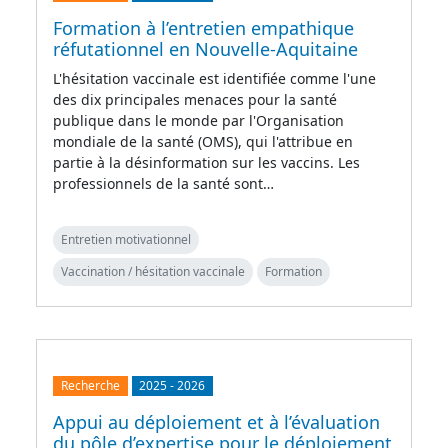
Formation à l’entretien empathique
réfutationnel en Nouvelle-Aquitaine
L'hésitation vaccinale est identifiée comme l'une
des dix principales menaces pour la santé
publique dans le monde par l'Organisation
mondiale de la santé (OMS), qui l'attribue en
partie à la désinformation sur les vaccins. Les
professionnels de la santé sont…
Entretien motivationnel
Vaccination / hésitation vaccinale
Formation
Recherche
2025
-
2026
Appui au déploiement et à l’évaluation
du pôle d’expertise pour le déploiement