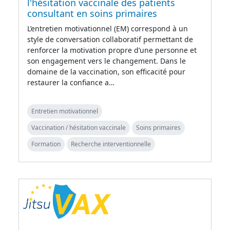
l'hésitation vaccinale des patients
consultant en soins primaires
L’entretien motivationnel (EM) correspond à un
style de conversation collaboratif permettant de
renforcer la motivation propre d’une personne et
son engagement vers le changement. Dans le
domaine de la vaccination, son efficacité pour
restaurer la confiance a…
Entretien motivationnel
Vaccination / hésitation vaccinale
Soins primaires
Formation
Recherche interventionnelle