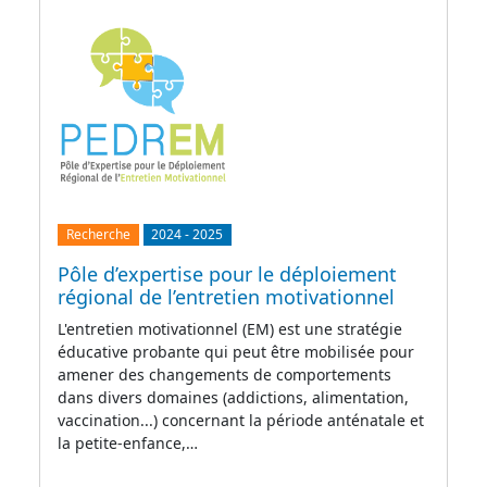
Recherche
2024
-
2025
Pôle d’expertise pour le déploiement
régional de l’entretien motivationnel
L'entretien motivationnel (EM) est une stratégie
éducative probante qui peut être mobilisée pour
amener des changements de comportements
dans divers domaines (addictions, alimentation,
vaccination...) concernant la période anténatale et
la petite-enfance,…