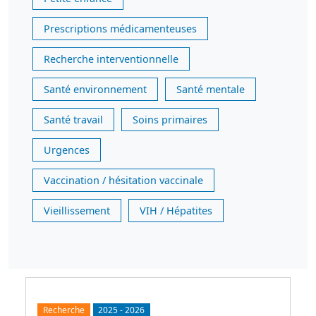
Prescriptions médicamenteuses
Recherche interventionnelle
Santé environnement
Santé mentale
Santé travail
Soins primaires
Urgences
Vaccination / hésitation vaccinale
Vieillissement
VIH / Hépatites
Recherche
2025
-
2026