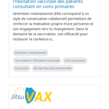
l'hésitation vaccinale des patients
consultant en soins primaires
L’entretien motivationnel (EM) correspond à un
style de conversation collaboratif permettant de
renforcer la motivation propre d’une personne et
son engagement vers le changement. Dans le
domaine de la vaccination, son efficacité pour
restaurer la confiance a…
Entretien motivationnel
Vaccination / hésitation vaccinale
Soins primaires
Formation
Recherche interventionnelle