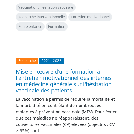
Vaccination / hésitation vaccinale
Recherche interventionnelle
Entretien motivationnel
Petite enfance
Formation
Recherche
2021
-
2022
Mise en œuvre d'une formation à
l'entretien motivationnel des internes
en médecine générale sur l'hésitation
vaccinale des patients
La vaccination a permis de réduire la mortalité et
la morbidité en contrôlant de nombreuses
maladies à prévention vaccinale (MPV). Pour éviter
que ces maladies ne réapparaissent, des
couvertures vaccinales (CV) élevées (objectifs : CV
≥ 95%) sont…