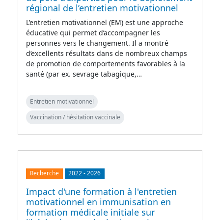
régional de l’entretien motivationnel
L’entretien motivationnel (EM) est une approche
éducative qui permet d’accompagner les
personnes vers le changement. Il a montré
d’excellents résultats dans de nombreux champs
de promotion de comportements favorables à la
santé (par ex. sevrage tabagique,…
Entretien motivationnel
Vaccination / hésitation vaccinale
Recherche
2022
-
2026
Impact d'une formation à l'entretien
motivationnel en immunisation en
formation médicale initiale sur