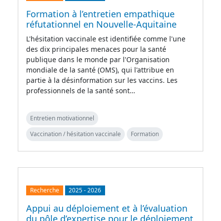
Formation à l’entretien empathique
réfutationnel en Nouvelle-Aquitaine
L'hésitation vaccinale est identifiée comme l'une
des dix principales menaces pour la santé
publique dans le monde par l'Organisation
mondiale de la santé (OMS), qui l'attribue en
partie à la désinformation sur les vaccins. Les
professionnels de la santé sont…
Entretien motivationnel
Vaccination / hésitation vaccinale
Formation
Recherche
2025
-
2026
Appui au déploiement et à l’évaluation
du pôle d’expertise pour le déploiement