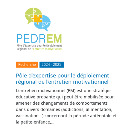
Recherche
2024
-
2025
Pôle d’expertise pour le déploiement
régional de l’entretien motivationnel
L'entretien motivationnel (EM) est une stratégie
éducative probante qui peut être mobilisée pour
amener des changements de comportements
dans divers domaines (addictions, alimentation,
vaccination...) concernant la période anténatale et
la petite-enfance,…