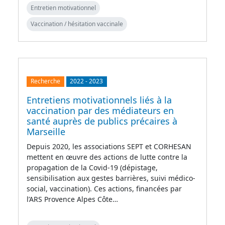
Entretien motivationnel
Vaccination / hésitation vaccinale
Recherche
2022
-
2023
Entretiens motivationnels liés à la
vaccination par des médiateurs en
santé auprès de publics précaires à
Marseille
Depuis 2020, les associations SEPT et CORHESAN
mettent en œuvre des actions de lutte contre la
propagation de la Covid-19 (dépistage,
sensibilisation aux gestes barrières, suivi médico-
social, vaccination). Ces actions, financées par
l’ARS Provence Alpes Côte…