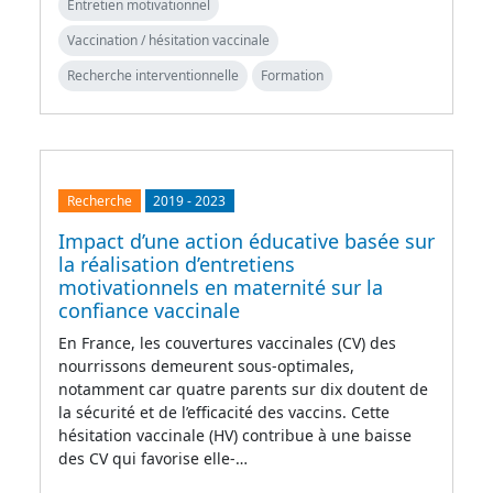
Entretien motivationnel
Vaccination / hésitation vaccinale
Recherche interventionnelle
Formation
Recherche
2019
-
2023
Impact d’une action éducative basée sur
la réalisation d’entretiens
motivationnels en maternité sur la
confiance vaccinale
En France, les couvertures vaccinales (CV) des
nourrissons demeurent sous-optimales,
notamment car quatre parents sur dix doutent de
la sécurité et de l’efficacité des vaccins. Cette
hésitation vaccinale (HV) contribue à une baisse
des CV qui favorise elle-…