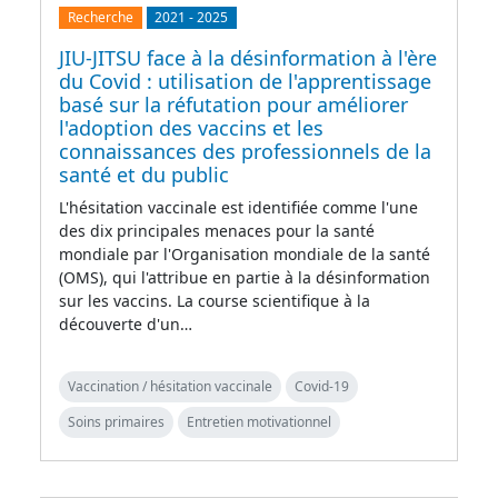
Recherche
2021
-
2025
JIU-JITSU face à la désinformation à l'ère
du Covid : utilisation de l'apprentissage
basé sur la réfutation pour améliorer
l'adoption des vaccins et les
connaissances des professionnels de la
santé et du public
L'hésitation vaccinale est identifiée comme l'une
des dix principales menaces pour la santé
mondiale par l'Organisation mondiale de la santé
(OMS), qui l'attribue en partie à la désinformation
sur les vaccins. La course scientifique à la
découverte d'un…
Vaccination / hésitation vaccinale
Covid-19
Soins primaires
Entretien motivationnel