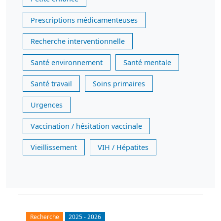
Prescriptions médicamenteuses
Recherche interventionnelle
Santé environnement
Santé mentale
Santé travail
Soins primaires
Urgences
Vaccination / hésitation vaccinale
Vieillissement
VIH / Hépatites
Recherche
2025
-
2026