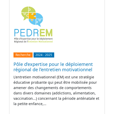
Recherche
2024
-
2025
Pôle d’expertise pour le déploiement
régional de l’entretien motivationnel
L'entretien motivationnel (EM) est une stratégie
éducative probante qui peut être mobilisée pour
amener des changements de comportements
dans divers domaines (addictions, alimentation,
vaccination...) concernant la période anténatale et
la petite-enfance,…