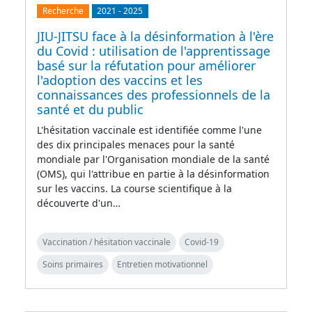
Recherche
2021
-
2025
JIU-JITSU face à la désinformation à l'ère
du Covid : utilisation de l'apprentissage
basé sur la réfutation pour améliorer
l'adoption des vaccins et les
connaissances des professionnels de la
santé et du public
L'hésitation vaccinale est identifiée comme l'une
des dix principales menaces pour la santé
mondiale par l'Organisation mondiale de la santé
(OMS), qui l'attribue en partie à la désinformation
sur les vaccins. La course scientifique à la
découverte d'un…
Vaccination / hésitation vaccinale
Covid-19
Soins primaires
Entretien motivationnel