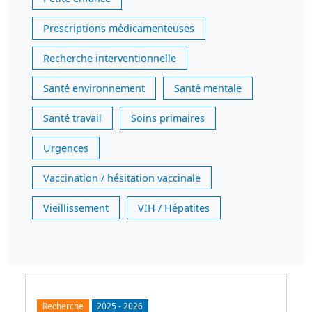
Prescriptions médicamenteuses
Recherche interventionnelle
Santé environnement
Santé mentale
Santé travail
Soins primaires
Urgences
Vaccination / hésitation vaccinale
Vieillissement
VIH / Hépatites
Recherche
2025
-
2026