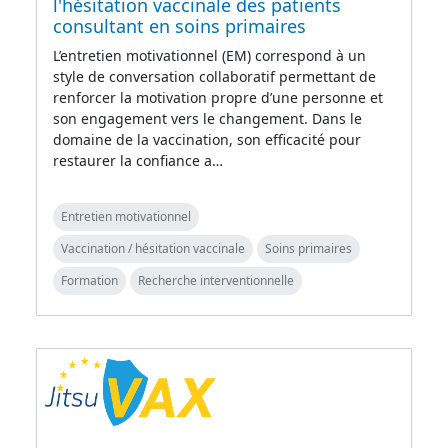
l'hésitation vaccinale des patients
consultant en soins primaires
L’entretien motivationnel (EM) correspond à un
style de conversation collaboratif permettant de
renforcer la motivation propre d’une personne et
son engagement vers le changement. Dans le
domaine de la vaccination, son efficacité pour
restaurer la confiance a…
Entretien motivationnel
Vaccination / hésitation vaccinale
Soins primaires
Formation
Recherche interventionnelle