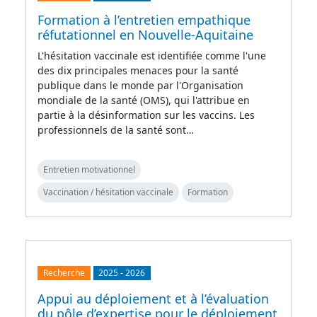
Formation à l’entretien empathique
réfutationnel en Nouvelle-Aquitaine
L'hésitation vaccinale est identifiée comme l'une
des dix principales menaces pour la santé
publique dans le monde par l'Organisation
mondiale de la santé (OMS), qui l'attribue en
partie à la désinformation sur les vaccins. Les
professionnels de la santé sont…
Entretien motivationnel
Vaccination / hésitation vaccinale
Formation
Recherche
2025
-
2026
Appui au déploiement et à l’évaluation
du pôle d’expertise pour le déploiement