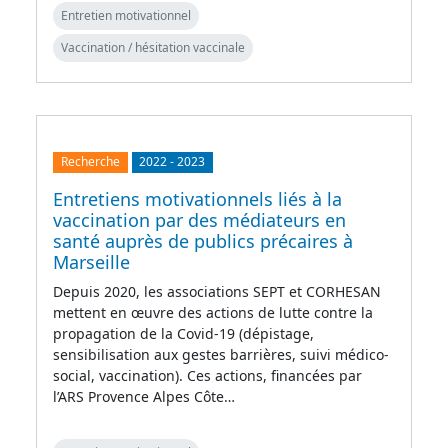
Entretien motivationnel
Vaccination / hésitation vaccinale
Recherche
2022
-
2023
Entretiens motivationnels liés à la
vaccination par des médiateurs en
santé auprès de publics précaires à
Marseille
Depuis 2020, les associations SEPT et CORHESAN
mettent en œuvre des actions de lutte contre la
propagation de la Covid-19 (dépistage,
sensibilisation aux gestes barrières, suivi médico-
social, vaccination). Ces actions, financées par
l’ARS Provence Alpes Côte…