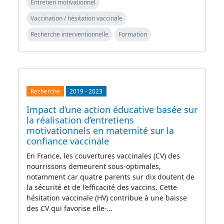
Entretien motivationnel
Vaccination / hésitation vaccinale
Recherche interventionnelle
Formation
Recherche
2019
-
2023
Impact d’une action éducative basée sur
la réalisation d’entretiens
motivationnels en maternité sur la
confiance vaccinale
En France, les couvertures vaccinales (CV) des
nourrissons demeurent sous-optimales,
notamment car quatre parents sur dix doutent de
la sécurité et de l’efficacité des vaccins. Cette
hésitation vaccinale (HV) contribue à une baisse
des CV qui favorise elle-…