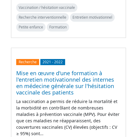
Vaccination / hésitation vaccinale
Recherche interventionnelle
Entretien motivationnel
Petite enfance
Formation
Recherche
2021
-
2022
Mise en œuvre d'une formation à
l'entretien motivationnel des internes
en médecine générale sur l'hésitation
vaccinale des patients
La vaccination a permis de réduire la mortalité et
la morbidité en contrôlant de nombreuses
maladies à prévention vaccinale (MPV). Pour éviter
que ces maladies ne réapparaissent, des
couvertures vaccinales (CV) élevées (objectifs : CV
≥ 95%) sont…