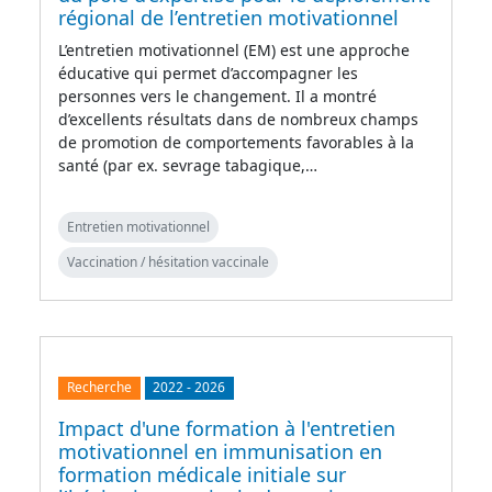
régional de l’entretien motivationnel
L’entretien motivationnel (EM) est une approche
éducative qui permet d’accompagner les
personnes vers le changement. Il a montré
d’excellents résultats dans de nombreux champs
de promotion de comportements favorables à la
santé (par ex. sevrage tabagique,…
Entretien motivationnel
Vaccination / hésitation vaccinale
Recherche
2022
-
2026
Impact d'une formation à l'entretien
motivationnel en immunisation en
formation médicale initiale sur