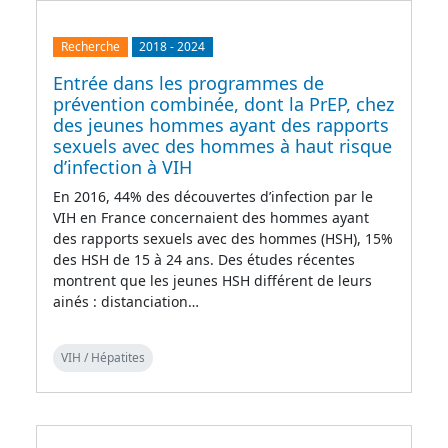
Recherche
2018
-
2024
Entrée dans les programmes de
prévention combinée, dont la PrEP, chez
des jeunes hommes ayant des rapports
sexuels avec des hommes à haut risque
d’infection à VIH
En 2016, 44% des découvertes d’infection par le
VIH en France concernaient des hommes ayant
des rapports sexuels avec des hommes (HSH), 15%
des HSH de 15 à 24 ans. Des études récentes
montrent que les jeunes HSH différent de leurs
ainés : distanciation…
VIH / Hépatites