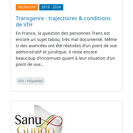
Recherche
2019
-
2024
Transgenre : trajectoires & conditions
de VIH
En France, la question des personnes Trans est
encore un sujet tabou, très mal documenté. Même
si des avancées ont été réalisées d’un point de vue
administratif et juridique, il reste encore
beaucoup d’inconnues quant à leur situation d’un
point de vue…
VIH / Hépatites