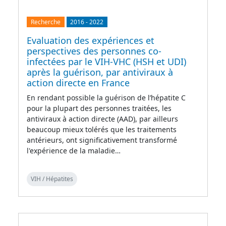
Recherche
2016
-
2022
Evaluation des expériences et
perspectives des personnes co-
infectées par le VIH-VHC (HSH et UDI)
après la guérison, par antiviraux à
action directe en France
En rendant possible la guérison de l’hépatite C
pour la plupart des personnes traitées, les
antiviraux à action directe (AAD), par ailleurs
beaucoup mieux tolérés que les traitements
antérieurs, ont significativement transformé
l'expérience de la maladie…
VIH / Hépatites