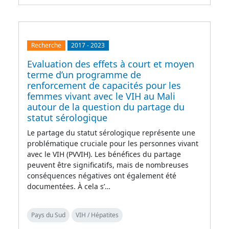
Recherche
2017
-
2023
Evaluation des effets à court et moyen
terme d’un programme de
renforcement de capacités pour les
femmes vivant avec le VIH au Mali
autour de la question du partage du
statut sérologique
Le partage du statut sérologique représente une
problématique cruciale pour les personnes vivant
avec le VIH (PVVIH). Les bénéfices du partage
peuvent être significatifs, mais de nombreuses
conséquences négatives ont également été
documentées. À cela s’…
Pays du Sud
VIH / Hépatites