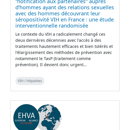
"notification aux partenaires" auprès
d’hommes ayant des relations sexuelles
avec des hommes découvrant leur
séropositivité VIH en France : une étude
interventionnelle randomisée
Le contexte du VIH a radicalement changé ces
deux dernières décennies avec l'accès à des
traitements hautement efficaces et bien tolérés et
l'élargissement des méthodes de prévention avec
notamment le TasP (traitement comme
prévention). Il devient donc urgent…
VIH / Hépatites