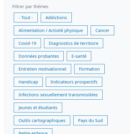
Filtrer par thèmes
- Tout -
Addictions
Alimentation / Activité physique
Cancer
Covid-19
Diagnostics de territoire
Données probantes
E-santé
Entretien motivationnel
Formation
Handicap
Indicateurs prospectifs
Infections sexuellement transmissibles
Jeunes et étudiants
Outils cartographiques
Pays du Sud
Petite enfance