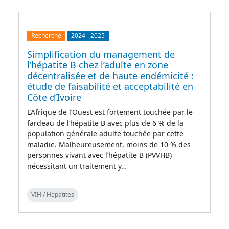
Recherche
2024
-
2025
Simplification du management de
l’hépatite B chez l’adulte en zone
décentralisée et de haute endémicité :
étude de faisabilité et acceptabilité en
Côte d’Ivoire
L’Afrique de l’Ouest est fortement touchée par le
fardeau de l’hépatite B avec plus de 6 % de la
population générale adulte touchée par cette
maladie. Malheureusement, moins de 10 % des
personnes vivant avec l’hépatite B (PVVHB)
nécessitant un traitement y…
VIH / Hépatites