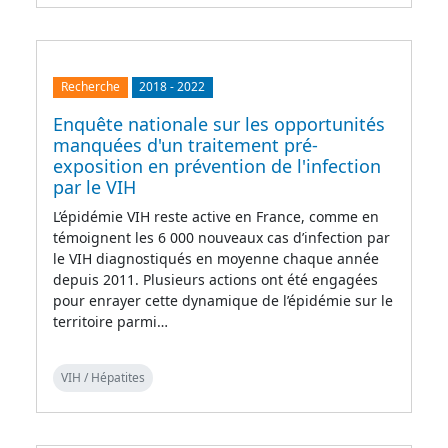
Recherche
2018
-
2022
Enquête nationale sur les opportunités
manquées d'un traitement pré-
exposition en prévention de l'infection
par le VIH
L’épidémie VIH reste active en France, comme en
témoignent les 6 000 nouveaux cas d’infection par
le VIH diagnostiqués en moyenne chaque année
depuis 2011. Plusieurs actions ont été engagées
pour enrayer cette dynamique de l’épidémie sur le
territoire parmi…
VIH / Hépatites