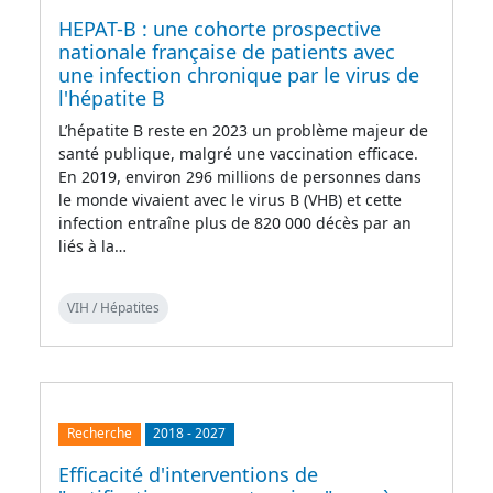
HEPAT-B : une cohorte prospective
nationale française de patients avec
une infection chronique par le virus de
l'hépatite B
L’hépatite B reste en 2023 un problème majeur de
santé publique, malgré une vaccination efficace.
En 2019, environ 296 millions de personnes dans
le monde vivaient avec le virus B (VHB) et cette
infection entraîne plus de 820 000 décès par an
liés à la…
VIH / Hépatites
Recherche
2018
-
2027
Efficacité d'interventions de