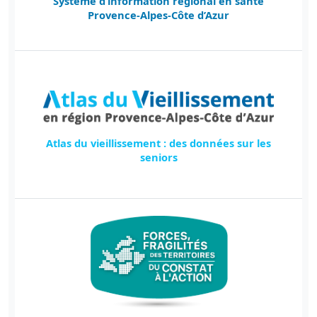
Système d’information régional en santé
Provence-Alpes-Côte d’Azur
Atlas du vieillissement : des données sur les
seniors