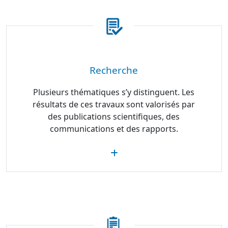
Recherche
Plusieurs thématiques s’y distinguent. Les
résultats de ces travaux sont valorisés par
des publications scientifiques, des
communications et des rapports.