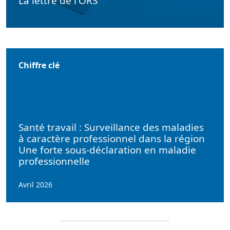
La lettre de l'ORS
Chiffre clé
Santé travail : Surveillance des maladies
à caractère professionnel dans la région
Une forte sous-déclaration en maladie
professionnelle
Avril 2026