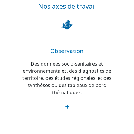
Nos axes de travail
Observation
Des données socio-sanitaires et
environnementales, des diagnostics de
territoire, des études régionales, et des
synthèses ou des tableaux de bord
thématiques.