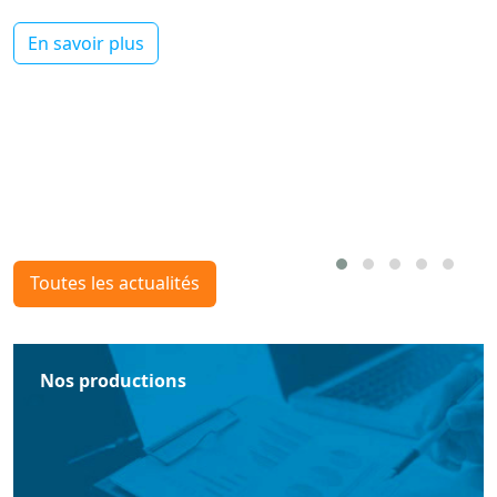
En savoir plus
Toutes les actualités
Nos productions