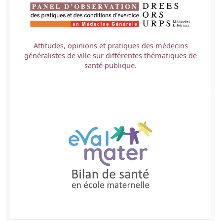
Attitudes, opinions et pratiques des médecins
généralistes de ville sur différentes thématiques de
santé publique.