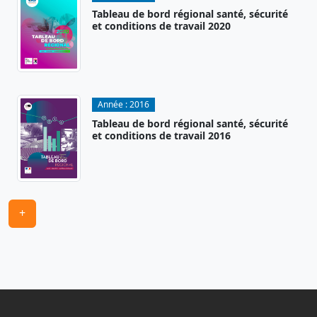
Tableau de bord régional santé, sécurité
et conditions de travail 2020
Année :
2016
Tableau de bord régional santé, sécurité
et conditions de travail 2016
+