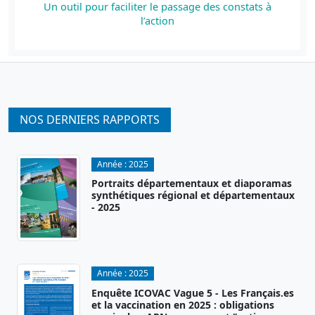
Un outil pour faciliter le passage des constats à
l’action
NOS DERNIERS RAPPORTS
Année :
2025
Portraits départementaux et diaporamas
synthétiques régional et départementaux
- 2025
Année :
2025
Enquête ICOVAC Vague 5 - Les Français.es
et la vaccination en 2025 : obligations