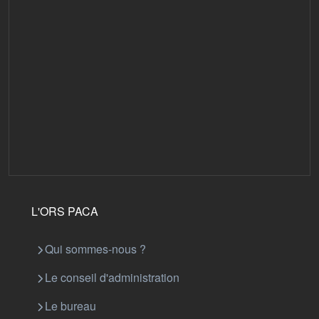
L'ORS PACA
Qui sommes-nous ?
Le conseil d'administration
Le bureau