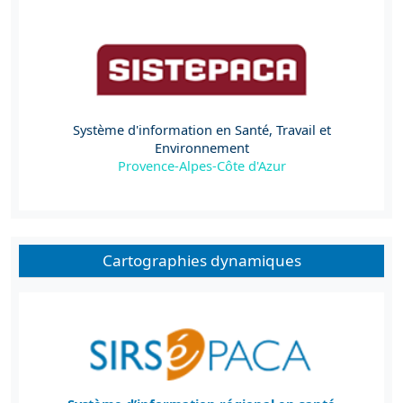
Système d'information en Santé, Travail et
Environnement
Provence-Alpes-Côte d'Azur
Cartographies dynamiques