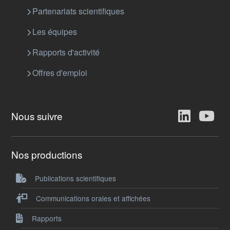
Partenariats scientifiques
Les équipes
Rapports d'activité
Offres d'emploi
Nous suivre
Nos productions
Publications scientifiques
Communications orales et affichées
Rapports