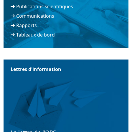
Publications scientifiques
Communications
Rapports
Tableaux de bord
Lettres d'information