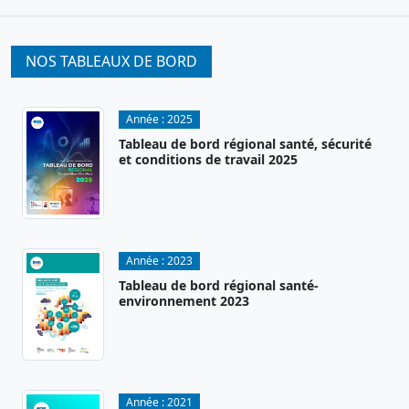
NOS TABLEAUX DE BORD
Année :
2025
Tableau de bord régional santé, sécurité
et conditions de travail 2025
Année :
2023
Tableau de bord régional santé-
environnement 2023
Année :
2021