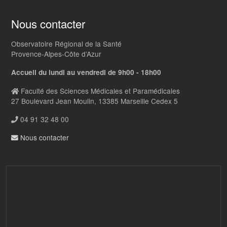
Nous contacter
Observatoire Régional de la Santé
Provence-Alpes-Côte d’Azur
Accueil du lundi au vendredi de 9h00 - 18h00
Faculté des Sciences Médicales et Paramédicales
27 Boulevard Jean Moulin, 13385 Marseille Cedex 5
04 91 32 48 00
Nous contacter