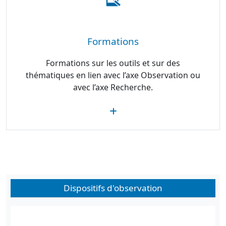
Formations
Formations sur les outils et sur des
thématiques en lien avec l’axe Observation ou
avec l’axe Recherche.
Dispositifs d'observation