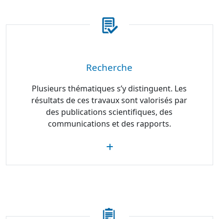
Recherche
Plusieurs thématiques s’y distinguent. Les
résultats de ces travaux sont valorisés par
des publications scientifiques, des
communications et des rapports.