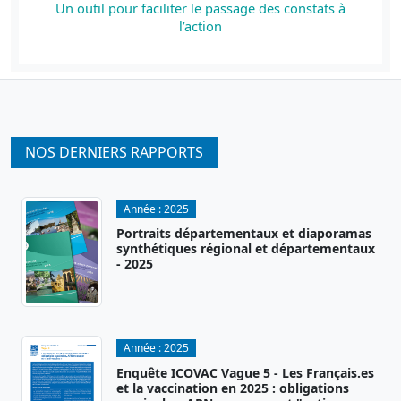
Un outil pour faciliter le passage des constats à
l’action
NOS DERNIERS RAPPORTS
Année :
2025
Portraits départementaux et diaporamas
synthétiques régional et départementaux
- 2025
Année :
2025
Enquête ICOVAC Vague 5 - Les Français.es
et la vaccination en 2025 : obligations