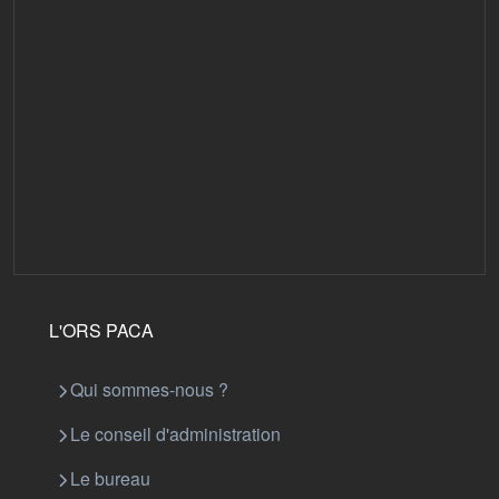
L'ORS PACA
Qui sommes-nous ?
Le conseil d'administration
Le bureau