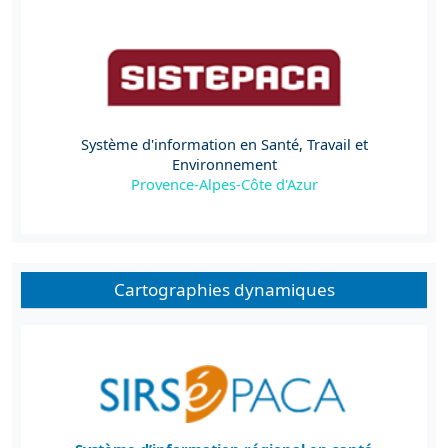
Système d'information en Santé, Travail et
Environnement
Provence-Alpes-Côte d'Azur
Cartographies dynamiques