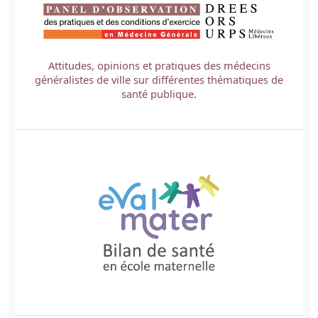
Attitudes, opinions et pratiques des médecins
généralistes de ville sur différentes thématiques de
santé publique.