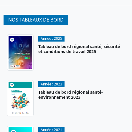
NOS TABLEAUX DE BORD
Année :
2025
Tableau de bord régional santé, sécurité
et conditions de travail 2025
Année :
2023
Tableau de bord régional santé-
environnement 2023
Année :
2021