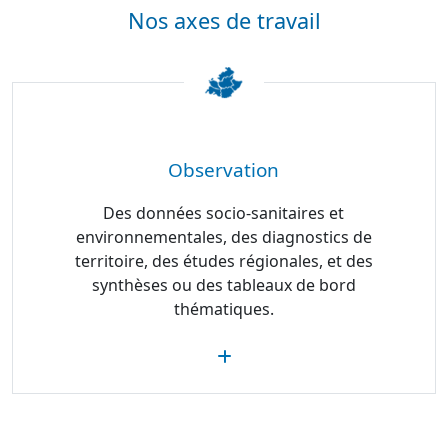
Nos axes de travail
Observation
Des données socio-sanitaires et
environnementales, des diagnostics de
territoire, des études régionales, et des
synthèses ou des tableaux de bord
thématiques.