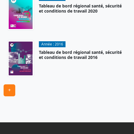
Tableau de bord régional santé, sécurité
et conditions de travail 2020
Année :
2016
Tableau de bord régional santé, sécurité
et conditions de travail 2016
+