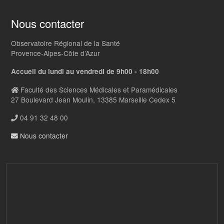
Nous contacter
Observatoire Régional de la Santé
Provence-Alpes-Côte d’Azur
Accueil du lundi au vendredi de 9h00 - 18h00
Faculté des Sciences Médicales et Paramédicales
27 Boulevard Jean Moulin, 13385 Marseille Cedex 5
04 91 32 48 00
Nous contacter