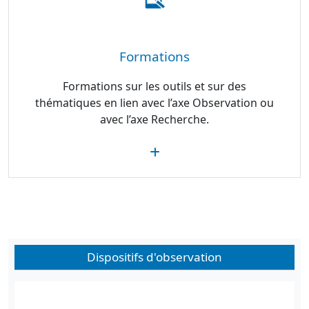
Formations
Formations sur les outils et sur des
thématiques en lien avec l’axe Observation ou
avec l’axe Recherche.
Dispositifs d'observation