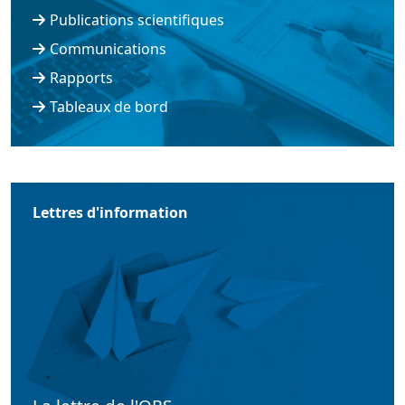
Publications scientifiques
Communications
Rapports
Tableaux de bord
Lettres d'information