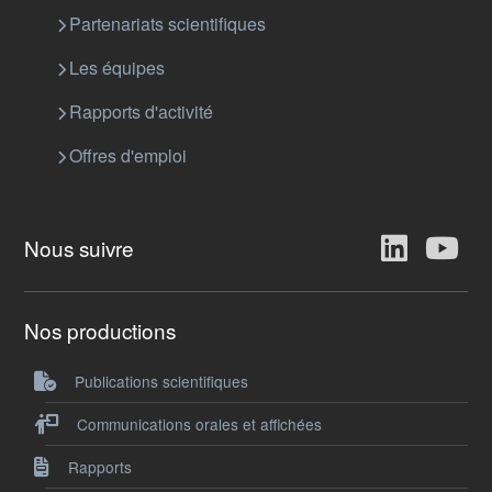
Partenariats scientifiques
Les équipes
Rapports d'activité
Offres d'emploi
Nous suivre
Nos productions
Publications scientifiques
Communications orales et affichées
Rapports