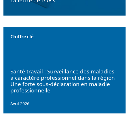
La lettre de l'ORS
Chiffre clé
Santé travail : Surveillance des maladies
à caractère professionnel dans la région
Une forte sous-déclaration en maladie
professionnelle
Avril 2026