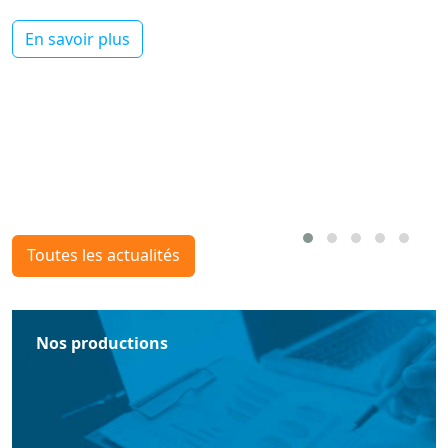
En savoir plus
Toutes les actualités
Nos productions