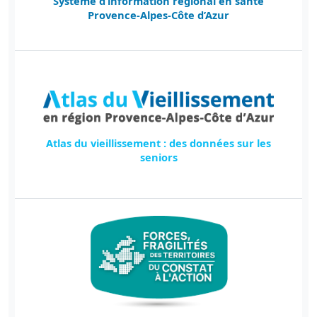
Système d’information régional en santé
Provence-Alpes-Côte d’Azur
Atlas du vieillissement : des données sur les
seniors