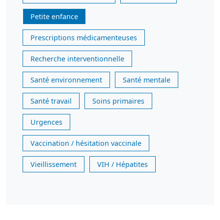
Petite enfance
Prescriptions médicamenteuses
Recherche interventionnelle
Santé environnement
Santé mentale
Santé travail
Soins primaires
Urgences
Vaccination / hésitation vaccinale
Vieillissement
VIH / Hépatites