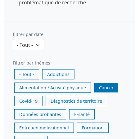
problématique de recherche.
filtrer par date
Filtrer par thèmes
- Tout -
Addictions
Alimentation / Activité physique
Cancer
Covid-19
Diagnostics de territoire
Données probantes
E-santé
Entretien motivationnel
Formation