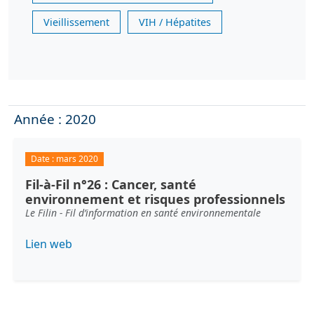
Vieillissement
VIH / Hépatites
Année : 2020
Date :
mars 2020
Fil-à-Fil n°26 : Cancer, santé
environnement et risques professionnels
Le Filin - Fil d’information en santé environnementale
Lien web