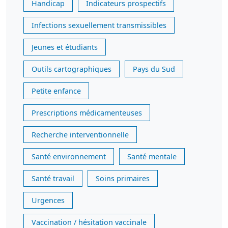
Handicap
Indicateurs prospectifs
Infections sexuellement transmissibles
Jeunes et étudiants
Outils cartographiques
Pays du Sud
Petite enfance
Prescriptions médicamenteuses
Recherche interventionnelle
Santé environnement
Santé mentale
Santé travail
Soins primaires
Urgences
Vaccination / hésitation vaccinale