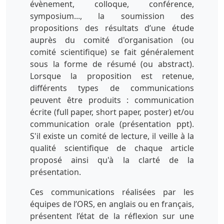
évènement, colloque, conférence,
symposium..., la soumission des
propositions des résultats d’une étude
auprès du comité d'organisation (ou
comité scientifique) se fait généralement
sous la forme de résumé (ou abstract).
Lorsque la proposition est retenue,
différents types de communications
peuvent être produits : communication
écrite (full paper, short paper, poster) et/ou
communication orale (présentation ppt).
S'il existe un comité de lecture, il veille à la
qualité scientifique de chaque article
proposé ainsi qu'à la clarté de la
présentation.
Ces communications réalisées par les
équipes de l’ORS, en anglais ou en français,
présentent l’état de la réflexion sur une