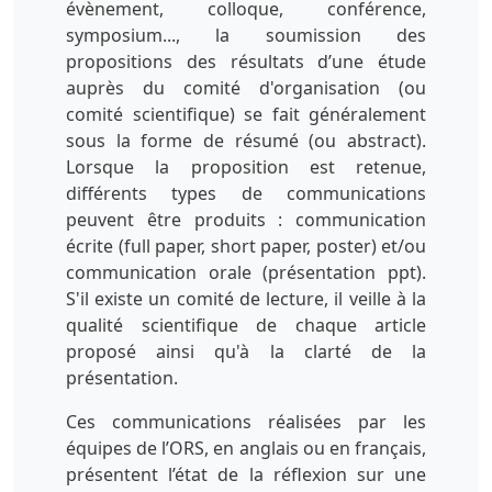
évènement, colloque, conférence,
symposium..., la soumission des
propositions des résultats d’une étude
auprès du comité d'organisation (ou
comité scientifique) se fait généralement
sous la forme de résumé (ou abstract).
Lorsque la proposition est retenue,
différents types de communications
peuvent être produits : communication
écrite (full paper, short paper, poster) et/ou
communication orale (présentation ppt).
S'il existe un comité de lecture, il veille à la
qualité scientifique de chaque article
proposé ainsi qu'à la clarté de la
présentation.
Ces communications réalisées par les
équipes de l’ORS, en anglais ou en français,
présentent l’état de la réflexion sur une