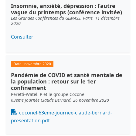
Insomnie, anxiété, dépression : l’autre
vague du printemps (conférence invitée)
Les Grandes Conférences du GEMASS, Paris, 11 décembre
2020
Consulter
Date :
novembre 2020
Pandémie de COVID et santé mentale de
la population : retour sur le 1er
confinement
Peretti-Watel. P et le groupe Coconel
63ème journée Claude Bernard, 26 novembre 2020
Document
coconel-63eme-journee-claude-bernard-
presentation.pdf