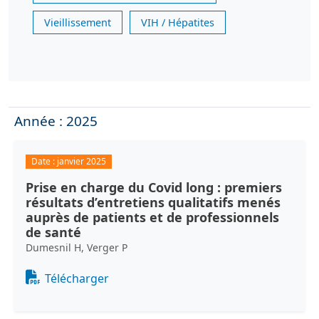
Vieillissement
VIH / Hépatites
Année : 2025
Date :
janvier 2025
Prise en charge du Covid long : premiers
résultats d’entretiens qualitatifs menés
auprès de patients et de professionnels
de santé
Dumesnil H, Verger P
Document
Télécharger