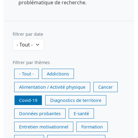
problématique de recherche.
filtrer par date
Filtrer par thèmes
- Tout -
Addictions
Alimentation / Activité physique
Cancer
Covid-19
Diagnostics de territoire
Données probantes
E-santé
Entretien motivationnel
Formation