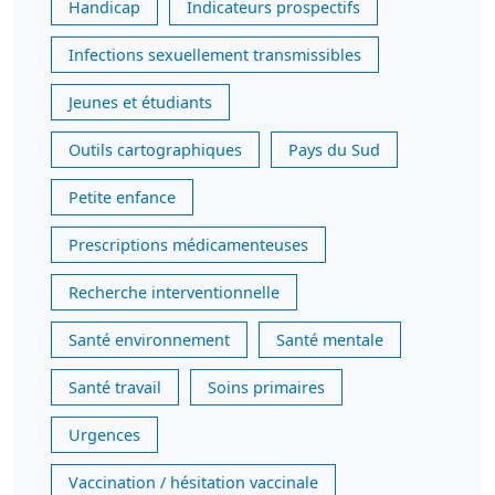
Handicap
Indicateurs prospectifs
Infections sexuellement transmissibles
Jeunes et étudiants
Outils cartographiques
Pays du Sud
Petite enfance
Prescriptions médicamenteuses
Recherche interventionnelle
Santé environnement
Santé mentale
Santé travail
Soins primaires
Urgences
Vaccination / hésitation vaccinale