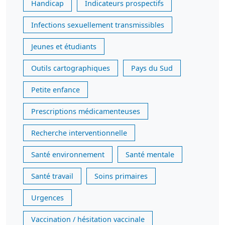
Handicap
Indicateurs prospectifs
Infections sexuellement transmissibles
Jeunes et étudiants
Outils cartographiques
Pays du Sud
Petite enfance
Prescriptions médicamenteuses
Recherche interventionnelle
Santé environnement
Santé mentale
Santé travail
Soins primaires
Urgences
Vaccination / hésitation vaccinale