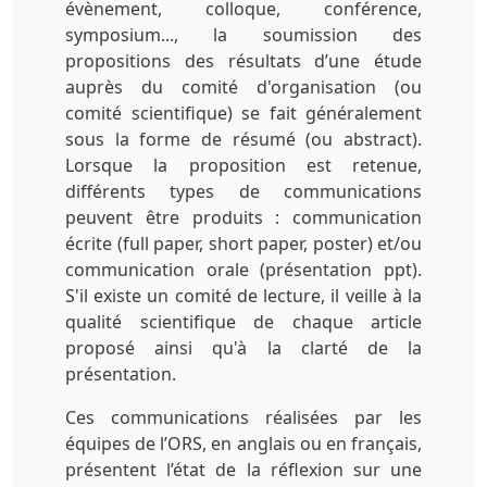
évènement, colloque, conférence,
symposium..., la soumission des
propositions des résultats d’une étude
auprès du comité d'organisation (ou
comité scientifique) se fait généralement
sous la forme de résumé (ou abstract).
Lorsque la proposition est retenue,
différents types de communications
peuvent être produits : communication
écrite (full paper, short paper, poster) et/ou
communication orale (présentation ppt).
S'il existe un comité de lecture, il veille à la
qualité scientifique de chaque article
proposé ainsi qu'à la clarté de la
présentation.
Ces communications réalisées par les
équipes de l’ORS, en anglais ou en français,
présentent l’état de la réflexion sur une