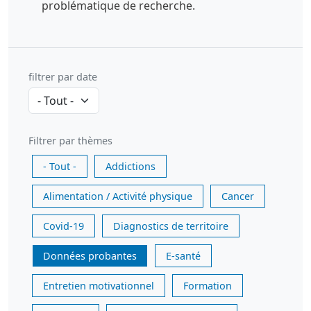
problématique de recherche.
filtrer par date
Filtrer par thèmes
- Tout -
Addictions
Alimentation / Activité physique
Cancer
Covid-19
Diagnostics de territoire
Données probantes
E-santé
Entretien motivationnel
Formation