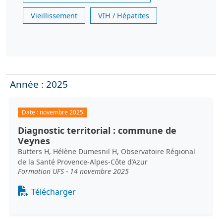
Vieillissement
VIH / Hépatites
Année : 2025
Date :
novembre 2025
Diagnostic territorial : commune de
Veynes
Butters H, Hélène Dumesnil H, Observatoire Régional
de la Santé Provence-Alpes-Côte d’Azur
Formation UFS - 14 novembre 2025
Document
Télécharger