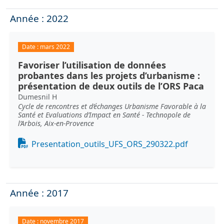
Année : 2022
Date :
mars 2022
Favoriser l’utilisation de données
probantes dans les projets d’urbanisme :
présentation de deux outils de l’ORS Paca
Dumesnil H
Cycle de rencontres et d’échanges Urbanisme Favorable à la
Santé et Evaluations d’Impact en Santé - Technopole de
l’Arbois, Aix-en-Provence
Document
Presentation_outils_UFS_ORS_290322.pdf
Année : 2017
Date :
novembre 2017