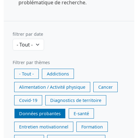
problématique de recherche.
filtrer par date
Filtrer par thèmes
- Tout -
Addictions
Alimentation / Activité physique
Cancer
Covid-19
Diagnostics de territoire
Données probantes
E-santé
Entretien motivationnel
Formation