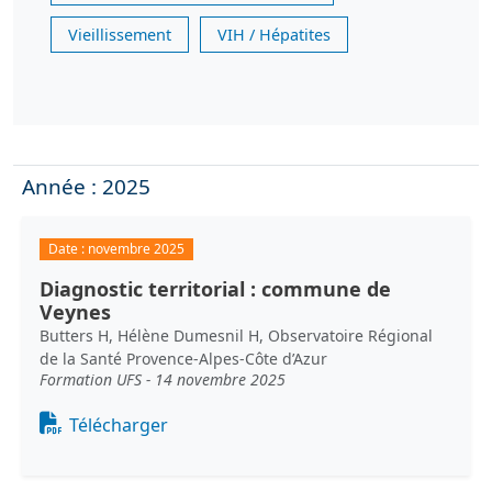
Vieillissement
VIH / Hépatites
Année : 2025
Date :
novembre 2025
Diagnostic territorial : commune de
Veynes
Butters H, Hélène Dumesnil H, Observatoire Régional
de la Santé Provence-Alpes-Côte d’Azur
Formation UFS - 14 novembre 2025
Document
Télécharger