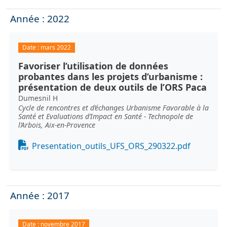
Année : 2022
Date :
mars 2022
Favoriser l’utilisation de données
probantes dans les projets d’urbanisme :
présentation de deux outils de l’ORS Paca
Dumesnil H
Cycle de rencontres et d’échanges Urbanisme Favorable à la
Santé et Evaluations d’Impact en Santé - Technopole de
l’Arbois, Aix-en-Provence
Document
Presentation_outils_UFS_ORS_290322.pdf
Année : 2017
Date :
novembre 2017