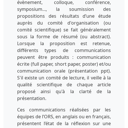
évènement, colloque, conférence,
symposium..., la soumission des
propositions des résultats d’une étude
auprès du comité d'organisation (ou
comité scientifique) se fait généralement
sous la forme de résumé (ou abstract).
Lorsque la proposition est retenue,
différents types de communications
peuvent être produits : communication
écrite (full paper, short paper, poster) et/ou
communication orale (présentation ppt).
S'il existe un comité de lecture, il veille à la
qualité scientifique de chaque article
proposé ainsi qu'à la clarté de la
présentation.
Ces communications réalisées par les
équipes de l’ORS, en anglais ou en français,
présentent l’état de la réflexion sur une