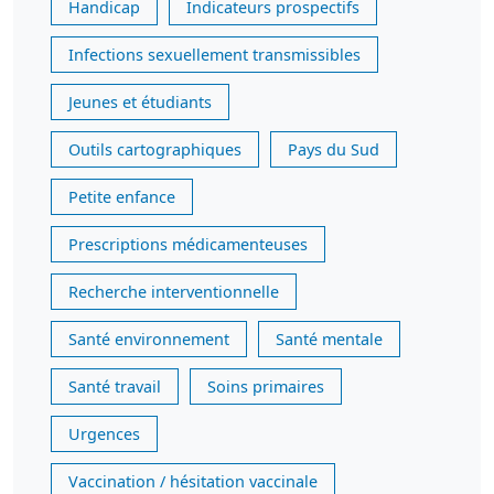
Handicap
Indicateurs prospectifs
Infections sexuellement transmissibles
Jeunes et étudiants
Outils cartographiques
Pays du Sud
Petite enfance
Prescriptions médicamenteuses
Recherche interventionnelle
Santé environnement
Santé mentale
Santé travail
Soins primaires
Urgences
Vaccination / hésitation vaccinale