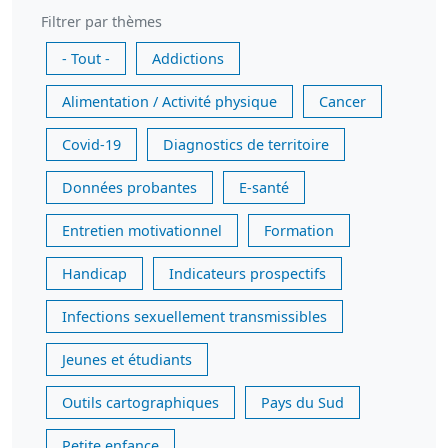
Filtrer par thèmes
- Tout -
Addictions
Alimentation / Activité physique
Cancer
Covid-19
Diagnostics de territoire
Données probantes
E-santé
Entretien motivationnel
Formation
Handicap
Indicateurs prospectifs
Infections sexuellement transmissibles
Jeunes et étudiants
Outils cartographiques
Pays du Sud
Petite enfance