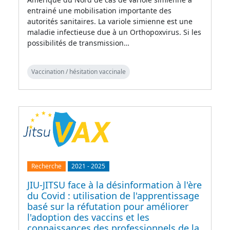
entrainé une mobilisation importante des
autorités sanitaires. La variole simienne est une
maladie infectieuse due à un Orthopoxvirus. Si les
possibilités de transmission…
Vaccination / hésitation vaccinale
Recherche
2021
-
2025
JIU-JITSU face à la désinformation à l'ère
du Covid : utilisation de l'apprentissage
basé sur la réfutation pour améliorer
l'adoption des vaccins et les
connaissances des professionnels de la