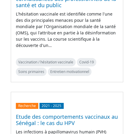
santé et du public
L'hésitation vaccinale est identifiée comme l'une
des dix principales menaces pour la santé
mondiale par l'Organisation mondiale de la santé
(OMS), qui l'attribue en partie à la désinformation
sur les vaccins. La course scientifique à la
découverte d'un…
Vaccination / hésitation vaccinale
Covid-19
Soins primaires
Entretien motivationnel
Recherche
2021
-
2025
Etude des comportements vaccinaux au
Sénégal : le cas du HPV
Les infections à papillomavirus humain (PVH)