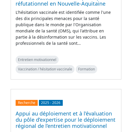
réfutationnel en Nouvelle-Aquitaine
L'hésitation vaccinale est identifiée comme l'une
des dix principales menaces pour la santé
publique dans le monde par l'Organisation
mondiale de la santé (OMS), qui l'attribue en
partie à la désinformation sur les vaccins. Les
professionnels de la santé sont…
Entretien motivationnel
Vaccination / hésitation vaccinale
Formation
Recherche
2025
-
2026
Appui au déploiement et à l’évaluation
du pôle d’expertise pour le déploiement
régional de l’entretien motivationnel