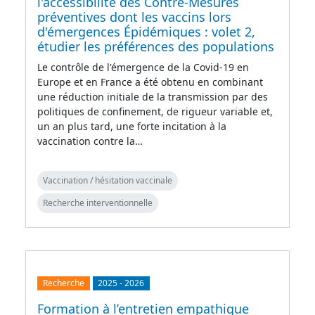
l'accessibilité des Contre-Mesures
préventives dont les vaccins lors
d'émergences Épidémiques : volet 2,
étudier les préférences des populations
Le contrôle de l'émergence de la Covid-19 en
Europe et en France a été obtenu en combinant
une réduction initiale de la transmission par des
politiques de confinement, de rigueur variable et,
un an plus tard, une forte incitation à la
vaccination contre la…
Vaccination / hésitation vaccinale
Recherche interventionnelle
Recherche
2025
-
2026
Formation à l’entretien empathique