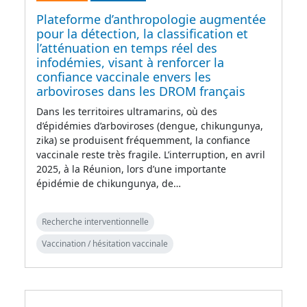
Plateforme d’anthropologie augmentée
pour la détection, la classification et
l’atténuation en temps réel des
infodémies, visant à renforcer la
confiance vaccinale envers les
arboviroses dans les DROM français
Dans les territoires ultramarins, où des
d’épidémies d’arboviroses (dengue, chikungunya,
zika) se produisent fréquemment, la confiance
vaccinale reste très fragile. L’interruption, en avril
2025, à la Réunion, lors d’une importante
épidémie de chikungunya, de…
Recherche interventionnelle
Vaccination / hésitation vaccinale