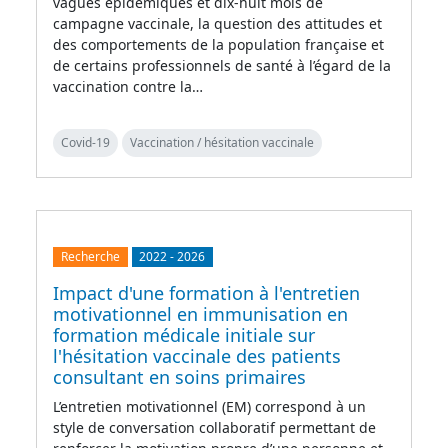
vagues épidémiques et dix-huit mois de
campagne vaccinale, la question des attitudes et
des comportements de la population française et
de certains professionnels de santé à l’égard de la
vaccination contre la…
Covid-19
Vaccination / hésitation vaccinale
Recherche
2022
-
2026
Impact d'une formation à l'entretien
motivationnel en immunisation en
formation médicale initiale sur
l'hésitation vaccinale des patients
consultant en soins primaires
L’entretien motivationnel (EM) correspond à un
style de conversation collaboratif permettant de