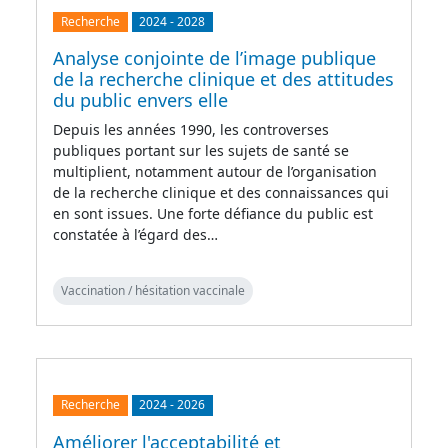
Recherche
2024
-
2028
Analyse conjointe de l’image publique
de la recherche clinique et des attitudes
du public envers elle
Depuis les années 1990, les controverses
publiques portant sur les sujets de santé se
multiplient, notamment autour de l’organisation
de la recherche clinique et des connaissances qui
en sont issues. Une forte défiance du public est
constatée à l’égard des…
Vaccination / hésitation vaccinale
Recherche
2024
-
2026
Améliorer l'acceptabilité et