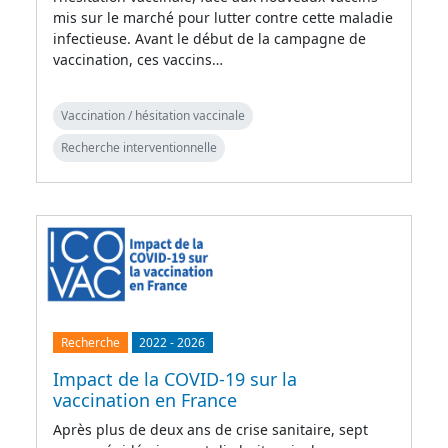
mis sur le marché pour lutter contre cette maladie
infectieuse. Avant le début de la campagne de
vaccination, ces vaccins…
Vaccination / hésitation vaccinale
Recherche interventionnelle
Recherche
2022
-
2026
Impact de la COVID-19 sur la
vaccination en France
Après plus de deux ans de crise sanitaire, sept