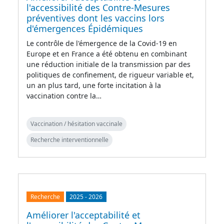
l'accessibilité des Contre-Mesures
préventives dont les vaccins lors
d'émergences Épidémiques
Le contrôle de l'émergence de la Covid-19 en
Europe et en France a été obtenu en combinant
une réduction initiale de la transmission par des
politiques de confinement, de rigueur variable et,
un an plus tard, une forte incitation à la
vaccination contre la…
Vaccination / hésitation vaccinale
Recherche interventionnelle
Recherche
2025
-
2026
Améliorer l'acceptabilité et