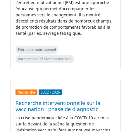
L’entretien motivationnel (EM) est une approche
éducative qui permet d’accompagner les
personnes vers le changement. Il a montré
d’excellents résultats dans de nombreux champs
de promotion de comportements favorables à la
santé (par ex. sevrage tabagique,…
Entretien motivationnel
Vaccination / hésitation vaccinale
Recherche
2022
-
2026
Recherche interventionnelle sur la
vaccination : phase de diagnostic
La crise pandémique liée à la COVID-19 a remis
sur le devant de la scène la question de
l’hésitation vaccinale, face aux nouveaux vaccins