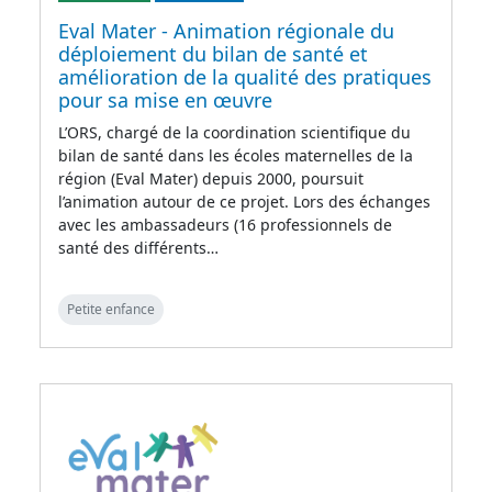
Eval Mater - Animation régionale du
déploiement du bilan de santé et
amélioration de la qualité des pratiques
pour sa mise en œuvre
L’ORS, chargé de la coordination scientifique du
bilan de santé dans les écoles maternelles de la
région (Eval Mater) depuis 2000, poursuit
l’animation autour de ce projet. Lors des échanges
avec les ambassadeurs (16 professionnels de
santé des différents…
Petite enfance