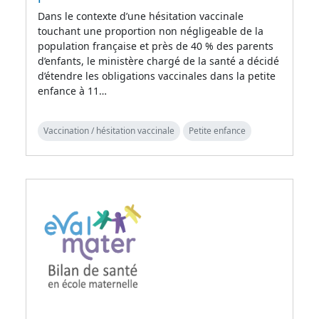
Dans le contexte d’une hésitation vaccinale
touchant une proportion non négligeable de la
population française et près de 40 % des parents
d’enfants, le ministère chargé de la santé a décidé
d’étendre les obligations vaccinales dans la petite
enfance à 11…
Vaccination / hésitation vaccinale
Petite enfance