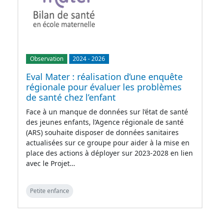
Observation
2024
-
2026
Eval Mater : réalisation d’une enquête
régionale pour évaluer les problèmes
de santé chez l’enfant
Face à un manque de données sur l’état de santé
des jeunes enfants, l’Agence régionale de santé
(ARS) souhaite disposer de données sanitaires
actualisées sur ce groupe pour aider à la mise en
place des actions à déployer sur 2023-2028 en lien
avec le Projet…
Petite enfance