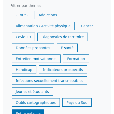
Filtrer par thèmes
- Tout -
Addictions
Alimentation / Activité physique
Cancer
Covid-19
Diagnostics de territoire
Données probantes
E-santé
Entretien motivationnel
Formation
Handicap
Indicateurs prospectifs
Infections sexuellement transmissibles
Jeunes et étudiants
Outils cartographiques
Pays du Sud
Petite enfance