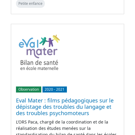
Petite enfance
Observation
2020
-
2021
Eval Mater : films pédagogiques sur le
dépistage des troubles du langage et
des troubles psychomoteurs
L’ORS Paca, chargé de la coordination et de la
réalisation des études menées sur la
standardisation du bilan de santé dans les écoles