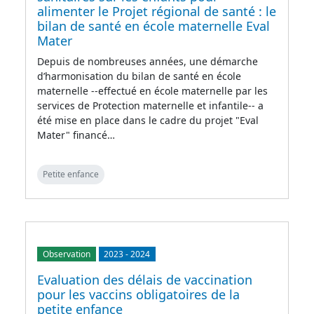
alimenter le Projet régional de santé : le
bilan de santé en école maternelle Eval
Mater
Depuis de nombreuses années, une démarche
d’harmonisation du bilan de santé en école
maternelle --effectué en école maternelle par les
services de Protection maternelle et infantile-- a
été mise en place dans le cadre du projet "Eval
Mater" financé…
Petite enfance
Observation
2023
-
2024
Evaluation des délais de vaccination
pour les vaccins obligatoires de la
petite enfance