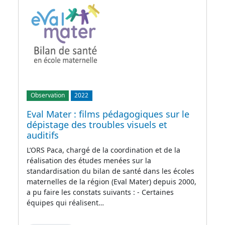
Observation
2022
Eval Mater : films pédagogiques sur le
dépistage des troubles visuels et
auditifs
L’ORS Paca, chargé de la coordination et de la
réalisation des études menées sur la
standardisation du bilan de santé dans les écoles
maternelles de la région (Eval Mater) depuis 2000,
a pu faire les constats suivants : - Certaines
équipes qui réalisent…