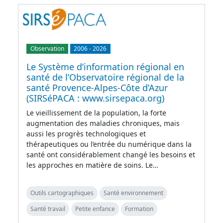
Observation
2006
-
2026
Le Système d’information régional en
santé de l’Observatoire régional de la
santé Provence-Alpes-Côte d’Azur
(SIRSéPACA : www.sirsepaca.org)
Le vieillissement de la population, la forte
augmentation des maladies chroniques, mais
aussi les progrès technologiques et
thérapeutiques ou l’entrée du numérique dans la
santé ont considérablement changé les besoins et
les approches en matière de soins. Le…
Outils cartographiques
Santé environnement
Santé travail
Petite enfance
Formation