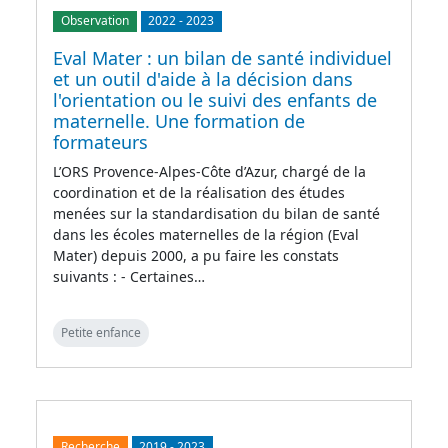
Observation
2022
-
2023
Eval Mater : un bilan de santé individuel
et un outil d'aide à la décision dans
l'orientation ou le suivi des enfants de
maternelle. Une formation de
formateurs
L’ORS Provence-Alpes-Côte d’Azur, chargé de la
coordination et de la réalisation des études
menées sur la standardisation du bilan de santé
dans les écoles maternelles de la région (Eval
Mater) depuis 2000, a pu faire les constats
suivants : - Certaines…
Petite enfance
Recherche
2019
-
2023