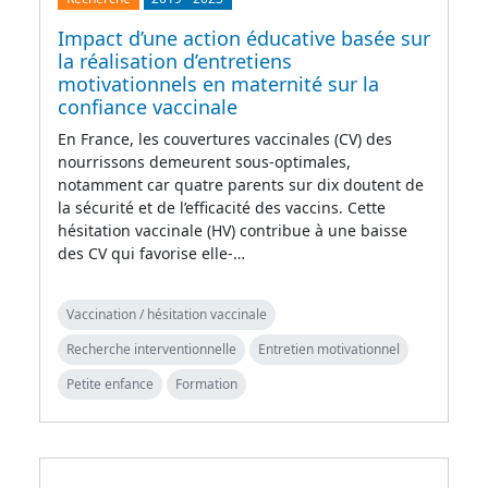
Impact d’une action éducative basée sur
la réalisation d’entretiens
motivationnels en maternité sur la
confiance vaccinale
En France, les couvertures vaccinales (CV) des
nourrissons demeurent sous-optimales,
notamment car quatre parents sur dix doutent de
la sécurité et de l’efficacité des vaccins. Cette
hésitation vaccinale (HV) contribue à une baisse
des CV qui favorise elle-…
Vaccination / hésitation vaccinale
Recherche interventionnelle
Entretien motivationnel
Petite enfance
Formation