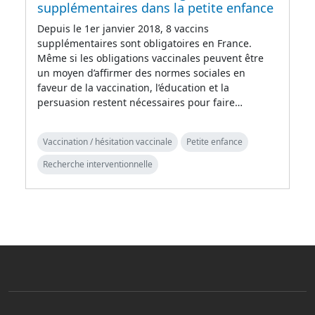
supplémentaires dans la petite enfance
Depuis le 1er janvier 2018, 8 vaccins
supplémentaires sont obligatoires en France.
Même si les obligations vaccinales peuvent être
un moyen d’affirmer des normes sociales en
faveur de la vaccination, l’éducation et la
persuasion restent nécessaires pour faire…
Vaccination / hésitation vaccinale
Petite enfance
Recherche interventionnelle