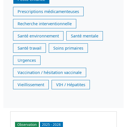
Prescriptions médicamenteuses
Recherche interventionnelle
Santé environnement
Santé mentale
Santé travail
Soins primaires
Urgences
Vaccination / hésitation vaccinale
Vieillissement
VIH / Hépatites
Observation
2025
-
2028