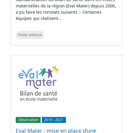
maternelles de la région (Eval Mater) depuis 2000,
a pu faire les constats suivants :- Certaines
équipes qui réalisent…
Petite enfance
Observation
2019
-
2021
Eval Mater : mise en place d’une