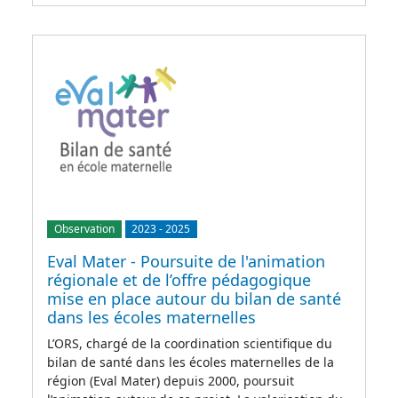
Observation
2023
-
2025
Eval Mater - Poursuite de l'animation
régionale et de l’offre pédagogique
mise en place autour du bilan de santé
dans les écoles maternelles
L’ORS, chargé de la coordination scientifique du
bilan de santé dans les écoles maternelles de la
région (Eval Mater) depuis 2000, poursuit