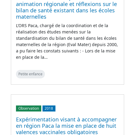
animation régionale et réflexions sur le
bilan de santé existant dans les écoles
maternelles
L’ORS Paca, chargé de la coordination et de la
réalisation des études menées sur la
standardisation du bilan de santé dans les écoles
maternelles de la région (Eval Mater) depuis 2000,
a pu faire les constats suivants : - Lors de la mise
en place de la…
Petite enfance
Observation
2018
Expérimentation visant à accompagner
en région Paca la mise en place de huit
valences vaccinales obligatoires