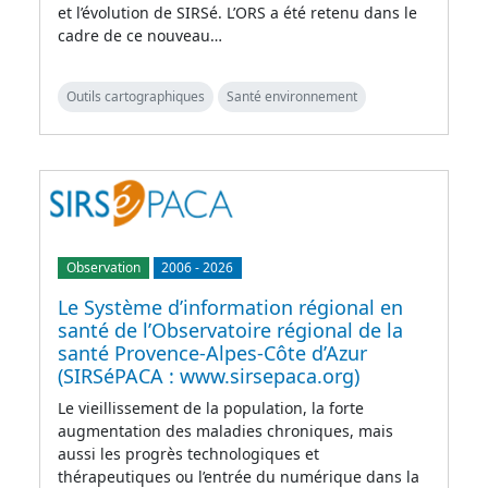
et l’évolution de SIRSé. L’ORS a été retenu dans le
cadre de ce nouveau…
Outils cartographiques
Santé environnement
Observation
2006
-
2026
Le Système d’information régional en
santé de l’Observatoire régional de la
santé Provence-Alpes-Côte d’Azur
(SIRSéPACA : www.sirsepaca.org)
Le vieillissement de la population, la forte
augmentation des maladies chroniques, mais
aussi les progrès technologiques et
thérapeutiques ou l’entrée du numérique dans la