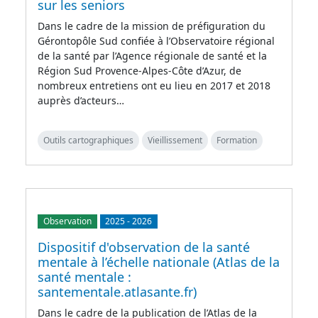
sur les seniors
Dans le cadre de la mission de préfiguration du
Gérontopôle Sud confiée à l’Observatoire régional
de la santé par l’Agence régionale de santé et la
Région Sud Provence-Alpes-Côte d’Azur, de
nombreux entretiens ont eu lieu en 2017 et 2018
auprès d’acteurs…
Outils cartographiques
Vieillissement
Formation
Observation
2025
-
2026
Dispositif d'observation de la santé
mentale à l’échelle nationale (Atlas de la
santé mentale :
santementale.atlasante.fr)
Dans le cadre de la publication de l’Atlas de la