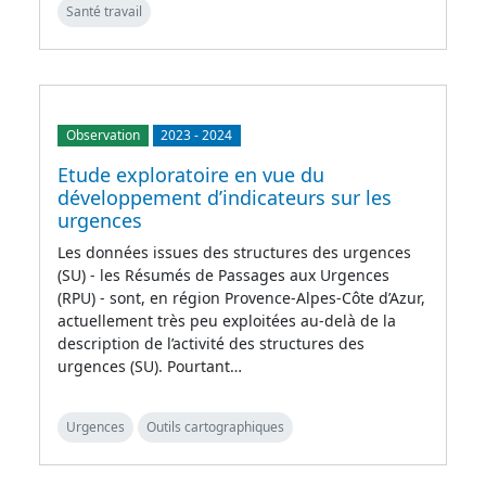
Santé travail
Observation
2023
-
2024
Etude exploratoire en vue du
développement d’indicateurs sur les
urgences
Les données issues des structures des urgences
(SU) - les Résumés de Passages aux Urgences
(RPU) - sont, en région Provence-Alpes-Côte d’Azur,
actuellement très peu exploitées au-delà de la
description de l’activité des structures des
urgences (SU). Pourtant…
Urgences
Outils cartographiques