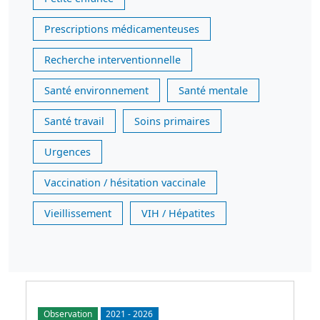
Prescriptions médicamenteuses
Recherche interventionnelle
Santé environnement
Santé mentale
Santé travail
Soins primaires
Urgences
Vaccination / hésitation vaccinale
Vieillissement
VIH / Hépatites
Observation
2021
-
2026