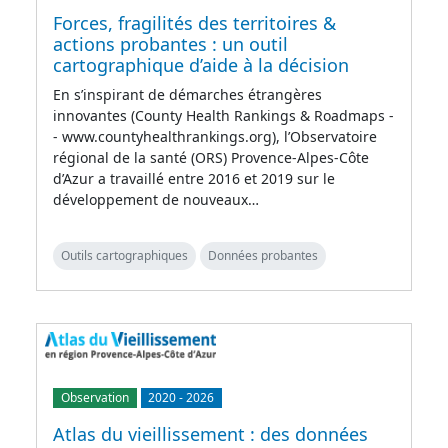
Forces, fragilités des territoires &
actions probantes : un outil
cartographique d’aide à la décision
En s’inspirant de démarches étrangères
innovantes (County Health Rankings & Roadmaps -
- www.countyhealthrankings.org), l’Observatoire
régional de la santé (ORS) Provence-Alpes-Côte
d’Azur a travaillé entre 2016 et 2019 sur le
développement de nouveaux…
Outils cartographiques
Données probantes
Observation
2020
-
2026
Atlas du vieillissement : des données