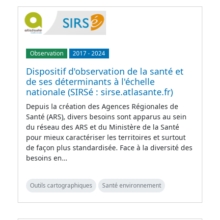
Observation
2017
-
2024
Dispositif d'observation de la santé et
de ses déterminants à l'échelle
nationale (SIRSé : sirse.atlasante.fr)
Depuis la création des Agences Régionales de
Santé (ARS), divers besoins sont apparus au sein
du réseau des ARS et du Ministère de la Santé
pour mieux caractériser les territoires et surtout
de façon plus standardisée. Face à la diversité des
besoins en…
Outils cartographiques
Santé environnement