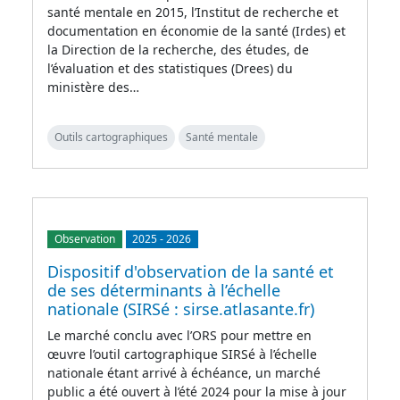
santé mentale en 2015, l’Institut de recherche et
documentation en économie de la santé (Irdes) et
la Direction de la recherche, des études, de
l’évaluation et des statistiques (Drees) du
ministère des…
Outils cartographiques
Santé mentale
Observation
2025
-
2026
Dispositif d'observation de la santé et
de ses déterminants à l’échelle
nationale (SIRSé : sirse.atlasante.fr)
Le marché conclu avec l’ORS pour mettre en
œuvre l’outil cartographique SIRSé à l’échelle
nationale étant arrivé à échéance, un marché
public a été ouvert à l’été 2024 pour la mise à jour