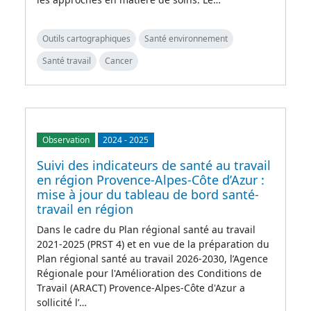
Outils cartographiques
Santé environnement
Santé travail
Cancer
Observation
2024
-
2025
Suivi des indicateurs de santé au travail
en région Provence-Alpes-Côte d’Azur :
mise à jour du tableau de bord santé-
travail en région
Dans le cadre du Plan régional santé au travail
2021-2025 (PRST 4) et en vue de la préparation du
Plan régional santé au travail 2026-2030, l’Agence
Régionale pour l'Amélioration des Conditions de
Travail (ARACT) Provence-Alpes-Côte d'Azur a
sollicité l’…