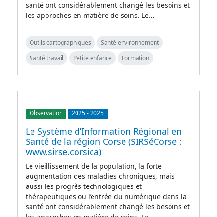
santé ont considérablement changé les besoins et
les approches en matière de soins. Le…
Outils cartographiques
Santé environnement
Santé travail
Petite enfance
Formation
Observation
2025
-
2025
Le Système d’Information Régional en
Santé de la région Corse (SIRSéCorse :
www.sirse.corsica)
Le vieillissement de la population, la forte
augmentation des maladies chroniques, mais
aussi les progrès technologiques et
thérapeutiques ou l’entrée du numérique dans la
santé ont considérablement changé les besoins et
les approches en matière de soins. Le…