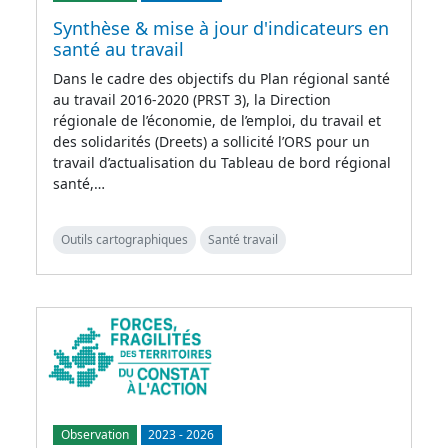
Synthèse & mise à jour d'indicateurs en
santé au travail
Dans le cadre des objectifs du Plan régional santé
au travail 2016-2020 (PRST 3), la Direction
régionale de l’économie, de l’emploi, du travail et
des solidarités (Dreets) a sollicité l’ORS pour un
travail d’actualisation du Tableau de bord régional
santé,…
Outils cartographiques
Santé travail
Observation
2023
-
2026