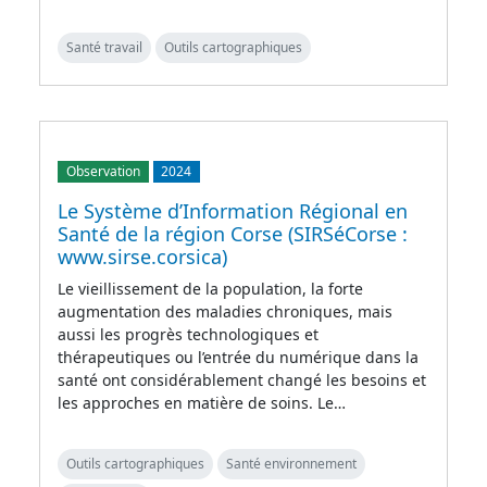
Santé travail
Outils cartographiques
Observation
2024
Le Système d’Information Régional en
Santé de la région Corse (SIRSéCorse :
www.sirse.corsica)
Le vieillissement de la population, la forte
augmentation des maladies chroniques, mais
aussi les progrès technologiques et
thérapeutiques ou l’entrée du numérique dans la
santé ont considérablement changé les besoins et
les approches en matière de soins. Le…
Outils cartographiques
Santé environnement