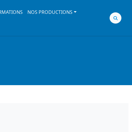
RMATIONS
NOS PRODUCTIONS