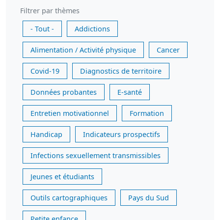
Filtrer par thèmes
- Tout -
Addictions
Alimentation / Activité physique
Cancer
Covid-19
Diagnostics de territoire
Données probantes
E-santé
Entretien motivationnel
Formation
Handicap
Indicateurs prospectifs
Infections sexuellement transmissibles
Jeunes et étudiants
Outils cartographiques
Pays du Sud
Petite enfance