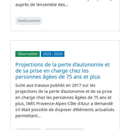
auprès de l’ensemble des…
Vieillissement
Observation
2023
-
2024
Projections de la perte d’autonomie et
de sa prise en charge chez les
personnes âgées de 75 ans et plus
Suite aux travaux publiés en 2017 sur les
projections de la perte d’autonomie et de sa prise
en charge chez les personnes âgées de 75 ans et
plus, l’ARS Provence-Alpes-Côte d'Azur a demandé
s’il était possible de disposer d’éléments actualisés
permettant…