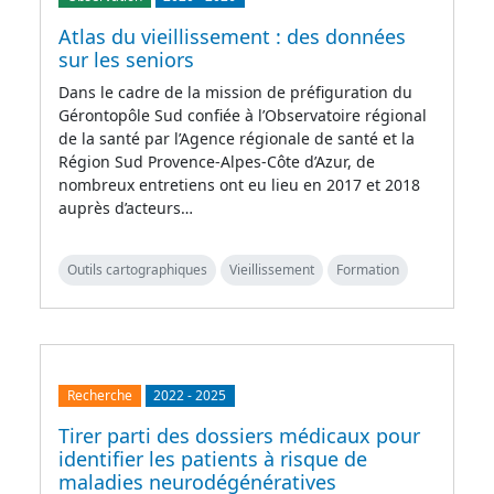
Atlas du vieillissement : des données
sur les seniors
Dans le cadre de la mission de préfiguration du
Gérontopôle Sud confiée à l’Observatoire régional
de la santé par l’Agence régionale de santé et la
Région Sud Provence-Alpes-Côte d’Azur, de
nombreux entretiens ont eu lieu en 2017 et 2018
auprès d’acteurs…
Outils cartographiques
Vieillissement
Formation
Recherche
2022
-
2025
Tirer parti des dossiers médicaux pour
identifier les patients à risque de
maladies neurodégénératives