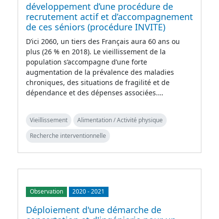
développement d’une procédure de
recrutement actif et d’accompagnement
de ces séniors (procédure INVITE)
D’ici 2060, un tiers des Français aura 60 ans ou
plus (26 % en 2018). Le vieillissement de la
population s’accompagne d’une forte
augmentation de la prévalence des maladies
chroniques, des situations de fragilité et de
dépendance et des dépenses associées.…
Vieillissement
Alimentation / Activité physique
Recherche interventionnelle
Observation
2020
-
2021
Déploiement d'une démarche de