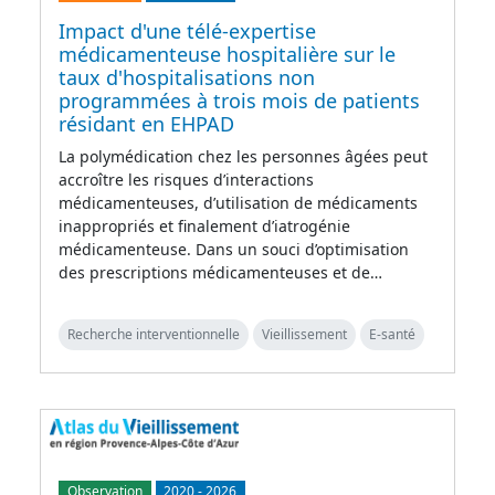
Impact d'une télé-expertise
médicamenteuse hospitalière sur le
taux d'hospitalisations non
programmées à trois mois de patients
résidant en EHPAD
La polymédication chez les personnes âgées peut
accroître les risques d’interactions
médicamenteuses, d’utilisation de médicaments
inappropriés et finalement d’iatrogénie
médicamenteuse. Dans un souci d’optimisation
des prescriptions médicamenteuses et de…
Recherche interventionnelle
Vieillissement
E-santé
Observation
2020
-
2026