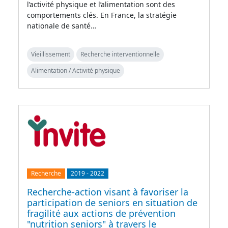
l’activité physique et l’alimentation sont des
comportements clés. En France, la stratégie
nationale de santé…
Vieillissement
Recherche interventionnelle
Alimentation / Activité physique
Recherche
2019
-
2022
Recherche-action visant à favoriser la
participation de seniors en situation de
fragilité aux actions de prévention
"nutrition seniors" à travers le