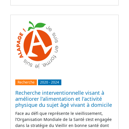
Recherche
2020
-
2024
Recherche interventionnelle visant à
améliorer l'alimentation et l'activité
physique du sujet âgé vivant à domicile
Face au défi que représente le vieillissement,
l’Organisation Mondiale de la Santé s’est engagée
dans la stratégie du Vieillir en bonne santé dont