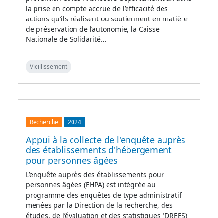
la prise en compte accrue de l’efficacité des
actions qu’ils réalisent ou soutiennent en matière
de préservation de l’autonomie, la Caisse
Nationale de Solidarité…
Vieillissement
Recherche
2024
Appui à la collecte de l'enquête auprès
des établissements d'hébergement
pour personnes âgées
L’enquête auprès des établissements pour
personnes âgées (EHPA) est intégrée au
programme des enquêtes de type administratif
menées par la Direction de la recherche, des
études, de l’évaluation et des statistiques (DREES)