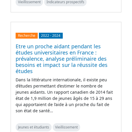
Vieillissement
Indicateurs prospectifs
Recherche
2022
-
2024
Etre un proche aidant pendant les
études universitaires en France :
prévalence, analyse préliminaire des
besoins et impact sur la réussite des
études
Dans la littérature internationale, il existe peu
d’études permettant d’estimer le nombre de
jeunes aidants. Un rapport canadien de 2014 fait
état de 1,9 million de jeunes âgés de 15 à 29 ans
qui apportaient de l’aide à un proche du fait de
son état de santé…
Jeunes et étudiants
Vieillissement