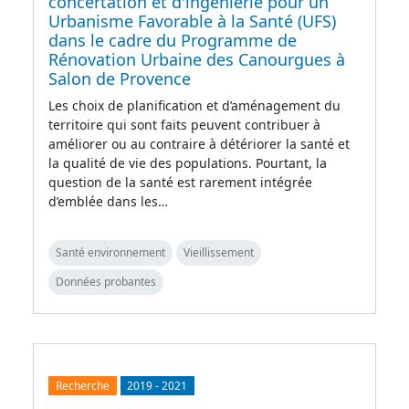
concertation et d'ingénierie pour un
Urbanisme Favorable à la Santé (UFS)
dans le cadre du Programme de
Rénovation Urbaine des Canourgues à
Salon de Provence
Les choix de planification et d’aménagement du
territoire qui sont faits peuvent contribuer à
améliorer ou au contraire à détériorer la santé et
la qualité de vie des populations. Pourtant, la
question de la santé est rarement intégrée
d’emblée dans les…
Santé environnement
Vieillissement
Données probantes
Recherche
2019
-
2021