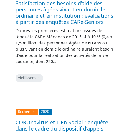
Satisfaction des besoins d’aide des
personnes âgées vivant en domicile
ordinaire et en institution : évaluations
à partir des enquêtes CARe-Seniors
D’après les premières estimations issues de
l’enquête CARe-Ménages de 2015, 4 à 10 % (0,4 à
1,5 million) des personnes âgées de 60 ans ou
plus vivant en domicile ordinaire auraient besoin
d’aide pour la réalisation des activités de la vie
courante, dont 220…
Vieillissement
Recherche
2020
COROnavirus et LiEn Social : enquête
dans le cadre du dispositif d’appels