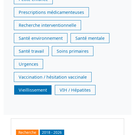
Prescriptions médicamenteuses
Recherche interventionnelle
Santé environnement
Santé mentale
Santé travail
Soins primaires
Urgences
Vaccination / hésitation vaccinale
Vieillissement
VIH / Hépatites
Recherche
2018
-
2026