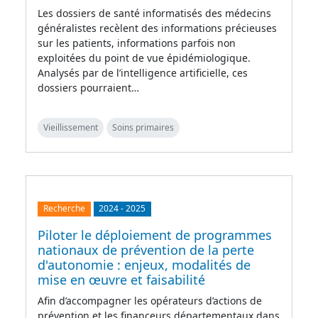
Les dossiers de santé informatisés des médecins
généralistes recèlent des informations précieuses
sur les patients, informations parfois non
exploitées du point de vue épidémiologique.
Analysés par de l’intelligence artificielle, ces
dossiers pourraient…
Vieillissement
Soins primaires
Recherche
2024
-
2025
Piloter le déploiement de programmes
nationaux de prévention de la perte
d'autonomie : enjeux, modalités de
mise en œuvre et faisabilité
Afin d’accompagner les opérateurs d’actions de
prévention et les financeurs départementaux dans