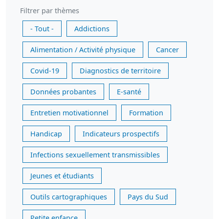
Filtrer par thèmes
- Tout -
Addictions
Alimentation / Activité physique
Cancer
Covid-19
Diagnostics de territoire
Données probantes
E-santé
Entretien motivationnel
Formation
Handicap
Indicateurs prospectifs
Infections sexuellement transmissibles
Jeunes et étudiants
Outils cartographiques
Pays du Sud
Petite enfance