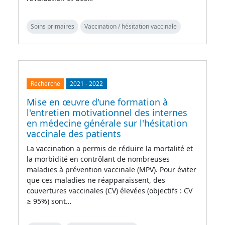
Soins primaires
Vaccination / hésitation vaccinale
Recherche
2021
-
2022
Mise en œuvre d'une formation à
l'entretien motivationnel des internes
en médecine générale sur l'hésitation
vaccinale des patients
La vaccination a permis de réduire la mortalité et
la morbidité en contrôlant de nombreuses
maladies à prévention vaccinale (MPV). Pour éviter
que ces maladies ne réapparaissent, des
couvertures vaccinales (CV) élevées (objectifs : CV
≥ 95%) sont…