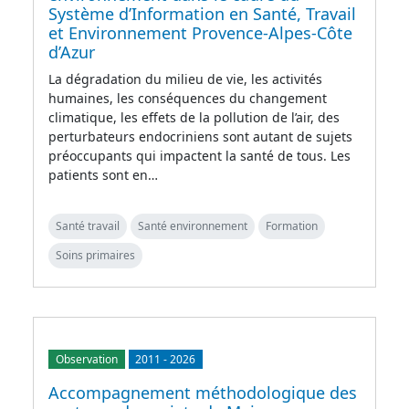
Système d’Information en Santé, Travail
et Environnement Provence-Alpes-Côte
d’Azur
La dégradation du milieu de vie, les activités
humaines, les conséquences du changement
climatique, les effets de la pollution de l’air, des
perturbateurs endocriniens sont autant de sujets
préoccupants qui impactent la santé de tous. Les
patients sont en…
Santé travail
Santé environnement
Formation
Soins primaires
Observation
2011
-
2026
Accompagnement méthodologique des