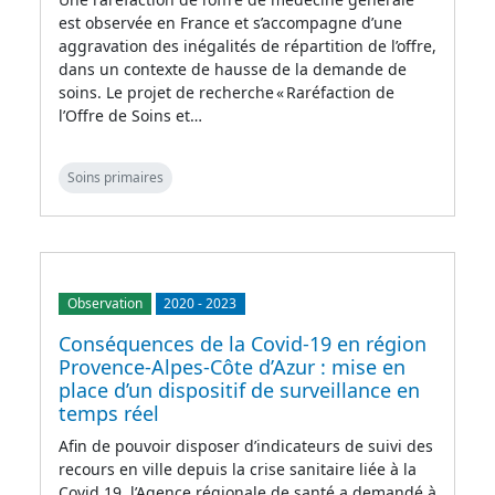
est observée en France et s’accompagne d’une
aggravation des inégalités de répartition de l’offre,
dans un contexte de hausse de la demande de
soins. Le projet de recherche « Raréfaction de
l’Offre de Soins et…
Soins primaires
Observation
2020
-
2023
Conséquences de la Covid-19 en région
Provence-Alpes-Côte d’Azur : mise en
place d’un dispositif de surveillance en
temps réel
Afin de pouvoir disposer d’indicateurs de suivi des
recours en ville depuis la crise sanitaire liée à la
Covid 19, l’Agence régionale de santé a demandé à