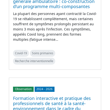
générale ambulatoire : co-construction
d'un programme multi-composantes
La plupart des personnes ayant contracté la Covid-
19 se rétablissent complètement, mais certaines
souffrent de symptômes prolongés persistant au
moins 3 mois après l’infection. Ces symptômes,
appelés Covid long, prennent des formes
multiples (fatigue intense…
Covid-19
Soins primaires
Recherche interventionnelle
Observation
2024
-
2026
Formation interactive et pratique des
professionnels de santé à la santé-
environnement dans le cadre du