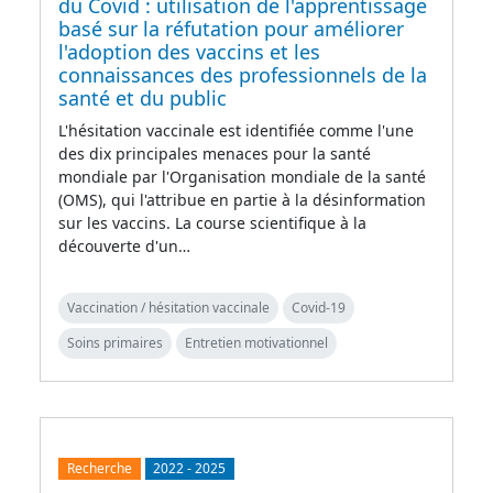
du Covid : utilisation de l'apprentissage
basé sur la réfutation pour améliorer
l'adoption des vaccins et les
connaissances des professionnels de la
santé et du public
L'hésitation vaccinale est identifiée comme l'une
des dix principales menaces pour la santé
mondiale par l'Organisation mondiale de la santé
(OMS), qui l'attribue en partie à la désinformation
sur les vaccins. La course scientifique à la
découverte d'un…
Vaccination / hésitation vaccinale
Covid-19
Soins primaires
Entretien motivationnel
Recherche
2022
-
2025