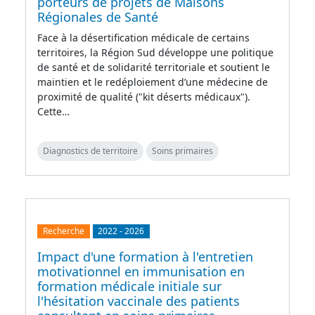
porteurs de projets de Maisons
Régionales de Santé
Face à la désertification médicale de certains
territoires, la Région Sud développe une politique
de santé et de solidarité territoriale et soutient le
maintien et le redéploiement d’une médecine de
proximité de qualité ("kit déserts médicaux").
Cette…
Diagnostics de territoire
Soins primaires
Recherche
2022
-
2026
Impact d'une formation à l'entretien
motivationnel en immunisation en
formation médicale initiale sur
l'hésitation vaccinale des patients