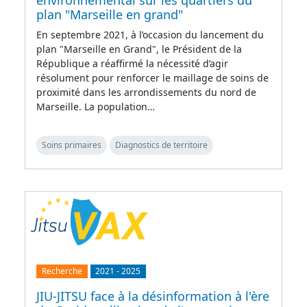
environnemental sur les quartiers du
plan "Marseille en grand"
En septembre 2021, à l’occasion du lancement du
plan "Marseille en Grand", le Président de la
République a réaffirmé la nécessité d’agir
résolument pour renforcer le maillage de soins de
proximité dans les arrondissements du nord de
Marseille. La population…
Soins primaires
Diagnostics de territoire
Recherche
2021
-
2025
JIU-JITSU face à la désinformation à l'ère