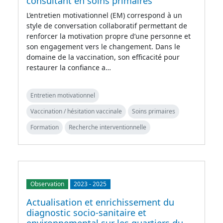
consultant en soins primaires
L’entretien motivationnel (EM) correspond à un
style de conversation collaboratif permettant de
renforcer la motivation propre d’une personne et
son engagement vers le changement. Dans le
domaine de la vaccination, son efficacité pour
restaurer la confiance a…
Entretien motivationnel
Vaccination / hésitation vaccinale
Soins primaires
Formation
Recherche interventionnelle
Observation
2023
-
2025
Actualisation et enrichissement du
diagnostic socio-sanitaire et