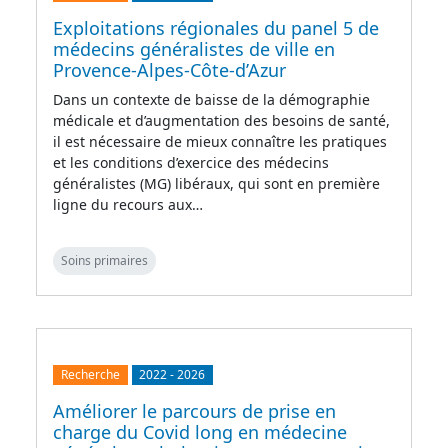
Exploitations régionales du panel 5 de
médecins généralistes de ville en
Provence-Alpes-Côte-d’Azur
Dans un contexte de baisse de la démographie
médicale et d’augmentation des besoins de santé,
il est nécessaire de mieux connaître les pratiques
et les conditions d’exercice des médecins
généralistes (MG) libéraux, qui sont en première
ligne du recours aux…
Soins primaires
Recherche
2022
-
2026
Améliorer le parcours de prise en
charge du Covid long en médecine