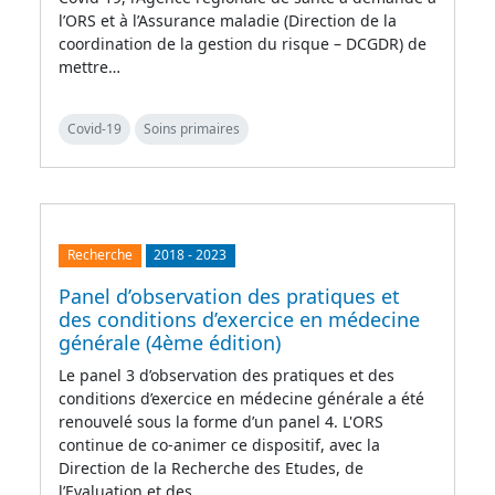
l’ORS et à l’Assurance maladie (Direction de la
coordination de la gestion du risque – DCGDR) de
mettre…
Covid-19
Soins primaires
Recherche
2018
-
2023
Panel d’observation des pratiques et
des conditions d’exercice en médecine
générale (4ème édition)
Le panel 3 d’observation des pratiques et des
conditions d’exercice en médecine générale a été
renouvelé sous la forme d’un panel 4. L'ORS
continue de co-animer ce dispositif, avec la
Direction de la Recherche des Etudes, de
l’Evaluation et des…