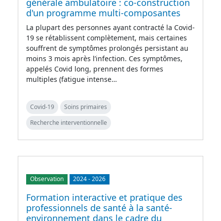
générale ambulatoire : co-construction
d'un programme multi-composantes
La plupart des personnes ayant contracté la Covid-
19 se rétablissent complètement, mais certaines
souffrent de symptômes prolongés persistant au
moins 3 mois après l’infection. Ces symptômes,
appelés Covid long, prennent des formes
multiples (fatigue intense…
Covid-19
Soins primaires
Recherche interventionnelle
Observation
2024
-
2026
Formation interactive et pratique des
professionnels de santé à la santé-
environnement dans le cadre du