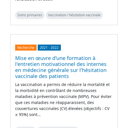
Soins primaires
Vaccination / hésitation vaccinale
Recherche
2021
-
2022
Mise en œuvre d'une formation à
l'entretien motivationnel des internes
en médecine générale sur l'hésitation
vaccinale des patients
La vaccination a permis de réduire la mortalité et
la morbidité en contrôlant de nombreuses
maladies à prévention vaccinale (MPV). Pour éviter
que ces maladies ne réapparaissent, des
couvertures vaccinales (CV) élevées (objectifs : CV
≥ 95%) sont…