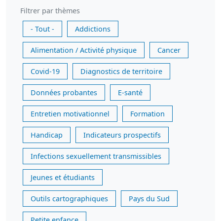
Filtrer par thèmes
- Tout -
Addictions
Alimentation / Activité physique
Cancer
Covid-19
Diagnostics de territoire
Données probantes
E-santé
Entretien motivationnel
Formation
Handicap
Indicateurs prospectifs
Infections sexuellement transmissibles
Jeunes et étudiants
Outils cartographiques
Pays du Sud
Petite enfance