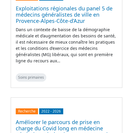
Exploitations régionales du panel 5 de
médecins généralistes de ville en
Provence-Alpes-Côte-d’Azur
Dans un contexte de baisse de la démographie
médicale et d’augmentation des besoins de santé,
il est nécessaire de mieux connaître les pratiques
et les conditions d’exercice des médecins
généralistes (MG) libéraux, qui sont en première
ligne du recours aux…
Soins primaires
Recherche
2022
-
2026
Améliorer le parcours de prise en
charge du Covid long en médecine