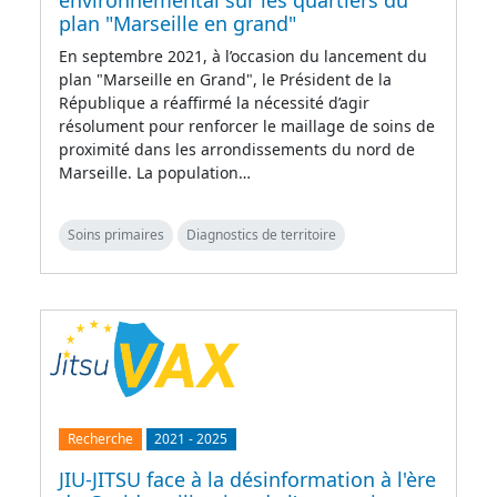
environnemental sur les quartiers du
plan "Marseille en grand"
En septembre 2021, à l’occasion du lancement du
plan "Marseille en Grand", le Président de la
République a réaffirmé la nécessité d’agir
résolument pour renforcer le maillage de soins de
proximité dans les arrondissements du nord de
Marseille. La population…
Soins primaires
Diagnostics de territoire
Recherche
2021
-
2025
JIU-JITSU face à la désinformation à l'ère