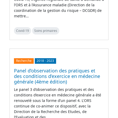
l’ORS et à l’Assurance maladie (Direction de la
coordination de la gestion du risque – DCGDR) de
mettre…
Covid-19
Soins primaires
Recherche
2018
-
2023
Panel d’observation des pratiques et
des conditions d’exercice en médecine
générale (4ème édition)
Le panel 3 d’observation des pratiques et des
conditions d’exercice en médecine générale a été
renouvelé sous la forme d’un panel 4. L'ORS
continue de co-animer ce dispositif, avec la
Direction de la Recherche des Etudes, de
l’Evaluation et des…