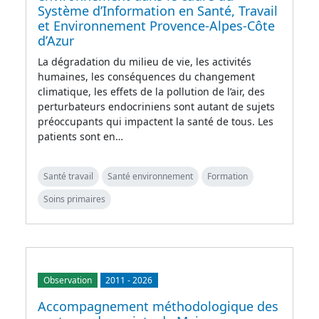
Système d’Information en Santé, Travail
et Environnement Provence-Alpes-Côte
d’Azur
La dégradation du milieu de vie, les activités
humaines, les conséquences du changement
climatique, les effets de la pollution de l’air, des
perturbateurs endocriniens sont autant de sujets
préoccupants qui impactent la santé de tous. Les
patients sont en…
Santé travail
Santé environnement
Formation
Soins primaires
Observation
2011
-
2026
Accompagnement méthodologique des