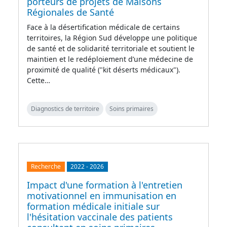
porteurs de projets de Maisons
Régionales de Santé
Face à la désertification médicale de certains
territoires, la Région Sud développe une politique
de santé et de solidarité territoriale et soutient le
maintien et le redéploiement d’une médecine de
proximité de qualité ("kit déserts médicaux").
Cette…
Diagnostics de territoire
Soins primaires
Recherche
2022
-
2026
Impact d'une formation à l'entretien
motivationnel en immunisation en
formation médicale initiale sur
l'hésitation vaccinale des patients