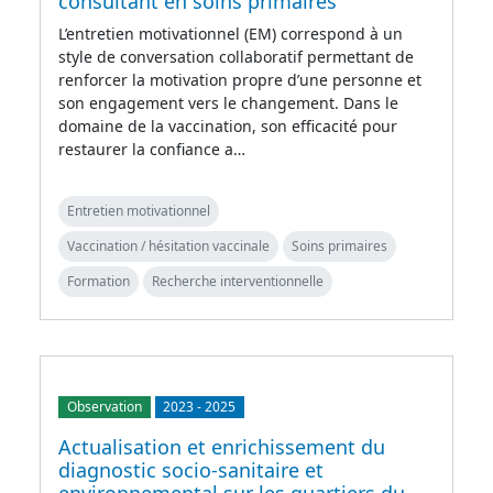
consultant en soins primaires
L’entretien motivationnel (EM) correspond à un
style de conversation collaboratif permettant de
renforcer la motivation propre d’une personne et
son engagement vers le changement. Dans le
domaine de la vaccination, son efficacité pour
restaurer la confiance a…
Entretien motivationnel
Vaccination / hésitation vaccinale
Soins primaires
Formation
Recherche interventionnelle
Observation
2023
-
2025
Actualisation et enrichissement du
diagnostic socio-sanitaire et