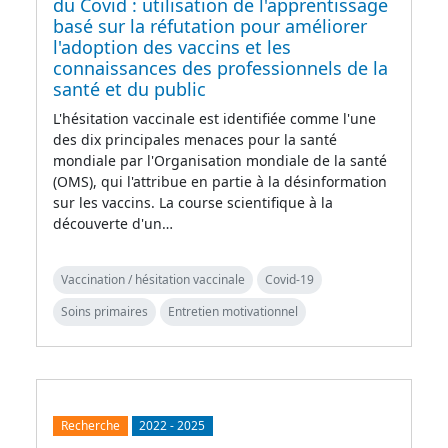
du Covid : utilisation de l'apprentissage
basé sur la réfutation pour améliorer
l'adoption des vaccins et les
connaissances des professionnels de la
santé et du public
L'hésitation vaccinale est identifiée comme l'une
des dix principales menaces pour la santé
mondiale par l'Organisation mondiale de la santé
(OMS), qui l'attribue en partie à la désinformation
sur les vaccins. La course scientifique à la
découverte d'un…
Vaccination / hésitation vaccinale
Covid-19
Soins primaires
Entretien motivationnel
Recherche
2022
-
2025