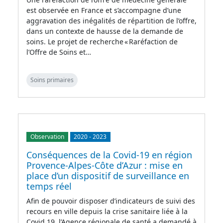
est observée en France et s’accompagne d’une
aggravation des inégalités de répartition de l’offre,
dans un contexte de hausse de la demande de
soins. Le projet de recherche « Raréfaction de
l’Offre de Soins et…
Soins primaires
Observation
2020
-
2023
Conséquences de la Covid-19 en région
Provence-Alpes-Côte d’Azur : mise en
place d’un dispositif de surveillance en
temps réel
Afin de pouvoir disposer d’indicateurs de suivi des
recours en ville depuis la crise sanitaire liée à la
Covid 19, l’Agence régionale de santé a demandé à