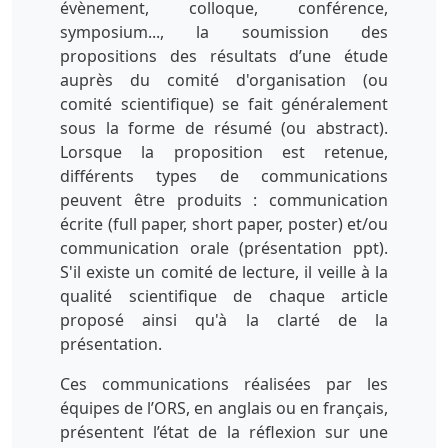
évènement, colloque, conférence,
symposium..., la soumission des
propositions des résultats d’une étude
auprès du comité d'organisation (ou
comité scientifique) se fait généralement
sous la forme de résumé (ou abstract).
Lorsque la proposition est retenue,
différents types de communications
peuvent être produits : communication
écrite (full paper, short paper, poster) et/ou
communication orale (présentation ppt).
S'il existe un comité de lecture, il veille à la
qualité scientifique de chaque article
proposé ainsi qu'à la clarté de la
présentation.
Ces communications réalisées par les
équipes de l’ORS, en anglais ou en français,
présentent l’état de la réflexion sur une