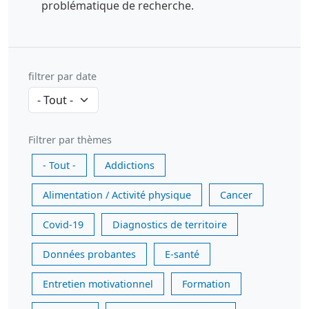
problématique de recherche.
filtrer par date
Filtrer par thèmes
- Tout -
Addictions
Alimentation / Activité physique
Cancer
Covid-19
Diagnostics de territoire
Données probantes
E-santé
Entretien motivationnel
Formation