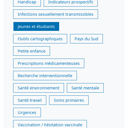
Handicap
Indicateurs prospectifs
Infections sexuellement transmissibles
Jeunes et étudiants
Outils cartographiques
Pays du Sud
Petite enfance
Prescriptions médicamenteuses
Recherche interventionnelle
Santé environnement
Santé mentale
Santé travail
Soins primaires
Urgences
Vaccination / hésitation vaccinale