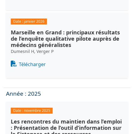
Date :
janvier 2026
Marseille en Grand : principaux résultats
de l’enquête qualitative pilote auprès de
médecins généralistes
Dumesnil H, Verger P
Document
Télécharger
Année : 2025
Date :
novembre 2025
Les rencontres du maintien dans l’emploi
: Présentation de l’outil d’information sur