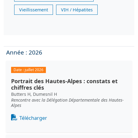
Vieillissement
VIH / Hépatites
Année : 2026
Date :
juillet 2026
Portrait des Hautes-Alpes : constats et
chiffres clés
Butters H, Dumesnil H
Rencontre avec la Délégation Départementale des Hautes-
Alpes
Document
Télécharger