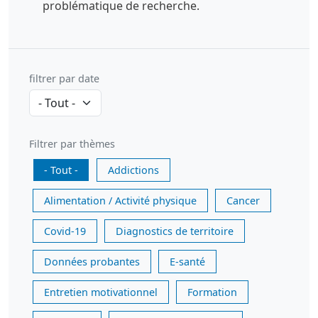
problématique de recherche.
filtrer par date
Filtrer par thèmes
- Tout -
Addictions
Alimentation / Activité physique
Cancer
Covid-19
Diagnostics de territoire
Données probantes
E-santé
Entretien motivationnel
Formation