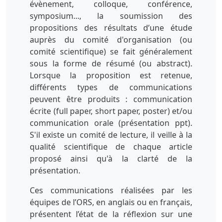
évènement, colloque, conférence,
symposium..., la soumission des
propositions des résultats d’une étude
auprès du comité d'organisation (ou
comité scientifique) se fait généralement
sous la forme de résumé (ou abstract).
Lorsque la proposition est retenue,
différents types de communications
peuvent être produits : communication
écrite (full paper, short paper, poster) et/ou
communication orale (présentation ppt).
S'il existe un comité de lecture, il veille à la
qualité scientifique de chaque article
proposé ainsi qu'à la clarté de la
présentation.
Ces communications réalisées par les
équipes de l’ORS, en anglais ou en français,
présentent l’état de la réflexion sur une