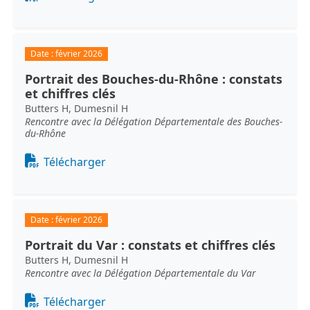
Date :
février 2026
Portrait des Bouches-du-Rhône : constats
et chiffres clés
Butters H, Dumesnil H
Rencontre avec la Délégation Départementale des Bouches-
du-Rhône
Document
Télécharger
Date :
février 2026
Portrait du Var : constats et chiffres clés
Butters H, Dumesnil H
Rencontre avec la Délégation Départementale du Var
Document
Télécharger