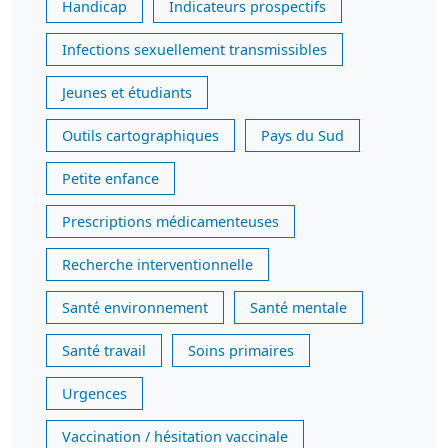
Handicap
Indicateurs prospectifs
Infections sexuellement transmissibles
Jeunes et étudiants
Outils cartographiques
Pays du Sud
Petite enfance
Prescriptions médicamenteuses
Recherche interventionnelle
Santé environnement
Santé mentale
Santé travail
Soins primaires
Urgences
Vaccination / hésitation vaccinale