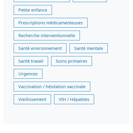
Petite enfance
Prescriptions médicamenteuses
Recherche interventionnelle
Santé environnement
Santé mentale
Santé travail
Soins primaires
Urgences
Vaccination / hésitation vaccinale
Vieillissement
VIH / Hépatites