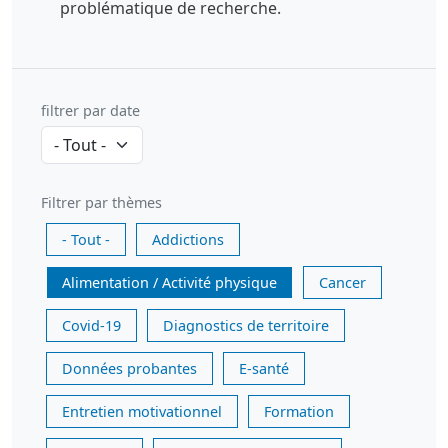
problématique de recherche.
filtrer par date
Filtrer par thèmes
- Tout -
Addictions
Alimentation / Activité physique
Cancer
Covid-19
Diagnostics de territoire
Données probantes
E-santé
Entretien motivationnel
Formation