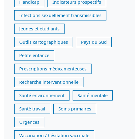
Handicap
Indicateurs prospectifs
Infections sexuellement transmissibles
Jeunes et étudiants
Outils cartographiques
Pays du Sud
Petite enfance
Prescriptions médicamenteuses
Recherche interventionnelle
Santé environnement
Santé mentale
Santé travail
Soins primaires
Urgences
Vaccination / hésitation vaccinale