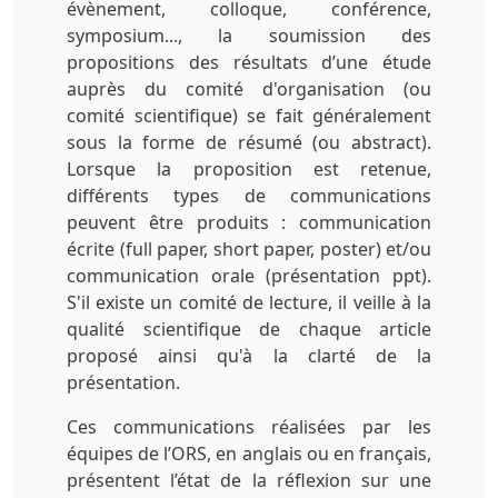
évènement, colloque, conférence,
symposium..., la soumission des
propositions des résultats d’une étude
auprès du comité d'organisation (ou
comité scientifique) se fait généralement
sous la forme de résumé (ou abstract).
Lorsque la proposition est retenue,
différents types de communications
peuvent être produits : communication
écrite (full paper, short paper, poster) et/ou
communication orale (présentation ppt).
S'il existe un comité de lecture, il veille à la
qualité scientifique de chaque article
proposé ainsi qu'à la clarté de la
présentation.
Ces communications réalisées par les
équipes de l’ORS, en anglais ou en français,
présentent l’état de la réflexion sur une