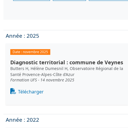
Année : 2025
Date :
novembre 2025
Diagnostic territorial : commune de Veynes
Butters H, Hélène Dumesnil H, Observatoire Régional de la
Santé Provence-Alpes-Côte d’Azur
Formation UFS - 14 novembre 2025
Document
Télécharger
Année : 2022