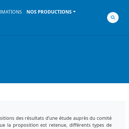
RMATIONS
NOS PRODUCTIONS
sitions des résultats d’une étude auprès du comité
ue la proposition est retenue, différents types de