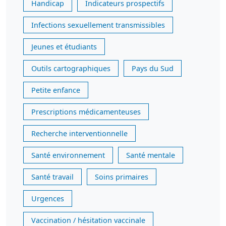
Handicap
Indicateurs prospectifs
Infections sexuellement transmissibles
Jeunes et étudiants
Outils cartographiques
Pays du Sud
Petite enfance
Prescriptions médicamenteuses
Recherche interventionnelle
Santé environnement
Santé mentale
Santé travail
Soins primaires
Urgences
Vaccination / hésitation vaccinale