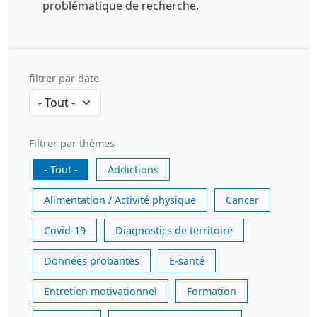
problématique de recherche.
filtrer par date
Filtrer par thèmes
- Tout -
Addictions
Alimentation / Activité physique
Cancer
Covid-19
Diagnostics de territoire
Données probantes
E-santé
Entretien motivationnel
Formation