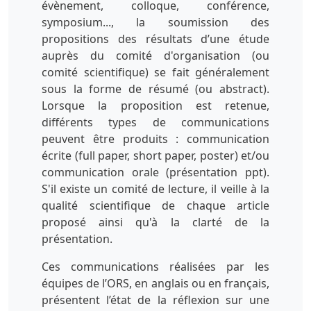
évènement, colloque, conférence,
symposium..., la soumission des
propositions des résultats d’une étude
auprès du comité d'organisation (ou
comité scientifique) se fait généralement
sous la forme de résumé (ou abstract).
Lorsque la proposition est retenue,
différents types de communications
peuvent être produits : communication
écrite (full paper, short paper, poster) et/ou
communication orale (présentation ppt).
S'il existe un comité de lecture, il veille à la
qualité scientifique de chaque article
proposé ainsi qu'à la clarté de la
présentation.
Ces communications réalisées par les
équipes de l’ORS, en anglais ou en français,
présentent l’état de la réflexion sur une