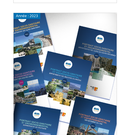
Année :
2023