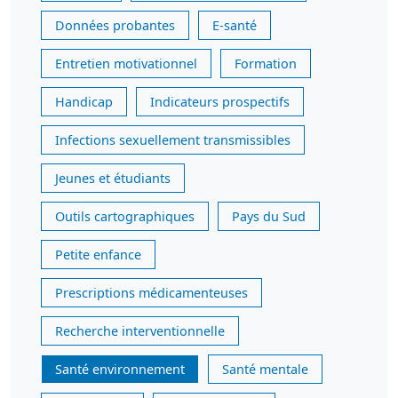
Données probantes
E-santé
Entretien motivationnel
Formation
Handicap
Indicateurs prospectifs
Infections sexuellement transmissibles
Jeunes et étudiants
Outils cartographiques
Pays du Sud
Petite enfance
Prescriptions médicamenteuses
Recherche interventionnelle
Santé environnement
Santé mentale