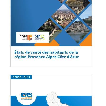
États de santé des habitants de la
région Provence-Alpes-Côte d'Azur
Année :
2023