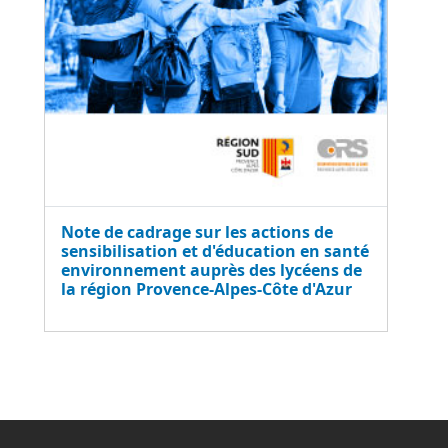
Note de cadrage sur les actions de
sensibilisation et d'éducation en santé
environnement auprès des lycéens de
la région Provence-Alpes-Côte d'Azur