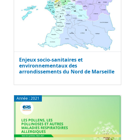
Enjeux socio-sanitaires et
environnementaux des
arrondissements du Nord de Marseille
Année :
2021