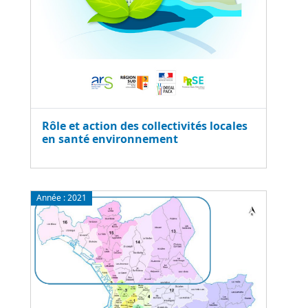
Rôle et action des collectivités locales
en santé environnement
Année :
2021