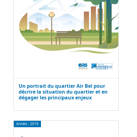
Un portrait du quartier Air Bel pour
décrire la situation du quartier et en
dégager les principaux enjeux
Année :
2019