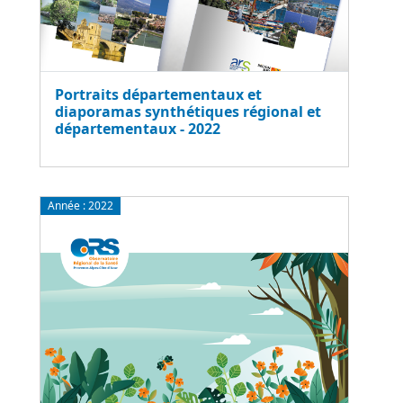
Portraits départementaux et
diaporamas synthétiques régional et
départementaux - 2022
Année :
2022