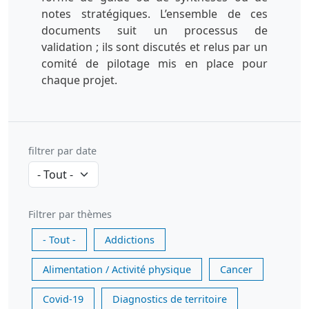
notes stratégiques. L’ensemble de ces
documents suit un processus de
validation ; ils sont discutés et relus par un
comité de pilotage mis en place pour
chaque projet.
filtrer par date
Filtrer par thèmes
- Tout -
Addictions
Alimentation / Activité physique
Cancer
Covid-19
Diagnostics de territoire