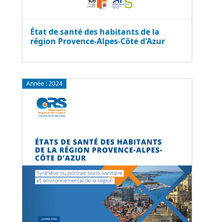
État de santé des habitants de la
région Provence-Alpes-Côte d'Azur
Année :
2024