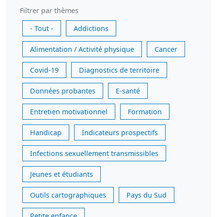
Filtrer par thèmes
- Tout -
Addictions
Alimentation / Activité physique
Cancer
Covid-19
Diagnostics de territoire
Données probantes
E-santé
Entretien motivationnel
Formation
Handicap
Indicateurs prospectifs
Infections sexuellement transmissibles
Jeunes et étudiants
Outils cartographiques
Pays du Sud
Petite enfance