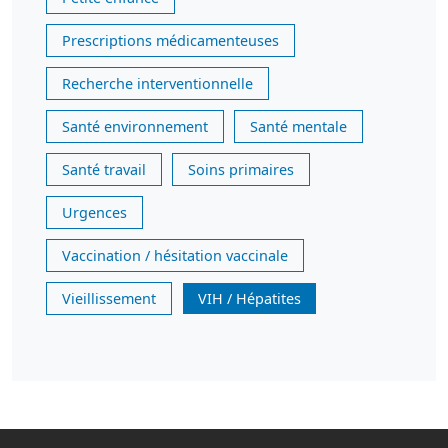
Prescriptions médicamenteuses
Recherche interventionnelle
Santé environnement
Santé mentale
Santé travail
Soins primaires
Urgences
Vaccination / hésitation vaccinale
Vieillissement
VIH / Hépatites