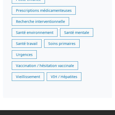
Prescriptions médicamenteuses
Recherche interventionnelle
Santé environnement
Santé mentale
Santé travail
Soins primaires
Urgences
Vaccination / hésitation vaccinale
Vieillissement
VIH / Hépatites