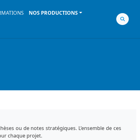
RMATIONS
NOS PRODUCTIONS
nthèses ou de notes stratégiques. L’ensemble de ces
our chaque projet.