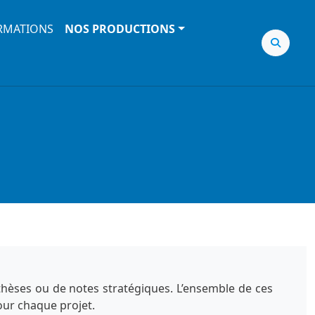
RMATIONS
NOS PRODUCTIONS
nthèses ou de notes stratégiques. L’ensemble de ces
our chaque projet.