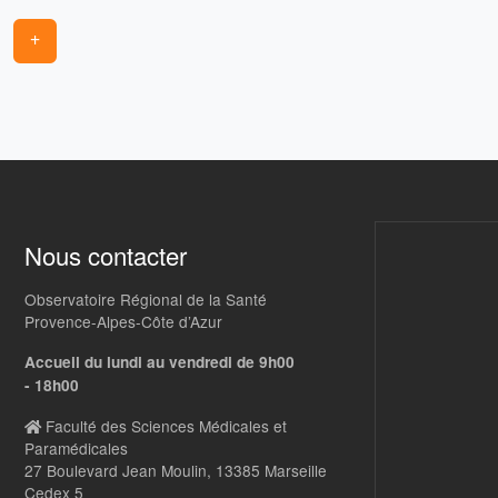
+
Nous contacter
Observatoire Régional de la Santé
Provence-Alpes-Côte d’Azur
Accueil du lundi au vendredi de 9h00
- 18h00
Faculté des Sciences Médicales et
Paramédicales
27 Boulevard Jean Moulin, 13385 Marseille
Cedex 5