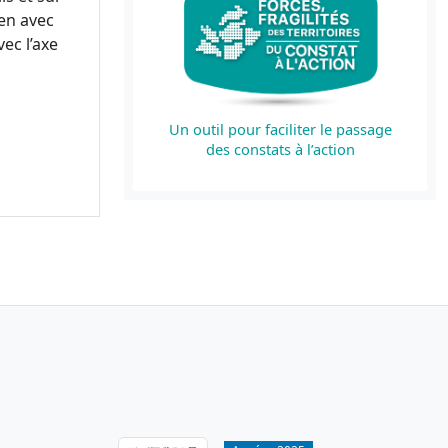
en avec
ec l’axe
Un outil pour faciliter le passage
des constats à l’action