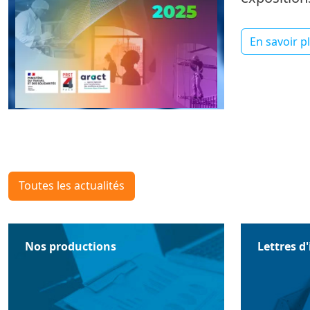
En savoir p
Toutes les actualités
Nos productions
Lettres d