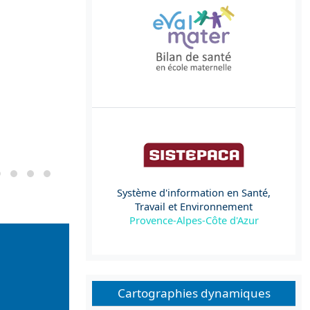
Système d'information en Santé,
Travail et Environnement
Provence-Alpes-Côte d'Azur
Cartographies dynamiques