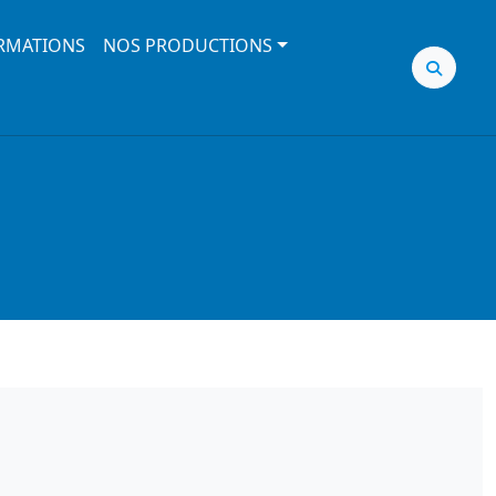
RMATIONS
NOS PRODUCTIONS