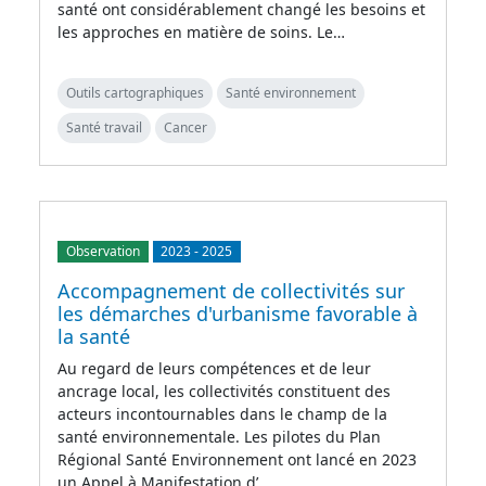
santé ont considérablement changé les besoins et
les approches en matière de soins. Le…
Outils cartographiques
Santé environnement
Santé travail
Cancer
Observation
2023
-
2025
Accompagnement de collectivités sur
les démarches d'urbanisme favorable à
la santé
Au regard de leurs compétences et de leur
ancrage local, les collectivités constituent des
acteurs incontournables dans le champ de la
santé environnementale. Les pilotes du Plan
Régional Santé Environnement ont lancé en 2023
un Appel à Manifestation d’…