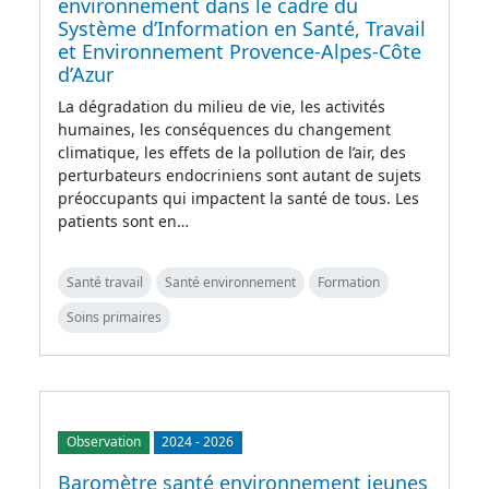
environnement dans le cadre du
Système d’Information en Santé, Travail
et Environnement Provence-Alpes-Côte
d’Azur
La dégradation du milieu de vie, les activités
humaines, les conséquences du changement
climatique, les effets de la pollution de l’air, des
perturbateurs endocriniens sont autant de sujets
préoccupants qui impactent la santé de tous. Les
patients sont en…
Santé travail
Santé environnement
Formation
Soins primaires
Observation
2024
-
2026
Baromètre santé environnement jeunes