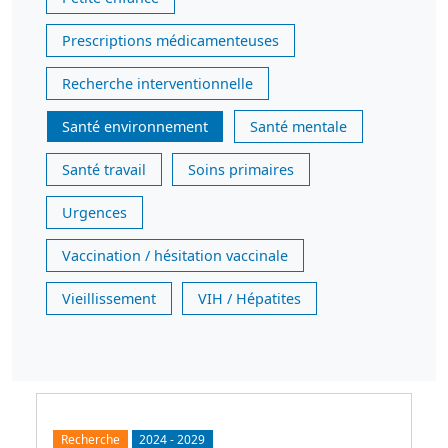
Prescriptions médicamenteuses
Recherche interventionnelle
Santé environnement
Santé mentale
Santé travail
Soins primaires
Urgences
Vaccination / hésitation vaccinale
Vieillissement
VIH / Hépatites
Recherche
2024
-
2029