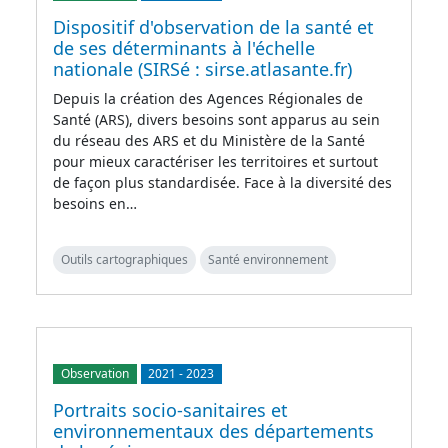
Dispositif d'observation de la santé et
de ses déterminants à l'échelle
nationale (SIRSé : sirse.atlasante.fr)
Depuis la création des Agences Régionales de
Santé (ARS), divers besoins sont apparus au sein
du réseau des ARS et du Ministère de la Santé
pour mieux caractériser les territoires et surtout
de façon plus standardisée. Face à la diversité des
besoins en…
Outils cartographiques
Santé environnement
Observation
2021
-
2023
Portraits socio-sanitaires et
environnementaux des départements