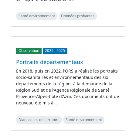
Santé environnement
Données probantes
Observation
2025
-
2025
Portraits départementaux
En 2018, puis en 2022, l’ORS a réalisé les portraits
socio-sanitaires et environnementaux des six
départements de la région, à la demande de la
Région Sud et de l’Agence Régionale de Santé
Provence-Alpes-Côte d’Azur. Ces documents ont de
nouveau été mis à…
Diagnostics de territoire
Santé environnement