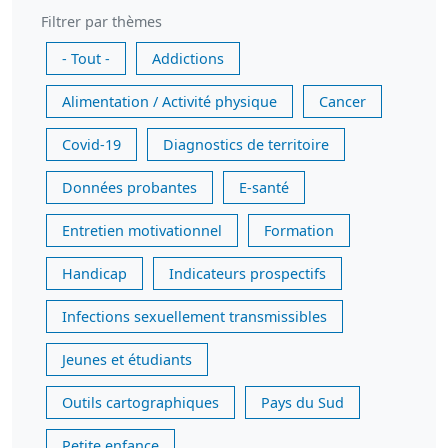
Filtrer par thèmes
- Tout -
Addictions
Alimentation / Activité physique
Cancer
Covid-19
Diagnostics de territoire
Données probantes
E-santé
Entretien motivationnel
Formation
Handicap
Indicateurs prospectifs
Infections sexuellement transmissibles
Jeunes et étudiants
Outils cartographiques
Pays du Sud
Petite enfance