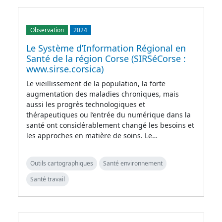
Observation
2024
Le Système d’Information Régional en
Santé de la région Corse (SIRSéCorse :
www.sirse.corsica)
Le vieillissement de la population, la forte
augmentation des maladies chroniques, mais
aussi les progrès technologiques et
thérapeutiques ou l’entrée du numérique dans la
santé ont considérablement changé les besoins et
les approches en matière de soins. Le…
Outils cartographiques
Santé environnement
Santé travail