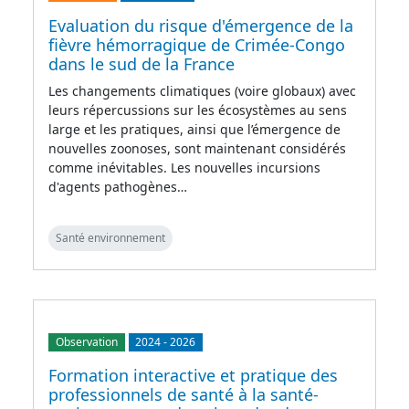
Evaluation du risque d'émergence de la
fièvre hémorragique de Crimée-Congo
dans le sud de la France
Les changements climatiques (voire globaux) avec
leurs répercussions sur les écosystèmes au sens
large et les pratiques, ainsi que l’émergence de
nouvelles zoonoses, sont maintenant considérés
comme inévitables. Les nouvelles incursions
d'agents pathogènes…
Santé environnement
Observation
2024
-
2026
Formation interactive et pratique des
professionnels de santé à la santé-