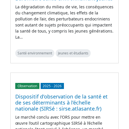
La dégradation du milieu de vie, les conséquences
du changement climatique, les effets de la
pollution de l’air, des perturbateurs endocriniens
sont autant de sujets préoccupants qui impactent
la santé de tous, y compris les jeunes générations.
La…
Santé environnement
Jeunes et étudiants
Observation
2025
-
2026
Dispositif d'observation de la santé et
de ses déterminants à l’échelle
nationale (SIRSé : sirse.atlasante.fr)
Le marché conclu avec l’ORS pour mettre en
œuvre l’outil cartographique SIRSé à l’échelle