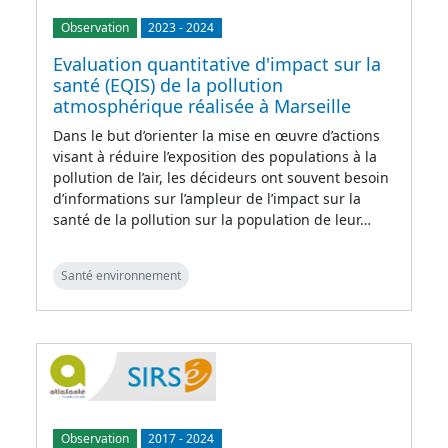
Observation
2023
-
2024
Evaluation quantitative d'impact sur la
santé (EQIS) de la pollution
atmosphérique réalisée à Marseille
Dans le but d’orienter la mise en œuvre d’actions
visant à réduire l’exposition des populations à la
pollution de l’air, les décideurs ont souvent besoin
d’informations sur l’ampleur de l’impact sur la
santé de la pollution sur la population de leur…
Santé environnement
Observation
2017
-
2024