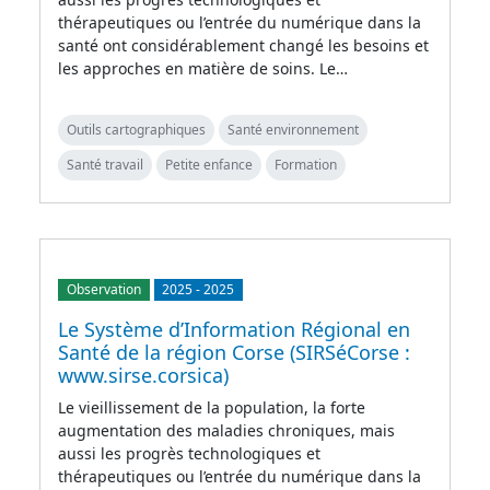
thérapeutiques ou l’entrée du numérique dans la
santé ont considérablement changé les besoins et
les approches en matière de soins. Le…
Outils cartographiques
Santé environnement
Santé travail
Petite enfance
Formation
Observation
2025
-
2025
Le Système d’Information Régional en
Santé de la région Corse (SIRSéCorse :
www.sirse.corsica)
Le vieillissement de la population, la forte
augmentation des maladies chroniques, mais
aussi les progrès technologiques et
thérapeutiques ou l’entrée du numérique dans la