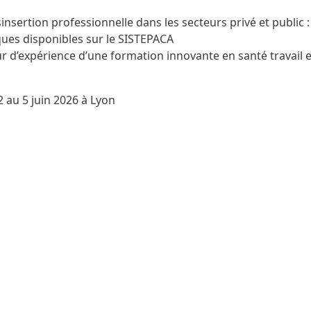
insertion professionnelle dans les secteurs privé et public :
ques disponibles sur le SISTEPACA
r d’expérience d’une formation innovante en santé travail e
2 au 5 juin 2026 à Lyon