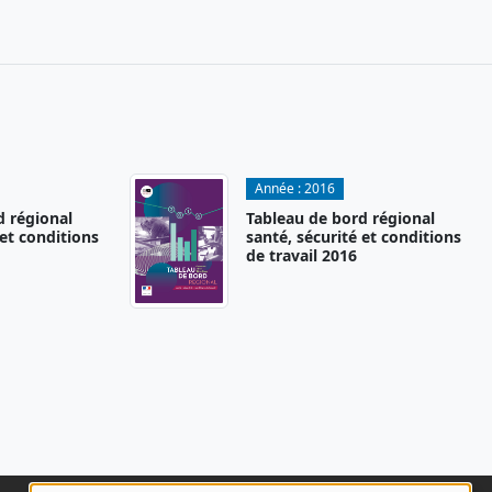
Année :
2016
d régional
Tableau de bord régional
 et conditions
santé, sécurité et conditions
de travail 2016