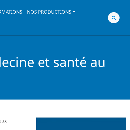
RMATIONS
NOS PRODUCTIONS
ecine et santé au
eux