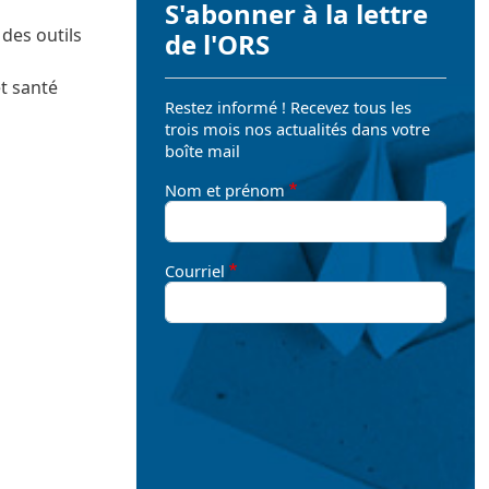
S'abonner à la lettre
 des outils
de l'ORS
t santé
Restez informé ! Recevez tous les
trois mois nos actualités dans votre
boîte mail
Nom et prénom
Courriel