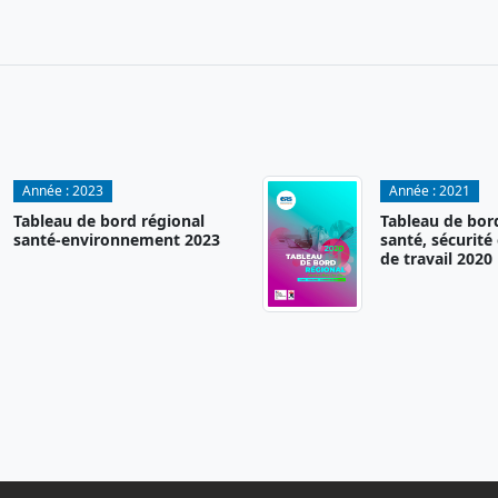
Année :
2023
Année :
2021
Tableau de bord régional
Tableau de bor
santé-environnement 2023
santé, sécurité
de travail 2020