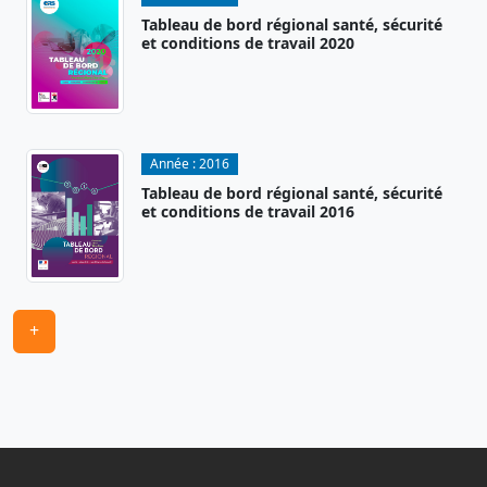
Tableau de bord régional santé, sécurité
et conditions de travail 2020
Année :
2016
Tableau de bord régional santé, sécurité
et conditions de travail 2016
+