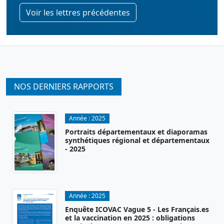
Voir les lettres précédentes
NOS DERNIERS RAPPORTS
Année :
2025
Portraits départementaux et diaporamas
synthétiques régional et départementaux
- 2025
Année :
2025
Enquête ICOVAC Vague 5 - Les Français.es
et la vaccination en 2025 : obligations