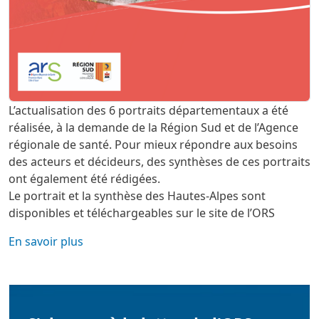
L’actualisation des 6 portraits départementaux a été
réalisée, à la demande de la Région Sud et de l’Agence
régionale de santé. Pour mieux répondre aux besoins
des acteurs et décideurs, des synthèses de ces portraits
ont également été rédigées.
Le portrait et la synthèse des Hautes-Alpes sont
disponibles et téléchargeables sur le site de l’ORS
En savoir plus