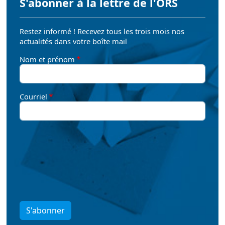
S'abonner à la lettre de l'ORS
Restez informé ! Recevez tous les trois mois nos
actualités dans votre boîte mail
Nom et prénom
Courriel
S'abonner