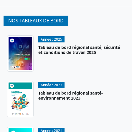
NOS TABLEAUX DE BORD
Année :
2025
Tableau de bord régional santé, sécurité
et conditions de travail 2025
Année :
2023
Tableau de bord régional santé-
environnement 2023
Année :
2021