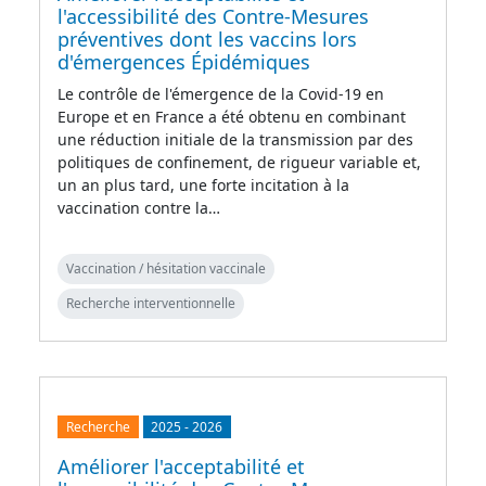
l'accessibilité des Contre-Mesures
préventives dont les vaccins lors
d'émergences Épidémiques
Le contrôle de l'émergence de la Covid-19 en
Europe et en France a été obtenu en combinant
une réduction initiale de la transmission par des
politiques de confinement, de rigueur variable et,
un an plus tard, une forte incitation à la
vaccination contre la…
Vaccination / hésitation vaccinale
Recherche interventionnelle
Recherche
2025
-
2026
Améliorer l'acceptabilité et