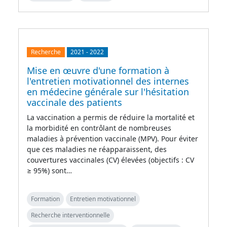
Recherche
2021
-
2022
Mise en œuvre d'une formation à
l'entretien motivationnel des internes
en médecine générale sur l'hésitation
vaccinale des patients
La vaccination a permis de réduire la mortalité et
la morbidité en contrôlant de nombreuses
maladies à prévention vaccinale (MPV). Pour éviter
que ces maladies ne réapparaissent, des
couvertures vaccinales (CV) élevées (objectifs : CV
≥ 95%) sont…
Formation
Entretien motivationnel
Recherche interventionnelle