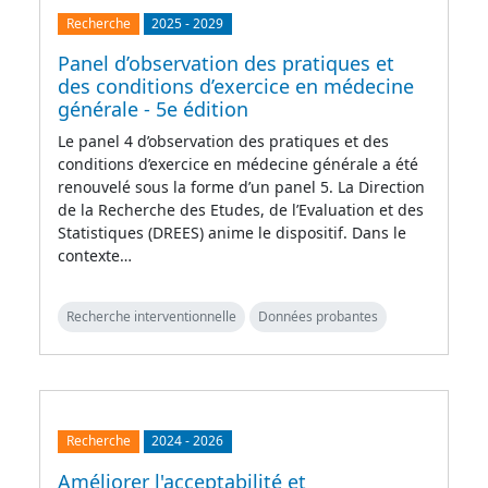
Recherche
2025
-
2029
Panel d’observation des pratiques et
des conditions d’exercice en médecine
générale - 5e édition
Le panel 4 d’observation des pratiques et des
conditions d’exercice en médecine générale a été
renouvelé sous la forme d’un panel 5. La Direction
de la Recherche des Etudes, de l’Evaluation et des
Statistiques (DREES) anime le dispositif. Dans le
contexte…
Recherche interventionnelle
Données probantes
Recherche
2024
-
2026
Améliorer l'acceptabilité et