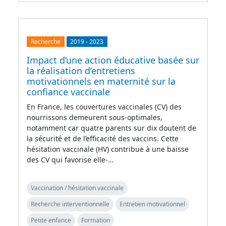
Recherche
2019
-
2023
Impact d’une action éducative basée sur
la réalisation d’entretiens
motivationnels en maternité sur la
confiance vaccinale
En France, les couvertures vaccinales (CV) des
nourrissons demeurent sous-optimales,
notamment car quatre parents sur dix doutent de
la sécurité et de l’efficacité des vaccins. Cette
hésitation vaccinale (HV) contribue à une baisse
des CV qui favorise elle-…
Vaccination / hésitation vaccinale
Recherche interventionnelle
Entretien motivationnel
Petite enfance
Formation