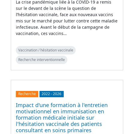
La crise pandémique liée à la COVID-19 a remis
sur le devant de la scène la question de
l’hésitation vaccinale, face aux nouveaux vaccins
mis sur le marché pour lutter contre cette maladie
infectieuse. Avant le début de la campagne de
vaccination, ces vaccins…
Vaccination / hésitation vaccinale
Recherche interventionnelle
Recherche
2022
-
2026
Impact d'une formation à l'entretien
motivationnel en immunisation en
formation médicale initiale sur
l'hésitation vaccinale des patients
consultant en soins primaires