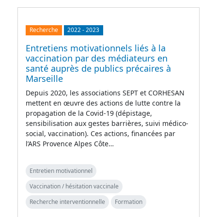
Recherche
2022
-
2023
Entretiens motivationnels liés à la
vaccination par des médiateurs en
santé auprès de publics précaires à
Marseille
Depuis 2020, les associations SEPT et CORHESAN
mettent en œuvre des actions de lutte contre la
propagation de la Covid-19 (dépistage,
sensibilisation aux gestes barrières, suivi médico-
social, vaccination). Ces actions, financées par
l’ARS Provence Alpes Côte…
Entretien motivationnel
Vaccination / hésitation vaccinale
Recherche interventionnelle
Formation