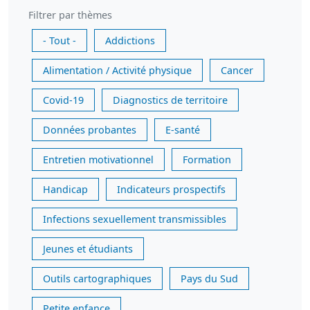
Filtrer par thèmes
- Tout -
Addictions
Alimentation / Activité physique
Cancer
Covid-19
Diagnostics de territoire
Données probantes
E-santé
Entretien motivationnel
Formation
Handicap
Indicateurs prospectifs
Infections sexuellement transmissibles
Jeunes et étudiants
Outils cartographiques
Pays du Sud
Petite enfance