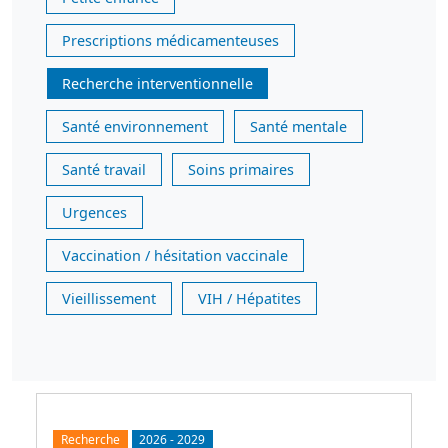
Prescriptions médicamenteuses
Recherche interventionnelle
Santé environnement
Santé mentale
Santé travail
Soins primaires
Urgences
Vaccination / hésitation vaccinale
Vieillissement
VIH / Hépatites
Recherche
2026
-
2029