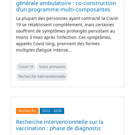
générale ambulatoire : co-construction
d'un programme multi-composantes
La plupart des personnes ayant contracté la Covid-
19 se rétablissent complètement, mais certaines
souffrent de symptômes prolongés persistant au
moins 3 mois après l’infection. Ces symptômes,
appelés Covid long, prennent des formes
multiples (fatigue intense…
Covid-19
Soins primaires
Recherche interventionnelle
Recherche
2022
-
2026
Recherche interventionnelle sur la
vaccination : phase de diagnostic