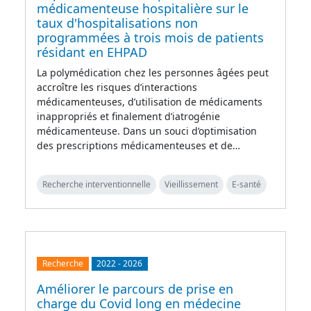
médicamenteuse hospitalière sur le
taux d'hospitalisations non
programmées à trois mois de patients
résidant en EHPAD
La polymédication chez les personnes âgées peut
accroître les risques d’interactions
médicamenteuses, d’utilisation de médicaments
inappropriés et finalement d’iatrogénie
médicamenteuse. Dans un souci d’optimisation
des prescriptions médicamenteuses et de…
Recherche interventionnelle
Vieillissement
E-santé
Recherche
2022
-
2026
Améliorer le parcours de prise en
charge du Covid long en médecine