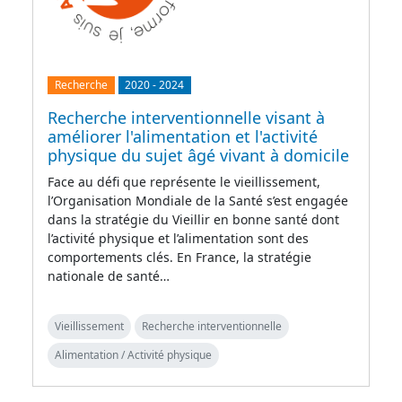
Recherche
2020
-
2024
Recherche interventionnelle visant à
améliorer l'alimentation et l'activité
physique du sujet âgé vivant à domicile
Face au défi que représente le vieillissement,
l’Organisation Mondiale de la Santé s’est engagée
dans la stratégie du Vieillir en bonne santé dont
l’activité physique et l’alimentation sont des
comportements clés. En France, la stratégie
nationale de santé…
Vieillissement
Recherche interventionnelle
Alimentation / Activité physique