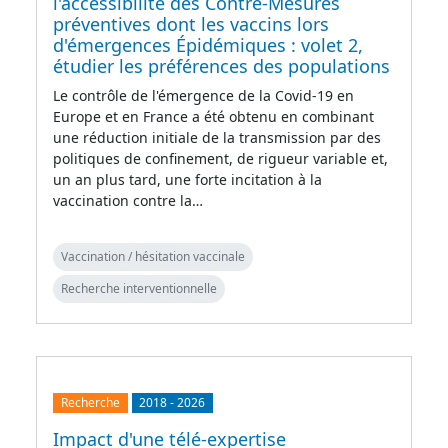
l'accessibilité des Contre-Mesures
préventives dont les vaccins lors
d'émergences Épidémiques : volet 2,
étudier les préférences des populations
Le contrôle de l'émergence de la Covid-19 en
Europe et en France a été obtenu en combinant
une réduction initiale de la transmission par des
politiques de confinement, de rigueur variable et,
un an plus tard, une forte incitation à la
vaccination contre la…
Vaccination / hésitation vaccinale
Recherche interventionnelle
Recherche
2018
-
2026
Impact d'une télé-expertise