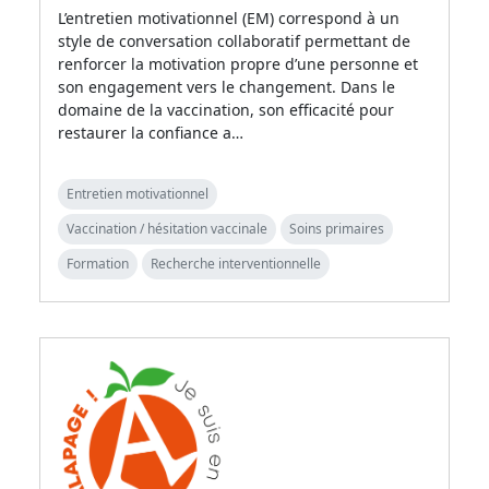
L’entretien motivationnel (EM) correspond à un
style de conversation collaboratif permettant de
renforcer la motivation propre d’une personne et
son engagement vers le changement. Dans le
domaine de la vaccination, son efficacité pour
restaurer la confiance a…
Entretien motivationnel
Vaccination / hésitation vaccinale
Soins primaires
Formation
Recherche interventionnelle