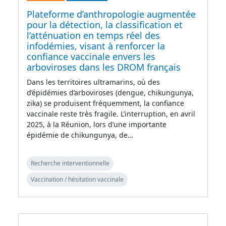
Plateforme d’anthropologie augmentée
pour la détection, la classification et
l’atténuation en temps réel des
infodémies, visant à renforcer la
confiance vaccinale envers les
arboviroses dans les DROM français
Dans les territoires ultramarins, où des
d’épidémies d’arboviroses (dengue, chikungunya,
zika) se produisent fréquemment, la confiance
vaccinale reste très fragile. L’interruption, en avril
2025, à la Réunion, lors d’une importante
épidémie de chikungunya, de…
Recherche interventionnelle
Vaccination / hésitation vaccinale