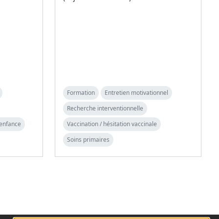
Formation
Entretien motivationnel
Recherche interventionnelle
 enfance
Vaccination / hésitation vaccinale
Soins primaires