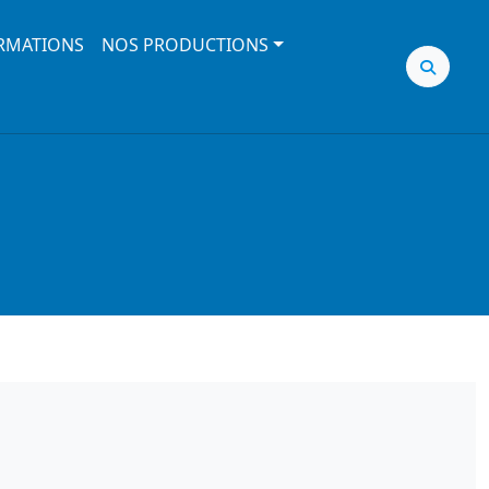
RMATIONS
NOS PRODUCTIONS