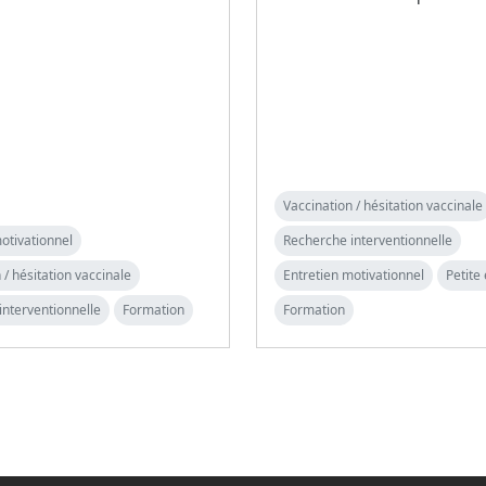
Vaccination / hésitation vaccinale
otivationnel
Recherche interventionnelle
 / hésitation vaccinale
Entretien motivationnel
Petite
interventionnelle
Formation
Formation