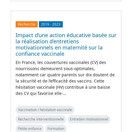
Recherche
2019
-
2023
Impact d’une action éducative basée sur
la réalisation d’entretiens
motivationnels en maternité sur la
confiance vaccinale
En France, les couvertures vaccinales (CV) des
nourrissons demeurent sous-optimales,
notamment car quatre parents sur dix doutent de
la sécurité et de l’efficacité des vaccins. Cette
hésitation vaccinale (HV) contribue à une baisse
des CV qui favorise elle-…
Vaccination / hésitation vaccinale
Recherche interventionnelle
Entretien motivationnel
Petite enfance
Formation