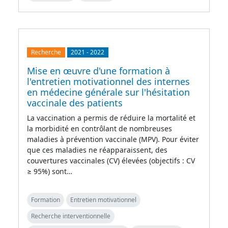
Recherche
2021
-
2022
Mise en œuvre d'une formation à
l'entretien motivationnel des internes
en médecine générale sur l'hésitation
vaccinale des patients
La vaccination a permis de réduire la mortalité et
la morbidité en contrôlant de nombreuses
maladies à prévention vaccinale (MPV). Pour éviter
que ces maladies ne réapparaissent, des
couvertures vaccinales (CV) élevées (objectifs : CV
≥ 95%) sont…
Formation
Entretien motivationnel
Recherche interventionnelle