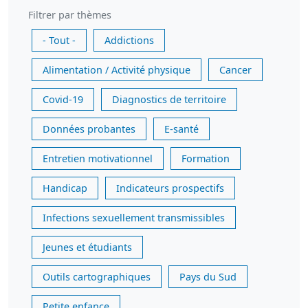
Filtrer par thèmes
- Tout -
Addictions
Alimentation / Activité physique
Cancer
Covid-19
Diagnostics de territoire
Données probantes
E-santé
Entretien motivationnel
Formation
Handicap
Indicateurs prospectifs
Infections sexuellement transmissibles
Jeunes et étudiants
Outils cartographiques
Pays du Sud
Petite enfance