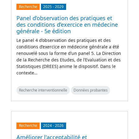
Recherche
2025
-
2029
Panel d’observation des pratiques et
des conditions d’exercice en médecine
générale - 5e édition
Le panel 4 d’observation des pratiques et des
conditions d’exercice en médecine générale a été
renouvelé sous la forme d’un panel 5. La Direction
de la Recherche des Etudes, de l’Evaluation et des
Statistiques (DREES) anime le dispositif. Dans le
contexte…
Recherche interventionnelle
Données probantes
Recherche
2024
-
2026
Améliorer l'acceptabilité et