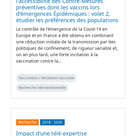
l'accessibilité des Contre-Mesures
préventives dont les vaccins lors
d'émergences Épidémiques : volet 2,
étudier les préférences des populations
Le contrôle de l'émergence de la Covid-19 en
Europe et en France a été obtenu en combinant
une réduction initiale de la transmission par des
politiques de confinement, de rigueur variable et,
un an plus tard, une forte incitation à la
vaccination contre la…
Vaccination / hésitation vaccinale
Recherche interventionnelle
Recherche
2018
-
2026
Impact d'une télé-expertise