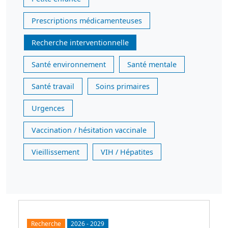
Prescriptions médicamenteuses
Recherche interventionnelle
Santé environnement
Santé mentale
Santé travail
Soins primaires
Urgences
Vaccination / hésitation vaccinale
Vieillissement
VIH / Hépatites
Recherche
2026
-
2029