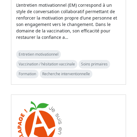
L’entretien motivationnel (EM) correspond à un
style de conversation collaboratif permettant de
renforcer la motivation propre d’une personne et
son engagement vers le changement. Dans le
domaine de la vaccination, son efficacité pour
restaurer la confiance a…
Entretien motivationnel
Vaccination / hésitation vaccinale
Soins primaires
Formation
Recherche interventionnelle