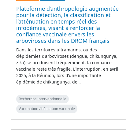
Plateforme d’anthropologie augmentée
pour la détection, la classification et
l’atténuation en temps réel des
infodémies, visant à renforcer la
confiance vaccinale envers les
arboviroses dans les DROM français
Dans les territoires ultramarins, où des
d’épidémies d’arboviroses (dengue, chikungunya,
zika) se produisent fréquemment, la confiance
vaccinale reste très fragile. L’interruption, en avril
2025, à la Réunion, lors d’une importante
épidémie de chikungunya, de…
Recherche interventionnelle
Vaccination / hésitation vaccinale