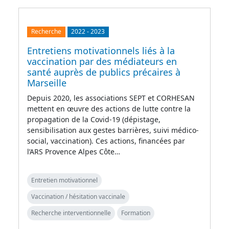
Recherche
2022
-
2023
Entretiens motivationnels liés à la
vaccination par des médiateurs en
santé auprès de publics précaires à
Marseille
Depuis 2020, les associations SEPT et CORHESAN
mettent en œuvre des actions de lutte contre la
propagation de la Covid-19 (dépistage,
sensibilisation aux gestes barrières, suivi médico-
social, vaccination). Ces actions, financées par
l’ARS Provence Alpes Côte…
Entretien motivationnel
Vaccination / hésitation vaccinale
Recherche interventionnelle
Formation