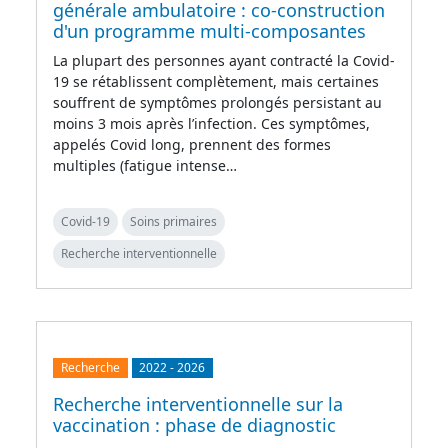
générale ambulatoire : co-construction
d'un programme multi-composantes
La plupart des personnes ayant contracté la Covid-
19 se rétablissent complètement, mais certaines
souffrent de symptômes prolongés persistant au
moins 3 mois après l’infection. Ces symptômes,
appelés Covid long, prennent des formes
multiples (fatigue intense…
Covid-19
Soins primaires
Recherche interventionnelle
Recherche
2022
-
2026
Recherche interventionnelle sur la
vaccination : phase de diagnostic