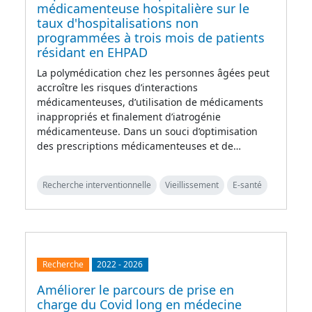
médicamenteuse hospitalière sur le
taux d'hospitalisations non
programmées à trois mois de patients
résidant en EHPAD
La polymédication chez les personnes âgées peut
accroître les risques d’interactions
médicamenteuses, d’utilisation de médicaments
inappropriés et finalement d’iatrogénie
médicamenteuse. Dans un souci d’optimisation
des prescriptions médicamenteuses et de…
Recherche interventionnelle
Vieillissement
E-santé
Recherche
2022
-
2026
Améliorer le parcours de prise en
charge du Covid long en médecine