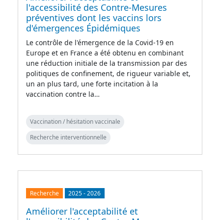
l'accessibilité des Contre-Mesures
préventives dont les vaccins lors
d'émergences Épidémiques
Le contrôle de l'émergence de la Covid-19 en
Europe et en France a été obtenu en combinant
une réduction initiale de la transmission par des
politiques de confinement, de rigueur variable et,
un an plus tard, une forte incitation à la
vaccination contre la…
Vaccination / hésitation vaccinale
Recherche interventionnelle
Recherche
2025
-
2026
Améliorer l'acceptabilité et