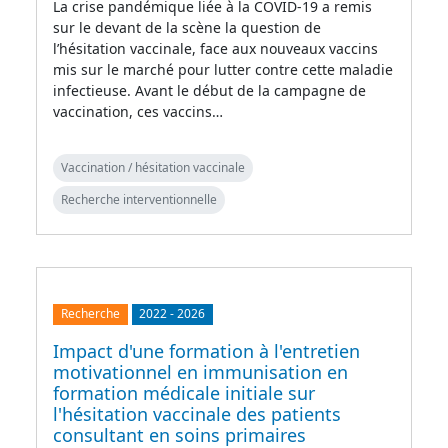
La crise pandémique liée à la COVID-19 a remis
sur le devant de la scène la question de
l’hésitation vaccinale, face aux nouveaux vaccins
mis sur le marché pour lutter contre cette maladie
infectieuse. Avant le début de la campagne de
vaccination, ces vaccins…
Vaccination / hésitation vaccinale
Recherche interventionnelle
Recherche
2022
-
2026
Impact d'une formation à l'entretien
motivationnel en immunisation en
formation médicale initiale sur
l'hésitation vaccinale des patients
consultant en soins primaires