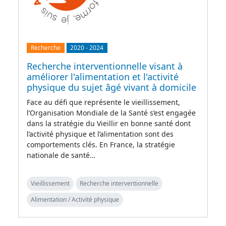
Recherche
2020
-
2024
Recherche interventionnelle visant à
améliorer l'alimentation et l'activité
physique du sujet âgé vivant à domicile
Face au défi que représente le vieillissement,
l’Organisation Mondiale de la Santé s’est engagée
dans la stratégie du Vieillir en bonne santé dont
l’activité physique et l’alimentation sont des
comportements clés. En France, la stratégie
nationale de santé…
Vieillissement
Recherche interventionnelle
Alimentation / Activité physique