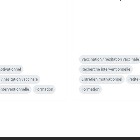
Vaccination / hésitation vaccinale
otivationnel
Recherche interventionnelle
 / hésitation vaccinale
Entretien motivationnel
Petite
interventionnelle
Formation
Formation