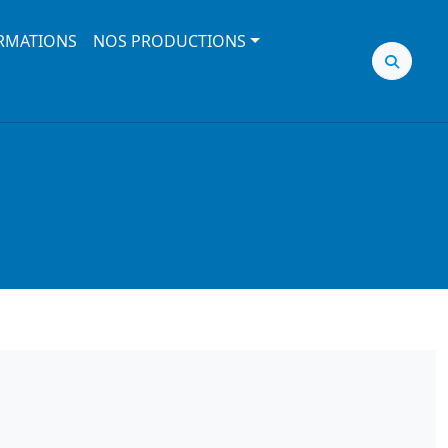
RMATIONS
NOS PRODUCTIONS