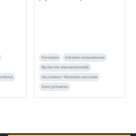
Formation
Entretien motivationnel
Recherche interventionnelle
 enfance
Vaccination / hésitation vaccinale
Soins primaires