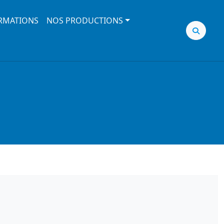
RMATIONS
NOS PRODUCTIONS