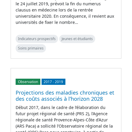
le 24 juillet 2019, prévoit la fin du numerus
clausus en médecine lors de la rentrée
universitaire 2020. En conséquence, il revient aux
universités de fixer le nombre…
Indicateurs prospectifs
Jeunes et étudiants
Soins primaires
Observation
2017
-
2019
Projections des maladies chroniques et
des coûts associés à l’horizon 2028
Début 2017, dans le cadre de l’élaboration du
futur projet régional de santé (PRS 2), l’Agence
régionale de santé Provence-Alpes-Côte d’Azur
(ARS Paca) a sollicité l’Observatoire régional de la