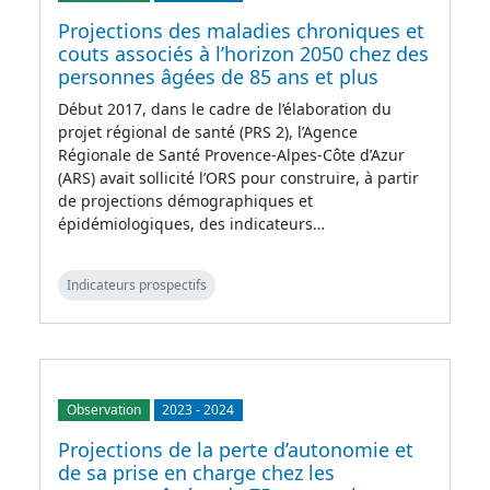
Projections des maladies chroniques et
couts associés à l’horizon 2050 chez des
personnes âgées de 85 ans et plus
Début 2017, dans le cadre de l’élaboration du
projet régional de santé (PRS 2), l’Agence
Régionale de Santé Provence-Alpes-Côte d’Azur
(ARS) avait sollicité l’ORS pour construire, à partir
de projections démographiques et
épidémiologiques, des indicateurs…
Indicateurs prospectifs
Observation
2023
-
2024
Projections de la perte d’autonomie et
de sa prise en charge chez les