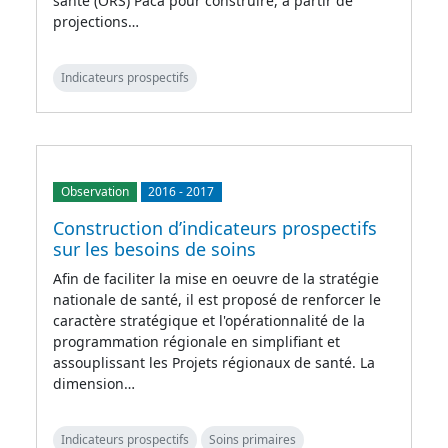
santé (ORS) Paca pour construire, à partir de
projections…
Indicateurs prospectifs
Observation
2016
-
2017
Construction d’indicateurs prospectifs
sur les besoins de soins
Afin de faciliter la mise en oeuvre de la stratégie
nationale de santé, il est proposé de renforcer le
caractère stratégique et l'opérationnalité de la
programmation régionale en simplifiant et
assouplissant les Projets régionaux de santé. La
dimension…
Indicateurs prospectifs
Soins primaires