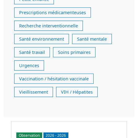
Prescriptions médicamenteuses
Recherche interventionnelle
Santé environnement
Santé mentale
Santé travail
Soins primaires
Urgences
Vaccination / hésitation vaccinale
Vieillissement
VIH / Hépatites
Observation
2026
-
2026