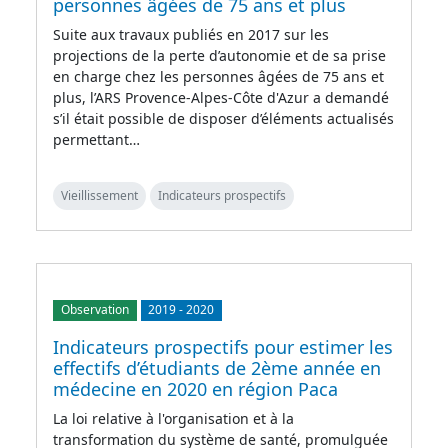
personnes âgées de 75 ans et plus
Suite aux travaux publiés en 2017 sur les
projections de la perte d’autonomie et de sa prise
en charge chez les personnes âgées de 75 ans et
plus, l’ARS Provence-Alpes-Côte d'Azur a demandé
s’il était possible de disposer d’éléments actualisés
permettant…
Vieillissement
Indicateurs prospectifs
Observation
2019
-
2020
Indicateurs prospectifs pour estimer les
effectifs d’étudiants de 2ème année en
médecine en 2020 en région Paca
La loi relative à l'organisation et à la
transformation du système de santé, promulguée