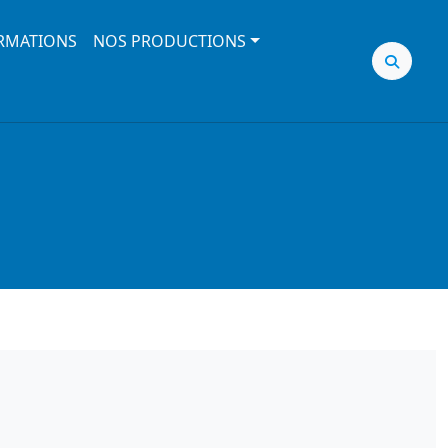
RMATIONS
NOS PRODUCTIONS