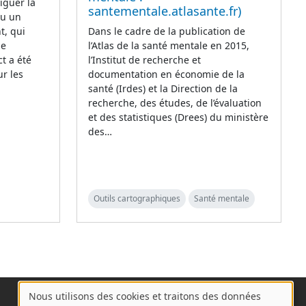
iguer la
santementale.atlasante.fr)
eu un
t, qui
Dans le cadre de la publication de
de
l’Atlas de la santé mentale en 2015,
t a été
l’Institut de recherche et
r les
documentation en économie de la
santé (Irdes) et la Direction de la
recherche, des études, de l’évaluation
et des statistiques (Drees) du ministère
des…
Outils cartographiques
Santé mentale
Nous utilisons des cookies et traitons des données