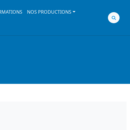
RMATIONS
NOS PRODUCTIONS