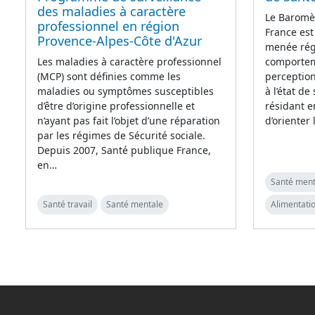
des maladies à caractère
Le Baromè
professionnel en région
France est
Provence-Alpes-Côte d'Azur
menée régu
comporteme
Les maladies à caractère professionnel
perception
(MCP) sont définies comme les
à l’état de
maladies ou symptômes susceptibles
résidant e
d’être d’origine professionnelle et
d’orienter
n’ayant pas fait l’objet d’une réparation
par les régimes de Sécurité sociale.
Depuis 2007, Santé publique France,
en…
Santé ment
Santé travail
Santé mentale
Alimentatio