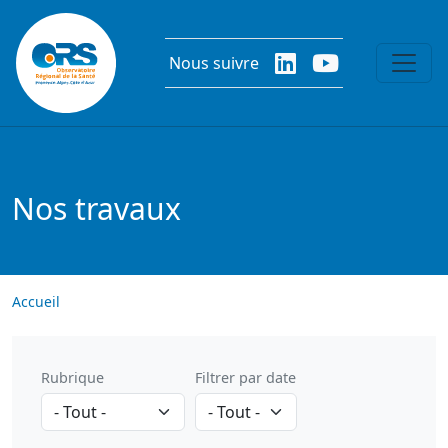
Aller au contenu principal
Nous suivre
Nos travaux
Accueil
Rubrique
Filtrer par date