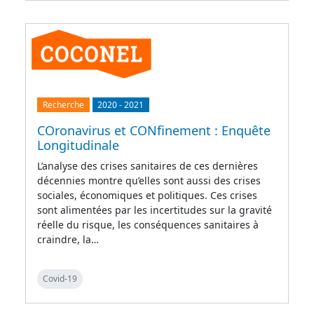
Recherche
2020
-
2021
COronavirus et CONfinement : Enquête
Longitudinale
L’analyse des crises sanitaires de ces dernières
décennies montre qu’elles sont aussi des crises
sociales, économiques et politiques. Ces crises
sont alimentées par les incertitudes sur la gravité
réelle du risque, les conséquences sanitaires à
craindre, la…
Covid-19