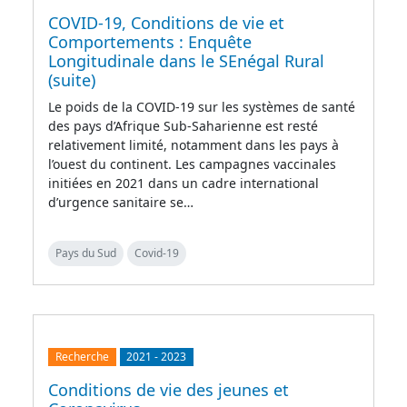
COVID-19, Conditions de vie et
Comportements : Enquête
Longitudinale dans le SEnégal Rural
(suite)
Le poids de la COVID-19 sur les systèmes de santé
des pays d’Afrique Sub-Saharienne est resté
relativement limité, notamment dans les pays à
l’ouest du continent. Les campagnes vaccinales
initiées en 2021 dans un cadre international
d’urgence sanitaire se…
Pays du Sud
Covid-19
Recherche
2021
-
2023
Conditions de vie des jeunes et