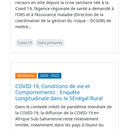
recours en ville depuis la crise sanitaire liée à la
Covid 19, l’Agence régionale de santé a demandé à
l’ORS et à l’Assurance maladie (Direction de la
coordination de la gestion du risque – DCGDR) de
mettre…
Covid-19
Soins primaires
Recherche
2020
-
2022
COVID-19, Conditions de vie et
Comportements : Enquête
Longitudinale dans le SEnégal Rural
Dans le contexte inédit de pandémie mondiale de
la COVID-19, la diffusion de la COVID-19 en
Afrique Sub-Saharienne reste relativement
limitée, notamment dans les pays à l’ouest du