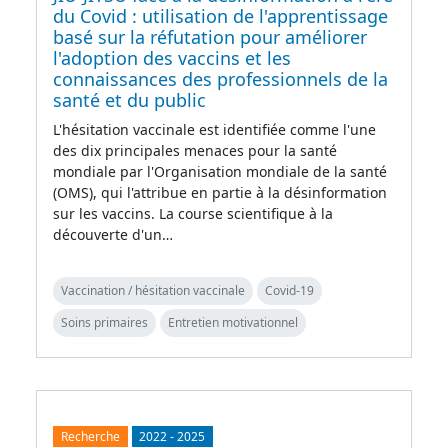
du Covid : utilisation de l'apprentissage
basé sur la réfutation pour améliorer
l'adoption des vaccins et les
connaissances des professionnels de la
santé et du public
L'hésitation vaccinale est identifiée comme l'une
des dix principales menaces pour la santé
mondiale par l'Organisation mondiale de la santé
(OMS), qui l'attribue en partie à la désinformation
sur les vaccins. La course scientifique à la
découverte d'un…
Vaccination / hésitation vaccinale
Covid-19
Soins primaires
Entretien motivationnel
Recherche
2022
-
2025