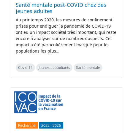
Santé mentale post-COVID chez des
jeunes adultes
Au printemps 2020, les mesures de confinement
prises pour endiguer la pandémie de COVID-19
ont eu un impact sociétal très important, qui reste
encore à analyser sur de nombreux aspects. Cet
impact a été particulièrement marqué pour les
populations les plus…
Covid-19
Jeunes et étudiants
Santé mentale
Recherche
2022
-
2026