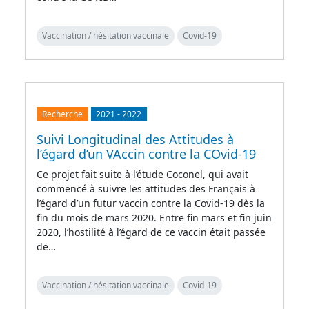
Vaccination / hésitation vaccinale
Covid-19
Recherche
2021
-
2022
Suivi Longitudinal des Attitudes à
l’égard d’un VAccin contre la COvid-19
Ce projet fait suite à l’étude Coconel, qui avait
commencé à suivre les attitudes des Français à
l’égard d’un futur vaccin contre la Covid-19 dès la
fin du mois de mars 2020. Entre fin mars et fin juin
2020, l’hostilité à l’égard de ce vaccin était passée
de…
Vaccination / hésitation vaccinale
Covid-19