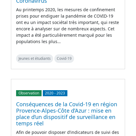
Coronavirus
Au printemps 2020, les mesures de confinement
prises pour endiguer la pandémie de COVID-19
ont eu un impact sociétal très important, qui reste
encore à analyser sur de nombreux aspects. Cet
impact a été particulièrement marqué pour les
populations les plus…
Jeunes et étudiants
Covid-19
Observation
2020
-
2023
Conséquences de la Covid-19 en région
Provence-Alpes-Côte d’Azur : mise en
place d’un dispositif de surveillance en
temps réel
Afin de pouvoir disposer d’indicateurs de suivi des