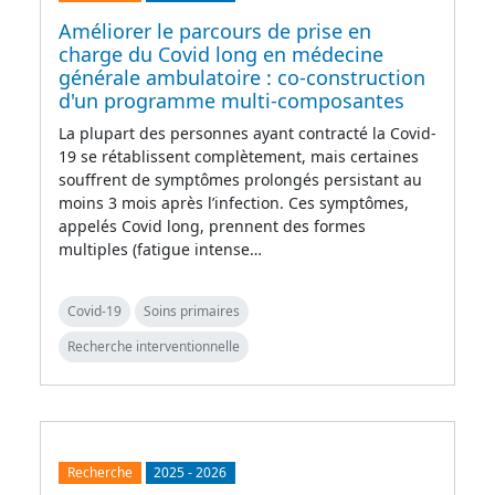
Améliorer le parcours de prise en
charge du Covid long en médecine
générale ambulatoire : co-construction
d'un programme multi-composantes
La plupart des personnes ayant contracté la Covid-
19 se rétablissent complètement, mais certaines
souffrent de symptômes prolongés persistant au
moins 3 mois après l’infection. Ces symptômes,
appelés Covid long, prennent des formes
multiples (fatigue intense…
Covid-19
Soins primaires
Recherche interventionnelle
Recherche
2025
-
2026