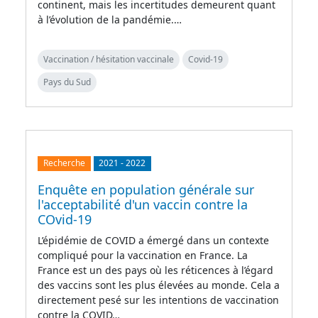
continent, mais les incertitudes demeurent quant
à l’évolution de la pandémie.…
Vaccination / hésitation vaccinale
Covid-19
Pays du Sud
Recherche
2021
-
2022
Enquête en population générale sur
l'acceptabilité d'un vaccin contre la
COvid-19
L’épidémie de COVID a émergé dans un contexte
compliqué pour la vaccination en France. La
France est un des pays où les réticences à l’égard
des vaccins sont les plus élevées au monde. Cela a
directement pesé sur les intentions de vaccination
contre la COVID…