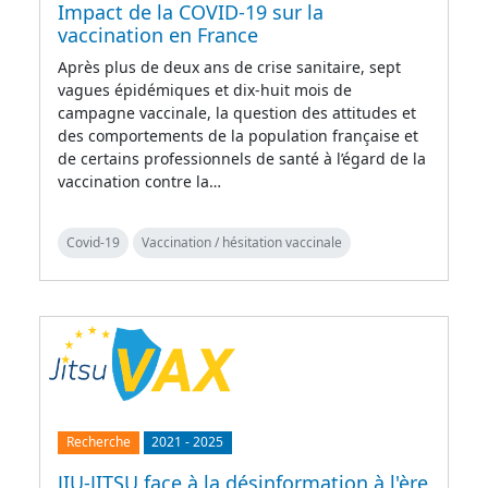
Impact de la COVID-19 sur la
vaccination en France
Après plus de deux ans de crise sanitaire, sept
vagues épidémiques et dix-huit mois de
campagne vaccinale, la question des attitudes et
des comportements de la population française et
de certains professionnels de santé à l’égard de la
vaccination contre la…
Covid-19
Vaccination / hésitation vaccinale
Recherche
2021
-
2025
JIU-JITSU face à la désinformation à l'ère