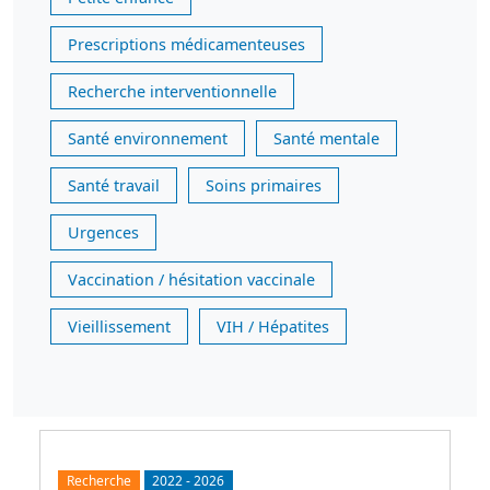
Prescriptions médicamenteuses
Recherche interventionnelle
Santé environnement
Santé mentale
Santé travail
Soins primaires
Urgences
Vaccination / hésitation vaccinale
Vieillissement
VIH / Hépatites
Recherche
2022
-
2026