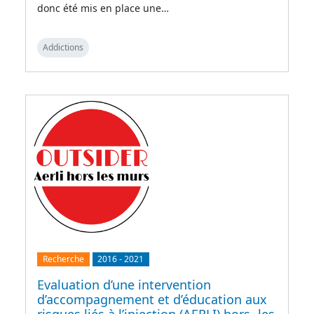
donc été mis en place une…
Addictions
Recherche
2016
-
2021
Evaluation d’une intervention
d’accompagnement et d’éducation aux