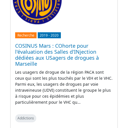
Recherche
2019
-
2020
COSINUS Mars : COhorte pour
l'évaluation des Salles d'INjection
dédiées aux USagers de drogues à
Marseille
Les usagers de drogue de la région PACA sont
ceux qui sont les plus touchés par le VIH et le VHC.
Parmi eux, les usagers de drogues par voie
intraveineuse (UDVI) constituent le groupe le plus
à risque pour ces épidémies et plus
particulièrement pour le VHC qu…
Addictions