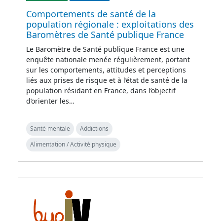
Comportements de santé de la
population régionale : exploitations des
Baromètres de Santé publique France
Le Baromètre de Santé publique France est une
enquête nationale menée régulièrement, portant
sur les comportements, attitudes et perceptions
liés aux prises de risque et à l’état de santé de la
population résidant en France, dans l’objectif
d’orienter les…
Santé mentale
Addictions
Alimentation / Activité physique