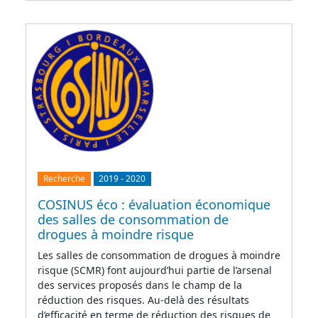
Recherche
2019
-
2020
COSINUS éco : évaluation économique
des salles de consommation de
drogues à moindre risque
Les salles de consommation de drogues à moindre
risque (SCMR) font aujourd’hui partie de l’arsenal
des services proposés dans le champ de la
réduction des risques. Au-delà des résultats
d’efficacité en terme de réduction des risques de