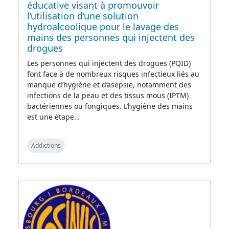
éducative visant à promouvoir
l’utilisation d’une solution
hydroalcoolique pour le lavage des
mains des personnes qui injectent des
drogues
Les personnes qui injectent des drogues (PQID)
font face à de nombreux risques infectieux liés au
manque d’hygiène et d’asepsie, notamment des
infections de la peau et des tissus mous (IPTM)
bactériennes ou fongiques. L’hygiène des mains
est une étape…
Addictions