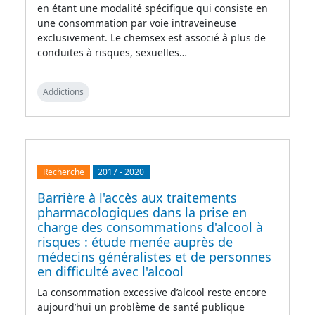
en étant une modalité spécifique qui consiste en
une consommation par voie intraveineuse
exclusivement. Le chemsex est associé à plus de
conduites à risques, sexuelles…
Addictions
Recherche
2017
-
2020
Barrière à l'accès aux traitements
pharmacologiques dans la prise en
charge des consommations d'alcool à
risques : étude menée auprès de
médecins généralistes et de personnes
en difficulté avec l'alcool
La consommation excessive d’alcool reste encore
aujourd’hui un problème de santé publique