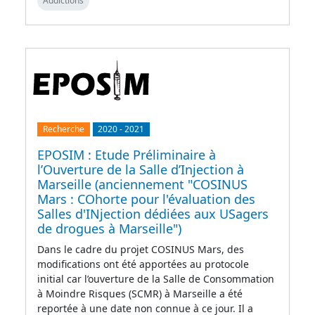
Addictions
Recherche
2020
-
2021
EPOSIM : Etude Préliminaire à
l’Ouverture de la Salle d’Injection à
Marseille (anciennement "COSINUS
Mars : COhorte pour l'évaluation des
Salles d'INjection dédiées aux USagers
de drogues à Marseille")
Dans le cadre du projet COSINUS Mars, des
modifications ont été apportées au protocole
initial car l’ouverture de la Salle de Consommation
à Moindre Risques (SCMR) à Marseille a été
reportée à une date non connue à ce jour. Il a