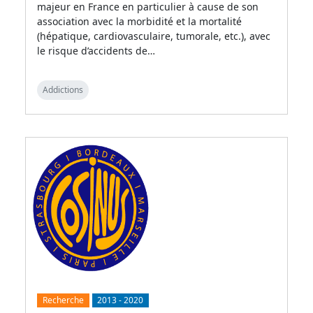
majeur en France en particulier à cause de son
association avec la morbidité et la mortalité
(hépatique, cardiovasculaire, tumorale, etc.), avec
le risque d’accidents de…
Addictions
Recherche
2013
-
2020