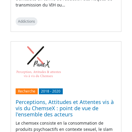
transmission du VIH ou…
Addictions
Recherche
2018
-
2020
Perceptions, Attitudes et Attentes vis à
vis du ChemseX : point de vue de
l'ensemble des acteurs
Le chemsex consiste en la consommation de
produits psychoactifs en contexte sexuel, le slam