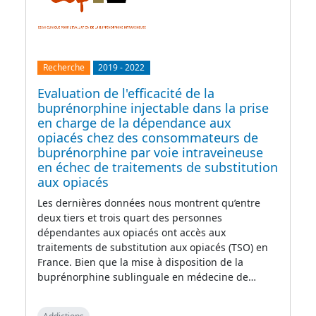
Recherche
2019
-
2022
Evaluation de l'efficacité de la
buprénorphine injectable dans la prise
en charge de la dépendance aux
opiacés chez des consommateurs de
buprénorphine par voie intraveineuse
en échec de traitements de substitution
aux opiacés
Les dernières données nous montrent qu’entre
deux tiers et trois quart des personnes
dépendantes aux opiacés ont accès aux
traitements de substitution aux opiacés (TSO) en
France. Bien que la mise à disposition de la
buprénorphine sublinguale en médecine de…