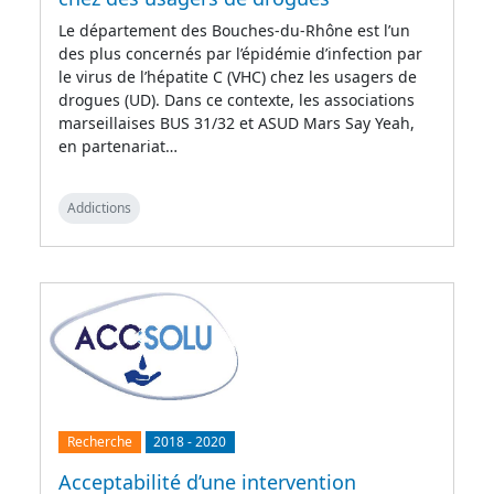
Le département des Bouches-du-Rhône est l’un
des plus concernés par l’épidémie d’infection par
le virus de l’hépatite C (VHC) chez les usagers de
drogues (UD). Dans ce contexte, les associations
marseillaises BUS 31/32 et ASUD Mars Say Yeah,
en partenariat…
Addictions
Recherche
2018
-
2020
Acceptabilité d’une intervention