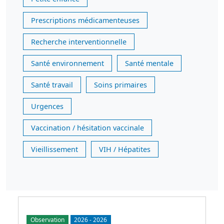
Prescriptions médicamenteuses
Recherche interventionnelle
Santé environnement
Santé mentale
Santé travail
Soins primaires
Urgences
Vaccination / hésitation vaccinale
Vieillissement
VIH / Hépatites
Observation
2026
-
2026