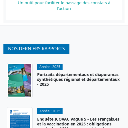
Un outil pour faciliter le passage des constats à
l’action
NOS DERNIERS RAPPORTS
Année :
2025
Portraits départementaux et diaporamas
synthétiques régional et départementaux
- 2025
Année :
2025
Enquête ICOVAC Vague 5 - Les Français.es
et la vaccination en 2025 : obligations