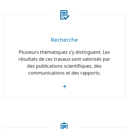
Recherche
Plusieurs thématiques s’y distinguent. Les
résultats de ces travaux sont valorisés par
des publications scientifiques, des
communications et des rapports.