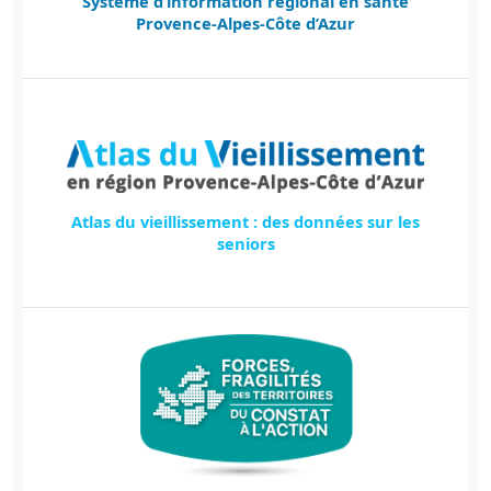
Système d’information régional en santé
Provence-Alpes-Côte d’Azur
Atlas du vieillissement : des données sur les
seniors