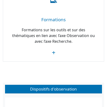
Formations
Formations sur les outils et sur des
thématiques en lien avec l’axe Observation ou
avec l’axe Recherche.
Dispositifs d'observation