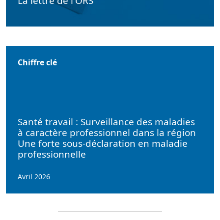
La lettre de l'ORS
Chiffre clé
Santé travail : Surveillance des maladies
à caractère professionnel dans la région
Une forte sous-déclaration en maladie
professionnelle
Avril 2026