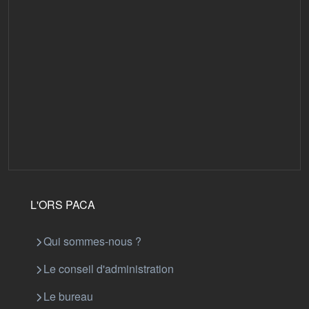
L'ORS PACA
Qui sommes-nous ?
Le conseil d'administration
Le bureau