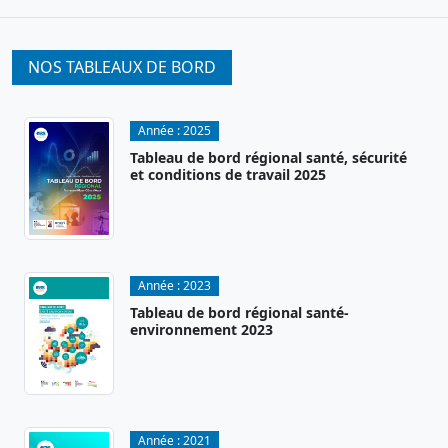
NOS TABLEAUX DE BORD
Année :
2025
Tableau de bord régional santé, sécurité
et conditions de travail 2025
Année :
2023
Tableau de bord régional santé-
environnement 2023
Année :
2021