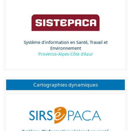
Système d'information en Santé, Travail et
Environnement
Provence-Alpes-Côte d'Azur
Cartographies dynamiques