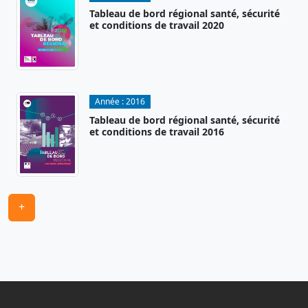
Tableau de bord régional santé, sécurité
et conditions de travail 2020
Année :
2016
Tableau de bord régional santé, sécurité
et conditions de travail 2016
+