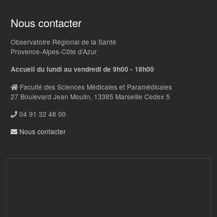
Nous contacter
Observatoire Régional de la Santé
Provence-Alpes-Côte d’Azur
Accueil du lundi au vendredi de 9h00 - 18h00
Faculté des Sciences Médicales et Paramédicales
27 Boulevard Jean Moulin, 13385 Marseille Cedex 5
04 91 32 48 00
Nous contacter