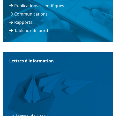
Publications scientifiques
Communications
Rapports
Tableaux de bord
Lettres d'information