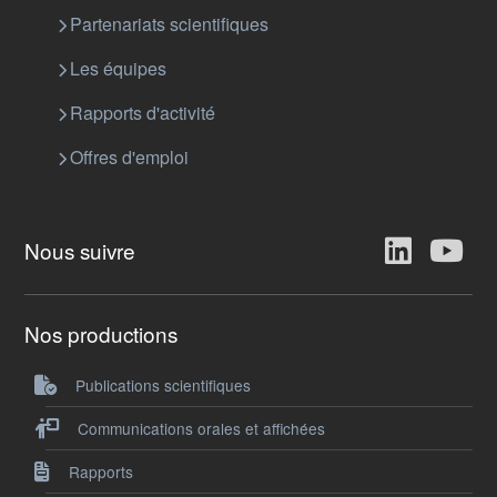
Partenariats scientifiques
Les équipes
Rapports d'activité
Offres d'emploi
Nous suivre
Nos productions
Publications scientifiques
Communications orales et affichées
Rapports