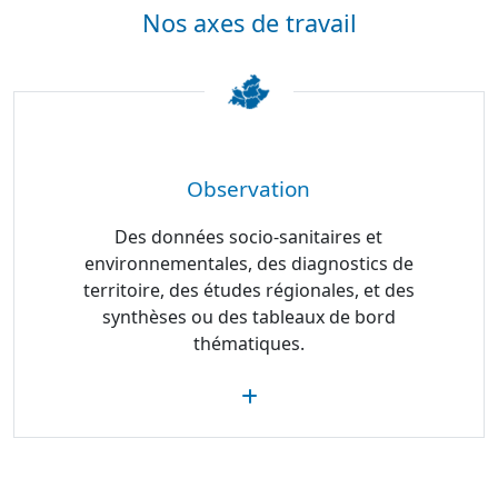
Nos axes de travail
Observation
Des données socio-sanitaires et
environnementales, des diagnostics de
territoire, des études régionales, et des
synthèses ou des tableaux de bord
thématiques.