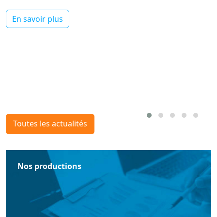
En savoir plus
Toutes les actualités
Nos productions