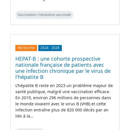
Vaccination / hésitation vaccinale
Recherche
2024
-
2028
HEPAT-B : une cohorte prospective
nationale française de patients avec
une infection chronique par le virus de
l'hépatite B
L’hépatite B reste en 2023 un problème majeur de
santé publique, malgré une vaccination efficace.
En 2019, environ 296 millions de personnes dans
le monde vivaient avec le virus B (VHB) et cette
infection entraîne plus de 820 000 décès par an
liés à la…