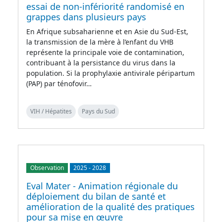
essai de non-infériorité randomisé en
grappes dans plusieurs pays
En Afrique subsaharienne et en Asie du Sud-Est,
la transmission de la mère à l’enfant du VHB
représente la principale voie de contamination,
contribuant à la persistance du virus dans la
population. Si la prophylaxie antivirale péripartum
(PAP) par ténofovir…
VIH / Hépatites
Pays du Sud
Observation
2025
-
2028
Eval Mater - Animation régionale du
déploiement du bilan de santé et
amélioration de la qualité des pratiques
pour sa mise en œuvre