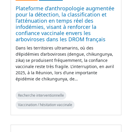
Plateforme d’anthropologie augmentée
pour la détection, la classification et
l’atténuation en temps réel des
infodémies, visant à renforcer la
confiance vaccinale envers les
arboviroses dans les DROM français
Dans les territoires ultramarins, où des
d’épidémies d’arboviroses (dengue, chikungunya,
zika) se produisent fréquemment, la confiance
vaccinale reste très fragile. L’interruption, en avril
2025, à la Réunion, lors d’une importante
épidémie de chikungunya, de…
Recherche interventionnelle
Vaccination / hésitation vaccinale