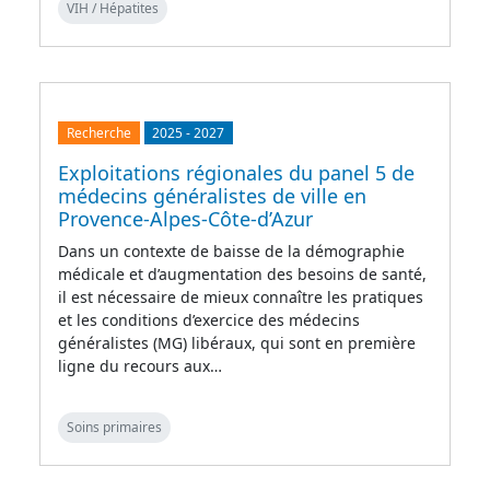
VIH / Hépatites
Recherche
2025
-
2027
Exploitations régionales du panel 5 de
médecins généralistes de ville en
Provence-Alpes-Côte-d’Azur
Dans un contexte de baisse de la démographie
médicale et d’augmentation des besoins de santé,
il est nécessaire de mieux connaître les pratiques
et les conditions d’exercice des médecins
généralistes (MG) libéraux, qui sont en première
ligne du recours aux…
Soins primaires