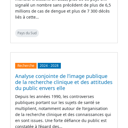
signalé un nombre sans précédent de plus de 6,5
millions de cas de dengue et plus de 7 300 décès
liés à cette…
Pays du Sud
Recherche
2024
-
2028
Analyse conjointe de l’image publique
de la recherche clinique et des attitudes
du public envers elle
Depuis les années 1990, les controverses
publiques portant sur les sujets de santé se
multiplient, notamment autour de l’organisation
de la recherche clinique et des connaissances qui
en sont issues. Une forte défiance du public est
constatée à l’égard des…