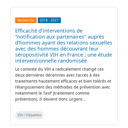
Recherche
2018
-
2027
Efficacité d'interventions de
"notification aux partenaires" auprès
d’hommes ayant des relations sexuelles
avec des hommes découvrant leur
séropositivité VIH en France : une étude
interventionnelle randomisée
Le contexte du VIH a radicalement changé ces
deux dernières décennies avec l'accès à des
traitements hautement efficaces et bien tolérés et
l'élargissement des méthodes de prévention avec
notamment le TasP (traitement comme
prévention). Il devient donc urgent…
VIH / Hépatites