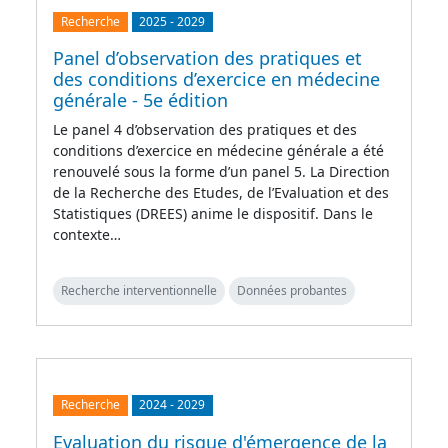
Recherche
2025
-
2029
Panel d’observation des pratiques et
des conditions d’exercice en médecine
générale - 5e édition
Le panel 4 d’observation des pratiques et des
conditions d’exercice en médecine générale a été
renouvelé sous la forme d’un panel 5. La Direction
de la Recherche des Etudes, de l’Evaluation et des
Statistiques (DREES) anime le dispositif. Dans le
contexte…
Recherche interventionnelle
Données probantes
Recherche
2024
-
2029
Evaluation du risque d'émergence de la