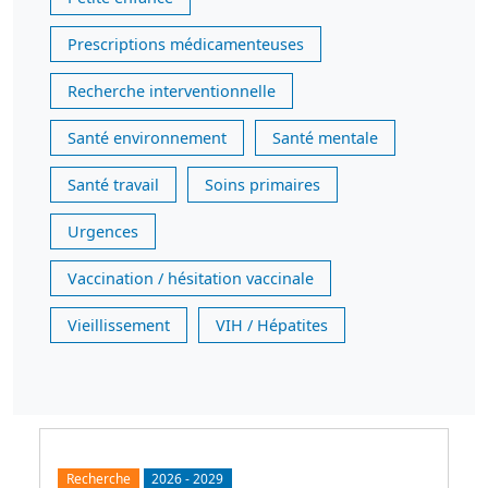
Prescriptions médicamenteuses
Recherche interventionnelle
Santé environnement
Santé mentale
Santé travail
Soins primaires
Urgences
Vaccination / hésitation vaccinale
Vieillissement
VIH / Hépatites
Recherche
2026
-
2029