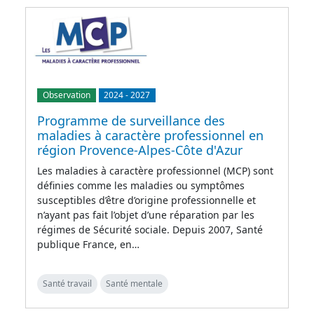
Observation
2024
-
2027
Programme de surveillance des
maladies à caractère professionnel en
région Provence-Alpes-Côte d'Azur
Les maladies à caractère professionnel (MCP) sont
définies comme les maladies ou symptômes
susceptibles d’être d’origine professionnelle et
n’ayant pas fait l’objet d’une réparation par les
régimes de Sécurité sociale. Depuis 2007, Santé
publique France, en…
Santé travail
Santé mentale