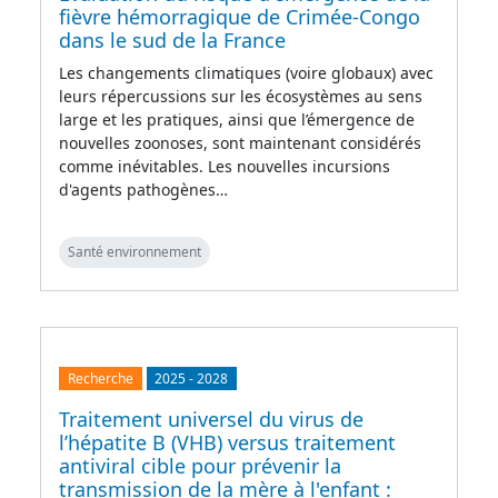
fièvre hémorragique de Crimée-Congo
dans le sud de la France
Les changements climatiques (voire globaux) avec
leurs répercussions sur les écosystèmes au sens
large et les pratiques, ainsi que l’émergence de
nouvelles zoonoses, sont maintenant considérés
comme inévitables. Les nouvelles incursions
d'agents pathogènes…
Santé environnement
Recherche
2025
-
2028
Traitement universel du virus de
l’hépatite B (VHB) versus traitement
antiviral cible pour prévenir la
transmission de la mère à l'enfant :